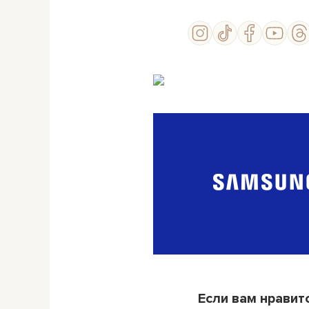
Если вам нравит