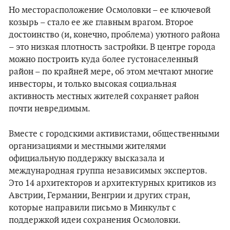
Но месторасположение Осмоловки – ее ключевой
козырь – стало ее же главным врагом. Второе
достоинство (и, конечно, проблема) уютного района
– это низкая плотность застройки. В центре города
можно построить куда более густонаселенный
район – по крайней мере, об этом мечтают многие
инвесторы, и только высокая социальная
активность местных жителей сохраняет район
почти невредимым.
Вместе с городскими активистами, общественными
организациями и местными жителями
официальную поддержку высказала и
международная группа независимых экспертов.
Это 14 архитекторов и архитектурных критиков из
Австрии, Германии, Венгрии и других стран,
которые направили письмо в Минкульт с
поддержкой идеи сохранения Осмоловки.