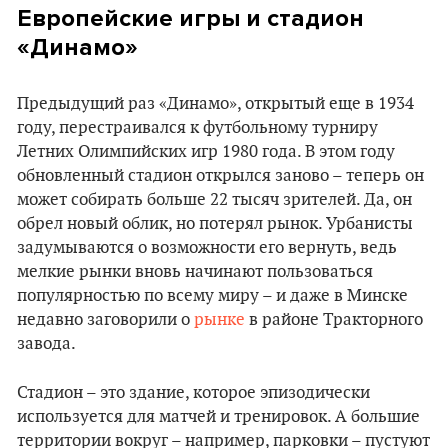
Европейские игры и стадион
«
Динамо
»
Предыдущий раз «Динамо», открытый еще в 1934
году, перестраивался к футбольному турниру
Летних Олимпийских игр 1980 года. В этом году
обновленный стадион открылся заново – теперь он
может собирать больше 22 тысяч зрителей. Да, он
обрел новый облик, но потерял рынок. Урбанисты
задумываются о возможности его вернуть, ведь
мелкие рынки вновь начинают пользоваться
популярностью по всему миру – и даже в Минске
недавно заговорили о
рынке
в районе Тракторного
завода.
Стадион – это здание, которое эпизодически
используется для матчей и тренировок. А большие
территории вокруг – например, парковки – пустуют