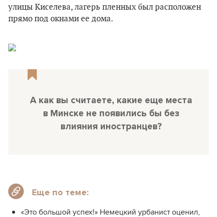
улицы Киселева, лагерь пленных был расположен
прямо под окнами ее дома.
А как вы считаете, какие еще места
в Минске не появились бы без
влияния иностранцев?
Еще по теме:
«Это большой успех!» Немецкий урбанист оценил,