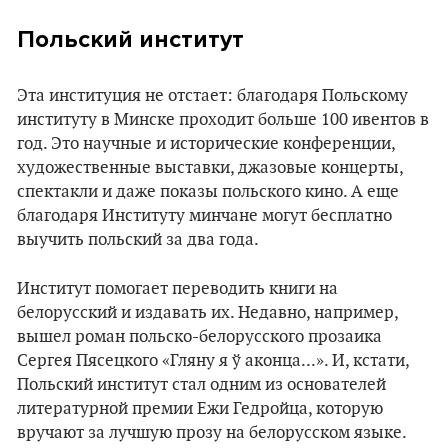
Польский институт
Эта институция не отстает: благодаря Польскому
институту в Минске проходит больше 100 ивентов в
год. Это научные и исторические конференции,
художественные выставки, джазовые концерты,
спектакли и даже показы польского кино. А еще
благодаря Институту минчане могут бесплатно
выучить польский за два года.
Институт помогает переводить книги на
белорусский и издавать их. Недавно, например,
вышел роман польско-белорусского прозаика
Сергея Пясецкого «Гляну я ў аконца...». И, кстати,
Польский институт стал одним из основателей
литературной премии Ежи Гедройца, которую
вручают за лучшую прозу на белорусском языке.