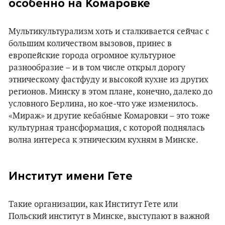
особенно
на Комаровке
Мультикультурализм хоть и сталкивается сейчас с
большим количеством вызовов, принес в
европейские города огромное культурное
разнообразие – и в том числе открыл дорогу
этническому фастфуду и высокой кухне из других
регионов. Минску в этом плане, конечно, далеко до
условного Берлина, но кое-что уже изменилось.
«Мираж» и другие кебабные Комаровки – это тоже
культурная трансформация, с которой поднялась
волна интереса к этническим кухням в Минске.
Институт имени Гете
Такие организации, как Институт Гете или
Польский институт в Минске, выступают в важной