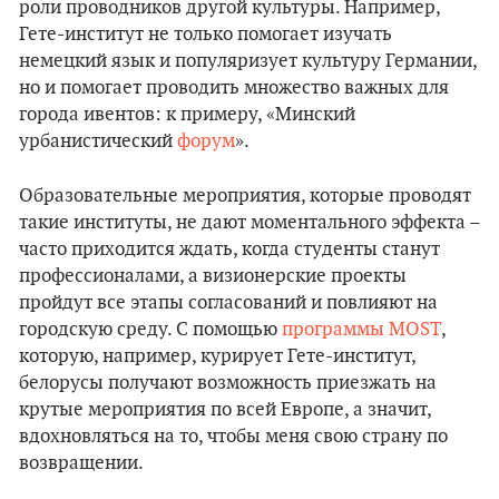
роли проводников другой культуры. Например,
Гете-институт не только помогает изучать
немецкий язык и популяризует культуру Германии,
но и помогает проводить множество важных для
города ивентов: к примеру, «Минский
урбанистический
форум
».
Образовательные мероприятия, которые проводят
такие институты, не дают моментального эффекта –
часто приходится ждать, когда студенты станут
профессионалами, а визионерские проекты
пройдут все этапы согласований и повлияют на
городскую среду. С помощью
программы MOST
,
которую, например, курирует Гете-институт,
белорусы получают возможность приезжать на
крутые мероприятия по всей Европе, а значит,
вдохновляться на то, чтобы меня свою страну по
возвращении.