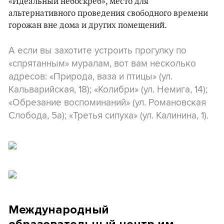
«Идеальный небоскреб», место для
альтернативного проведения свободного времени
горожан вне дома и других помещений.
А если вы захотите устроить прогулку по
«спрятанным» муралам, вот вам несколько
адресов: «Природа, ваза и птицы» (ул.
Кальварийская, 18); «Колибри» (ул. Немига, 14);
«Обрезание воспоминаний» (ул. Романовская
Слобода, 5а); «Третья сипуха» (ул. Калинина, 1).
Международный