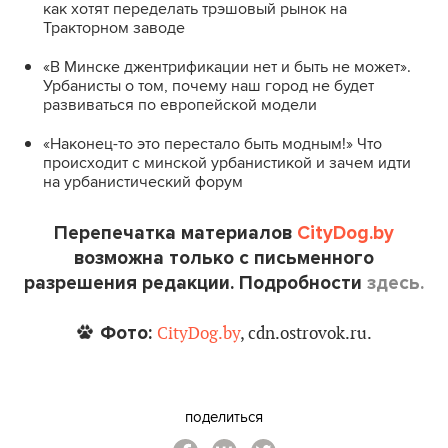
как хотят переделать трэшовый рынок на
Тракторном заводе
«В Минске джентрификации нет и быть не может».
Урбанисты о том, почему наш город не будет
развиваться по европейской модели
«Наконец-то это перестало быть модным!» Что
происходит с минской урбанистикой и зачем идти
на урбанистический форум
Перепечатка материалов
CityDog.by
возможна только с письменного
разрешения редакции. Подробности
здесь.
Фото:
CityDog.by
, cdn.ostrovok.ru.
поделиться