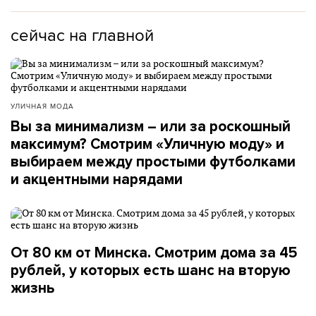
сейчас на главной
УЛИЧНАЯ МОДА
Вы за минимализм – или за роскошный
максимум? Смотрим «Уличную моду» и
выбираем между простыми футболками
и акцентными нарядами
От 80 км от Минска. Смотрим дома за 45
рублей, у которых есть шанс на вторую
жизнь