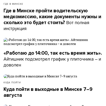
ГДЕ В МИНСКЕ
Где в Минске пройти водительскую
медкомиссию, какие документы нужны и
Вот полная
сколько это будет стоить?
инструкция
«Работаю до 14:00, так есть время жить».
Айтишник подсмотрел график у плиточника – и
доволен
КУДА ПОЙТИ
Куда пойти в выходные в Минске 7–9
августа