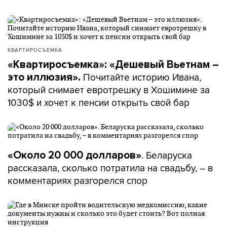
КВАРТИРОСЪЕМКА
«Квартиросъемка»: «Дешевый Вьетнам –
Почитайте историю Ивана,
это иллюзия».
который снимает евротрешку в Хошимине за
1030$ и хочет к пенсии открыть свой бар
. Беларуска
«Около 20 000 долларов»
рассказала, сколько потратила на свадьбу, – в
комментариях разгорелся спор