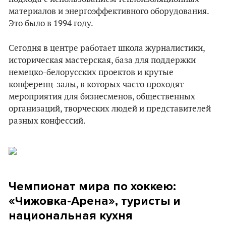
материалов и энергоэффективного оборудования.
Это было в 1994 году.
Сегодня в центре работает школа журналистики,
историческая мастерская, база для поддержки
немецко-белорусских проектов и крутые
конференц-залы, в которых часто проходят
мероприятия для бизнесменов, общественных
организаций, творческих людей и представителей
разных конфессий.
Чемпионат мира по хоккею:
«
Чижовка-Арена
»
, туристы и
национальная кухня