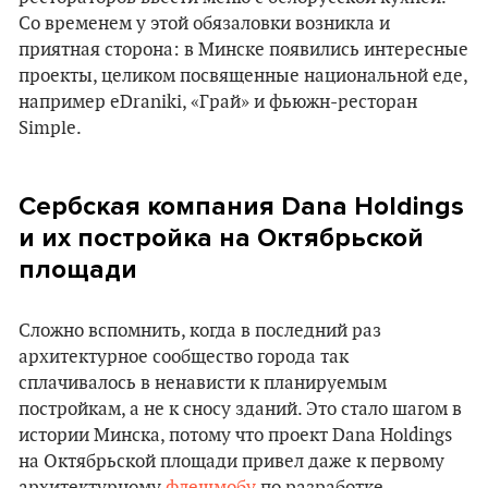
Со временем у этой обязаловки возникла и
приятная сторона: в Минске появились интересные
проекты, целиком посвященные национальной еде,
например eDraniki, «Грай» и фьюжн-ресторан
Simple.
Сербская компания Dana Holdings
и их постройка на Октябрьской
площади
Сложно вспомнить, когда в последний раз
архитектурное сообщество города так
сплачивалось в ненависти к планируемым
постройкам, а не к сносу зданий. Это стало шагом в
истории Минска, потому что проект Dana Holdings
на Октябрьской площади привел даже к первому