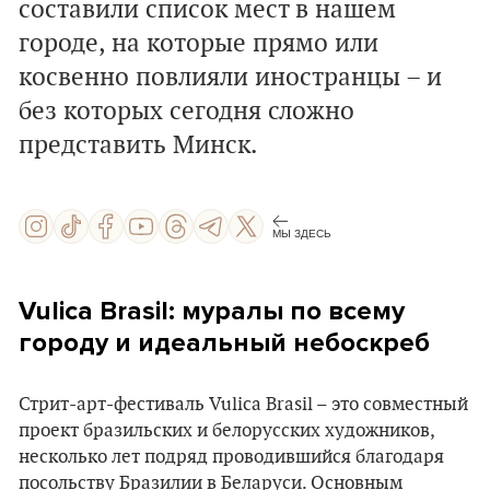
составили список мест в нашем
городе, на которые прямо или
косвенно повлияли иностранцы – и
без которых сегодня сложно
представить Минск.
МЫ ЗДЕСЬ
Vulica Brasil: муралы по всему
городу и идеальный небоскреб
Стрит-арт-фестиваль Vulica Brasil – это совместный
проект бразильских и белорусских художников,
несколько лет подряд проводившийся благодаря
посольству Бразилии в Беларуси. Основным