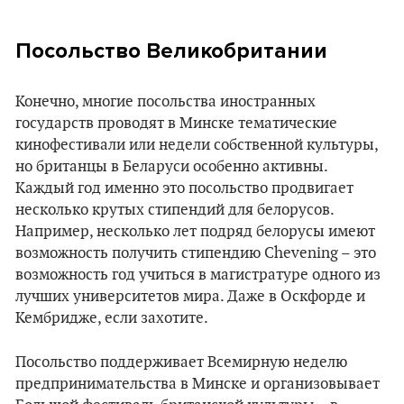
Посольство Великобритании
Конечно, многие посольства иностранных
государств проводят в Минске тематические
кинофестивали или недели собственной культуры,
но британцы в Беларуси особенно активны.
Каждый год именно это посольство продвигает
несколько крутых стипендий для белорусов.
Например, несколько лет подряд белорусы имеют
возможность получить стипендию Chevening – это
возможность год учиться в магистратуре одного из
лучших университетов мира. Даже в Оскфорде и
Кембридже, если захотите.
Посольство поддерживает Всемирную неделю
предпринимательства в Минске и организовывает