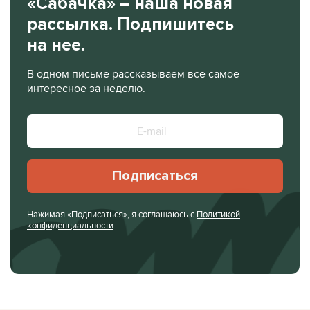
«Сабачка» – наша новая
рассылка. Подпишитесь
на нее.
В одном письме рассказываем все самое
интересное за неделю.
Подписаться
Нажимая «Подписаться», я соглашаюсь с
Политикой
конфиденциальности
.