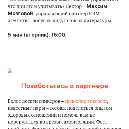
Максим
что при этом учитывать? Лектор –
Мозговой
, управляющий партнер CRM-
агентства. Бонусом дадут список литературы.
5 мая (вторник), 16:00.
Позаботьтесь о партнере
Более десяти спикеров –
психолог
,
сексолог
,
известные пары – готовы поделиться опытом
здоровых отношений и помочь вам не
переругаться во время самоизоляции. Фест