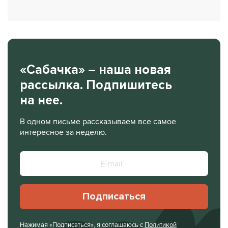
«Сабачка» – наша новая
рассылка. Подпишитесь
на нее.
В одном письме рассказываем все самое
интересное за неделю.
Подписаться
Нажимая «Подписаться», я соглашаюсь с
Политикой