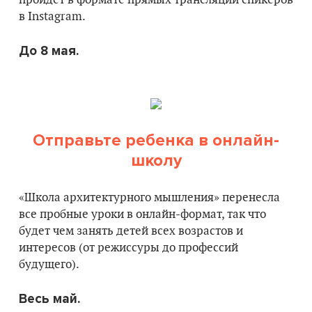
пройдет в формате прямых трансляций спикеров
в Instagram.
До 8 мая.
Отправьте ребенка в онлайн-
школу
«Школа архитектурного мышления» перенесла
все пробные уроки в онлайн-формат, так что
будет чем занять детей всех возрастов и
интересов (от режиссуры до профессий
будущего).
Весь май.