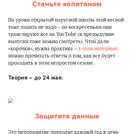
Станьте капитаном
На уроки открытой парусной школы этой весной
тоже ходить не надо – по воскресеньям они
транслируют все на YouТube (и предыдущие
выпуски тоже можно смотреть). Чтоб дали
«корочки», нужна практика –
в этом интервью
можно прочитать ответы о том, как все будет
проходить в этом непростом сезоне.
Теория – до 24 мая.
Защитите данные
Это мероприятие проходит каждый год в день