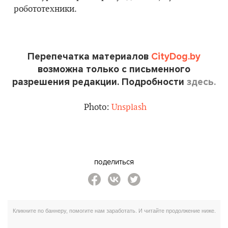
робототехники.
Перепечатка материалов
CityDog.by
возможна только с письменного
разрешения редакции. Подробности
здесь.
Photo:
Unsplash
поделиться