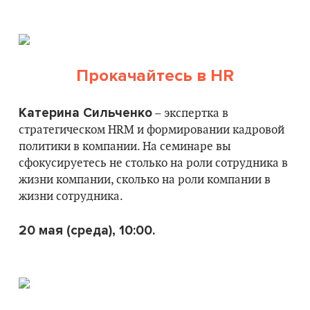
П
рокачайтесь в HR
Катерина Сильченко
– экспертка в
стратегическом HRM и формировании кадровой
политики в компании. На семинаре вы
сфокусируетесь не столько на роли сотрудника в
жизни компании, сколько на роли компании в
жизни сотрудника.
20 мая (среда), 10:00.