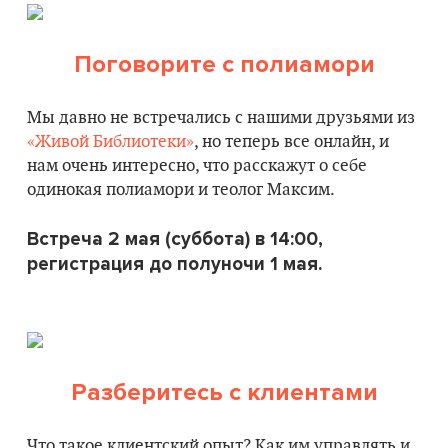
Поговорите с полиамори
Мы давно не встречались с нашими друзьями из
«Живой Библиотеки»
, но теперь все онлайн, и
нам очень интересно, что расскажут о себе
одинокая полиамори и теолог Максим.
Встреча 2 мая (суббота) в 14:00,
регистрация до полуночи 1 мая.
Разберитесь с клиентами
Что такое клиентский опыт? Как им управлять и