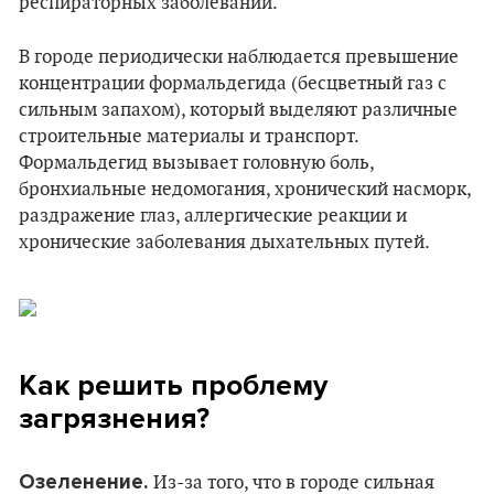
респираторных заболеваний.
В городе периодически наблюдается превышение
концентрации формальдегида (бесцветный газ с
сильным запахом), который выделяют различные
строительные материалы и транспорт.
Формальдегид вызывает головную боль,
бронхиальные недомогания, хронический насморк,
раздражение глаз, аллергические реакции и
хронические заболевания дыхательных путей.
Как решить проблему
загрязнения?
Озеленение.
Из-за того, что в городе сильная