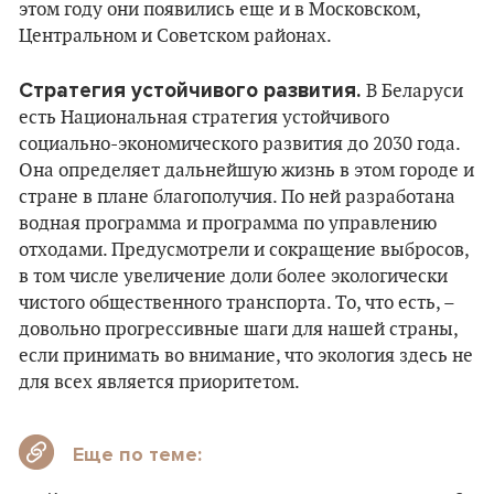
этом году они появились еще и в Московском,
Центральном и Советском районах.
Стратегия устойчивого развития.
В Беларуси
есть Национальная стратегия устойчивого
социально-экономического развития до 2030 года.
Она определяет дальнейшую жизнь в этом городе и
стране в плане благополучия. По ней разработана
водная программа и программа по управлению
отходами. Предусмотрели и сокращение выбросов,
в том числе увеличение доли более экологически
чистого общественного транспорта. То, что есть, –
довольно прогрессивные шаги для нашей страны,
если принимать во внимание, что экология здесь не
для всех является приоритетом.
Еще по теме: