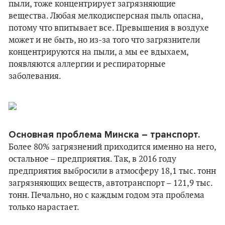
пыли, тоже концентрирует загрязняющие
вещества. Любая мелкодисперсная пыль опасна,
потому что впитывает все. Превышения в воздухе
может и не быть, но из-за того что загрязнители
концентрируются на пыли, а мы ее вдыхаем,
появляются аллергии и респираторные
заболевания.
Основная проблема Минска – транспорт.
Более 80% загрязнений приходится именно на него,
остальное – предприятия. Так, в 2016 году
предприятия выбросили в атмосферу 18,1 тыс. тонн
загрязняющих веществ, автотранспорт – 121,9 тыс.
тонн. Печально, но с каждым годом эта проблема
только нарастает.