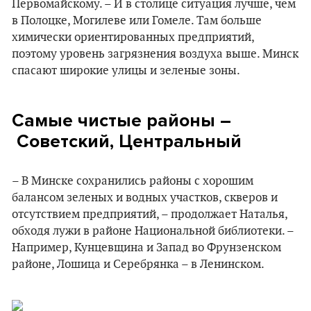
Первомайскому. – И в столице ситуация лучше, чем
в Полоцке, Могилеве или Гомеле. Там больше
химически ориентированных предприятий,
поэтому уровень загрязнения воздуха выше. Минск
спасают широкие улицы и зеленые зоны.
Самые чистые районы –
Советский, Центральный
– В Минске сохранились районы с хорошим
балансом зеленых и водных участков, скверов и
отсутствием предприятий, – продолжает Наталья,
обходя лужи в районе Национальной библиотеки. –
Например, Кунцевщина и Запад во Фрунзенском
районе, Лошица и Серебрянка – в Ленинском.