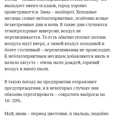
выпадает много осадков, город хорошо
проветривается. Зима – наоборот. Холодные
месяцы самые неблагоприятные, особенно ясные
безветренные дни и ночи. В такие дни случаются
температурные инверсии, воздух не
перемешивается. То есть обычно теплые потоки
воздуха идут вверх, а зимой воздух холодный и
более статичный – перемешивания не происходит.
К неблагоприятным месяцам добавляются июль и
начало августа – очень мало дождей, горячий
воздух и много пыли.
В такую погоду на предприятия отправляют
предупреждения, и в некоторых случаях они
обязаны отреагировать – сократить выбросы на
10–20%.
Май, июнь – период цветения. А пыльца, подобно