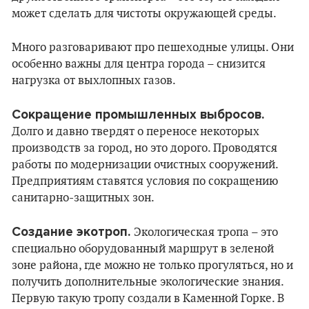
может сделать для чистоты окружающей среды.
Много разговаривают про пешеходные улицы. Они
особенно важны для центра города – снизится
нагрузка от выхлопных газов.
Сокращение промышленных выбросов.
Долго и давно твердят о переносе некоторых
производств за город, но это дорого. Проводятся
работы по модернизации очистных сооружений.
Предприятиям ставятся условия по сокращению
санитарно-защитных зон.
Создание экотроп.
Экологическая тропа – это
специально оборудованный маршрут в зеленой
зоне района, где можно не только прогуляться, но и
получить дополнительные экологические знания.
Первую такую тропу создали в Каменной Горке. В