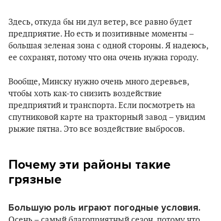
Здесь, откуда бы ни дул ветер, все равно будет
предприятие. Но есть и позитивные моменты –
большая зеленая зона с одной стороны. Я надеюсь,
ее сохранят, потому что она очень нужна городу.
Вообще, Минску нужно очень много деревьев,
чтобы хоть как-то снизить воздействие
предприятий и транспорта. Если посмотреть на
спутниковой карте на тракторный завод – увидим
рыжие пятна. Это все воздействие выбросов.
Почему эти районы такие
грязные
Большую роль играют погодные условия.
Осень – самый благоприятный сезон, потому что