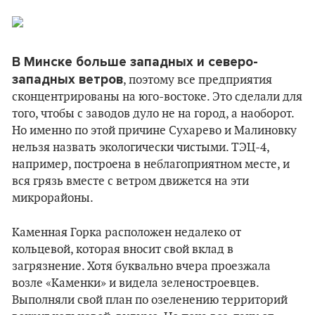
В Минске больше западных и северо-
западных ветров
, поэтому все предприятия
сконцентрированы на юго-востоке. Это сделали для
того, чтобы с заводов дуло не на город, а наоборот.
Но именно по этой причине Сухарево и Малиновку
нельзя назвать экологически чистыми. ТЭЦ-4,
например, построена в неблагоприятном месте, и
вся грязь вместе с ветром движется на эти
микрорайоны.
Каменная Горка расположен недалеко от
кольцевой, которая вносит свой вклад в
загрязнение. Хотя буквально вчера проезжала
возле «Каменки» и видела зеленостроевцев.
Выполняли свой план по озеленению территорий