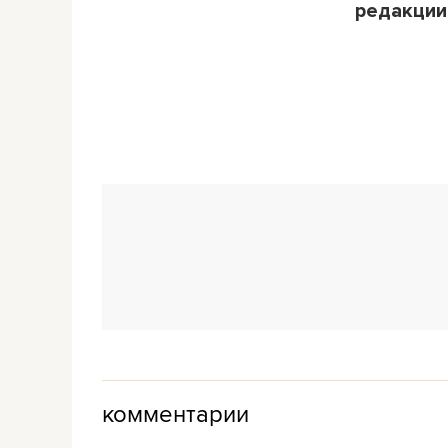
редакции
комментарии