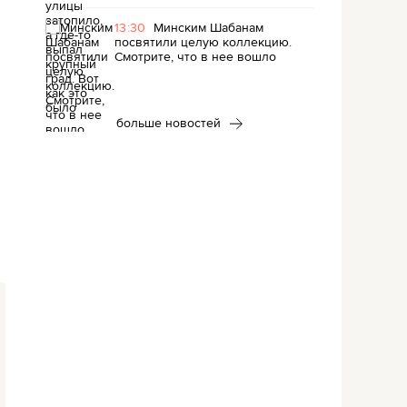
13:30
Минским Шабанам
посвятили целую коллекцию.
Смотрите, что в нее вошло
больше новостей