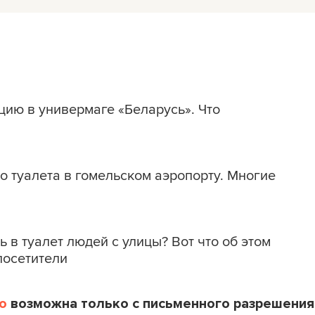
цию в универмаге «Беларусь». Что
о туалета в гомельском аэропорту. Многие
 в туалет людей с улицы? Вот что об этом
посетители
o
возможна только с письменного разрешения