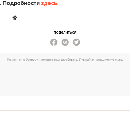
. Подробности
здесь.
поделиться