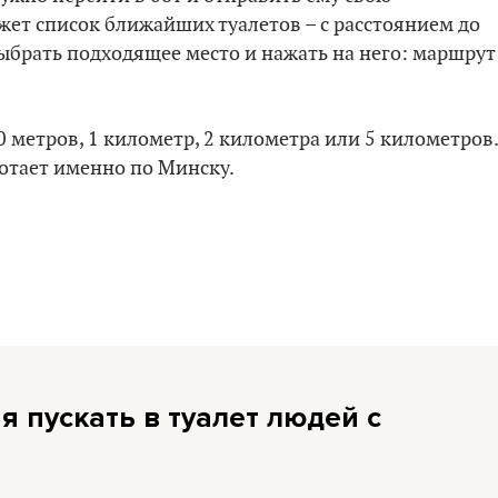
жет список ближайших туалетов – с расстоянием до
ыбрать подходящее место и нажать на него: маршрут
0 метров, 1 километр, 2 километра или 5 километров.
ботает именно по Минску.
 пускать в туалет людей с