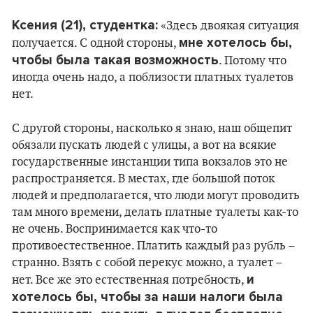
Ксения (21), студентка:
«Здесь двоякая ситуация
мне хотелось бы,
получается. С одной стороны,
чтобы была такая возможность
. Потому что
иногда очень надо, а поблизости платных туалетов
нет.
С другой стороны, насколько я знаю, наш общепит
обязали пускать людей с улицы, а вот на всякие
государственные инстанции типа вокзалов это не
распространяется. В местах, где большой поток
людей и предполагается, что люди могут проводить
там много времени, делать платные туалеты как-то
не очень. Воспринимается как что-то
противоестественное. Платить каждый раз рубль –
странно. Взять с собой перекус можно, а туалет –
и
нет. Все же это естественная потребность,
хотелось бы, чтобы за наши налоги была