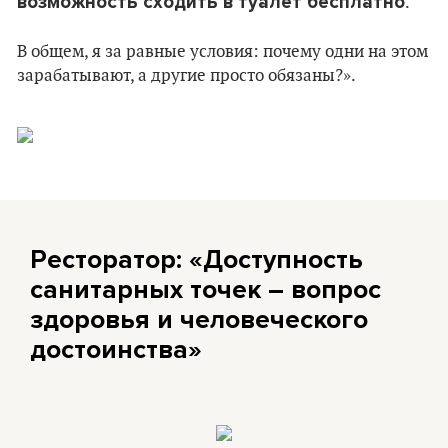
возможность сходить в туалет бесплатно
.
В общем, я за равные условия: почему одни на этом
зарабатывают, а другие просто обязаны?».
Ресторатор: «Доступность
санитарных точек – вопрос
здоровья и человеческого
достоинства»