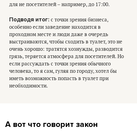
для не посетителей – например, до 17:00.
Подводя итог:
с точки зрения бизнеса,
особенно если заведение находится в
проходном месте и люди даже в очередь
выстраиваются, чтобы сходить в туалет, это не
очень хорошо: тратятся хознужды, разводится
грязь, теряется атмосфера для посетителей. Но
если рассуждать с точки зрения обычного
человека, то я сам, гуляя по городу, хотел бы
иметь возможность попасть в туалет при
необходимости.
А вот что говорит закон