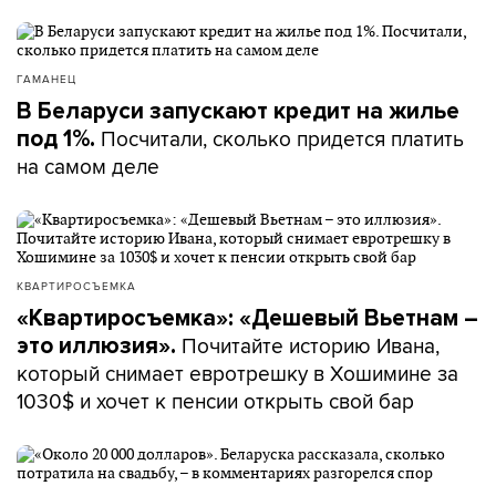
ГАМАНЕЦ
В Беларуси запускают кредит на жилье
Посчитали, сколько придется платить
под 1%.
на самом деле
КВАРТИРОСЪЕМКА
«Квартиросъемка»: «Дешевый Вьетнам –
Почитайте историю Ивана,
это иллюзия».
который снимает евротрешку в Хошимине за
1030$ и хочет к пенсии открыть свой бар