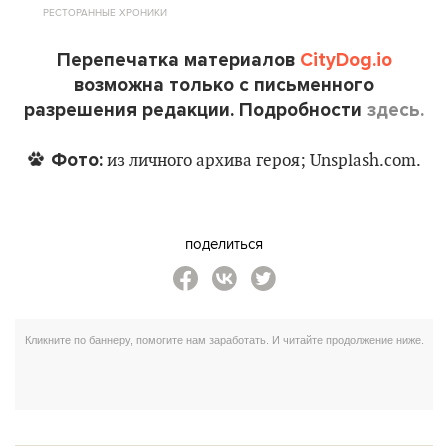
РЕСТОРАННЫЕ ХРОНИКИ
Перепечатка материалов
CityDog.io
возможна только с письменного
разрешения редакции. Подробности
здесь.
Фото:
из личного архива героя; Unsplash.com.
поделиться