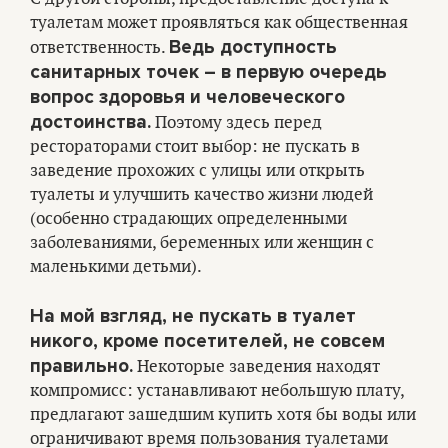
туалетам может проявляться как общественная
Ведь доступность
ответственность.
санитарных точек – в первую очередь
вопрос здоровья и человеческого
достоинства.
Поэтому здесь перед
рестораторами стоит выбор: не пускать в
заведение прохожих с улицы или открыть
туалеты и улучшить качество жизни людей
(особенно страдающих определенными
заболеваниями, беременных или женщин с
маленькими детьми).
На мой взгляд, не пускать в туалет
никого, кроме посетителей, не совсем
правильно.
Некоторые заведения находят
компромисс: устанавливают небольшую плату,
предлагают зашедшим купить хотя бы воды или
ограничивают время пользования туалетами