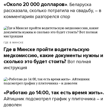
. Беларуска
«Около 20 000 долларов»
рассказала, сколько потратила на свадьбу, – в
комментариях разгорелся спор
ГДЕ В МИНСКЕ
Где в Минске пройти водительскую
медкомиссию, какие документы нужны и
Вот полная
сколько это будет стоить?
инструкция
«Работаю до 14:00, так есть время жить».
Айтишник подсмотрел график у плиточника – и
доволен