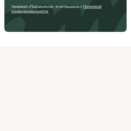
Нажимая «Подписаться», я соглашаюсь с
Политикой
конфиденциальности
.