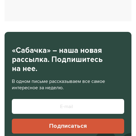
«Сабачка» – наша новая
рассылка. Подпишитесь
на нее.
В одном письме рассказываем все самое
интересное за неделю.
Подписаться