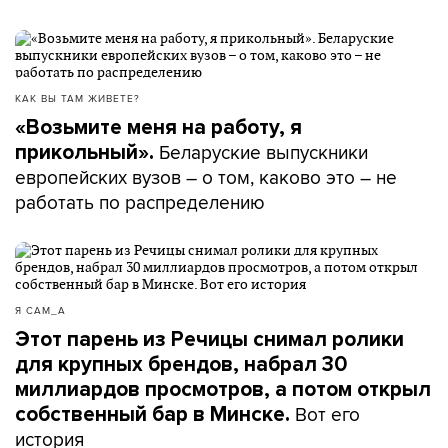
КАК ВЫ ТАМ ЖИВЕТЕ?
«Возьмите меня на работу, я
Беларуские выпускники
прикольный».
европейских вузов – о том, каково это – не
работать по распределению
Я САМ_А
Этот парень из Речицы снимал ролики
для крупных брендов, набрал 30
миллиардов просмотров, а потом открыл
Вот его
собственный бар в Минске.
история