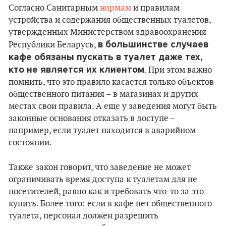
Согласно Санитарным
нормам
и правилам
устройства и содержания общественных туалетов,
утвержденных Министерством здравоохранения
в большинстве случаев
Республики Беларусь,
кафе обязаны пускать в туалет даже тех,
кто не является их клиентом
. При этом важно
помнить, что это правило касается только объектов
общественного питания – в магазинах и других
местах свои правила. А еще у заведения могут быть
законные основания отказать в доступе –
например, если туалет находится в аварийном
состоянии.
Также закон говорит, что заведение не может
ограничивать время доступа к туалетам для не
посетителей, равно как и требовать что-то за это
купить. Более того: если в кафе нет общественного
туалета, персонал должен разрешить