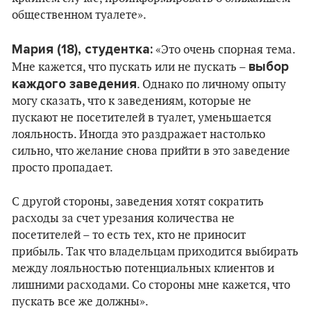
общественном туалете».
Мария (18), студентка:
«Это очень спорная тема.
выбор
Мне кажется, что пускать или не пускать –
каждого заведения
. Однако по личному опыту
могу сказать, что к заведениям, которые не
пускают не посетителей в туалет, уменьшается
лояльность. Иногда это раздражает настолько
сильно, что желание снова прийти в это заведение
просто пропадает.
С другой стороны, заведения хотят сократить
расходы за счет урезания количества не
посетителей – то есть тех, кто не приносит
прибыль. Так что владельцам приходится выбирать
между лояльностью потенциальных клиентов и
лишними расходами. Со стороны мне кажется, что
пускать все же должны».