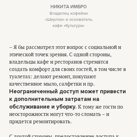
НИКИТА ИМБРО
Владелец кофейни
«Шерлок» и основатель
кафе «Культура»
– Я бы рассмотрел этот вопрос с социальной и
этической точек зрения. С одной стороны,
владельцы кафе и ресторанов стремятся
создать комфорт для своих гостей, в том числе в
туалетах: делают ремонт, покупают
качественное мыло, салфетки и пр.
Неограниченный доступ может привести
к дополнительным затратам на
обслуживание и уборку.
К тому же гости по
неосторожности могут что-то сломать – и
придется ремонтировать.
С другой стороны, предоставление доступа к