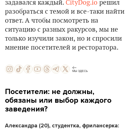
задавался каждый.
CityDog.io
решил
разобраться с темой и все-таки найти
ответ. А чтобы посмотреть на
ситуацию с разных ракурсов, мы не
только изучили закон, но и спросили
мнение посетителей и ресторатора.
МЫ ЗДЕСЬ
Посетители: не должны,
обязаны или выбор каждого
заведения?
Александра (20), студентка, фрилансерка: