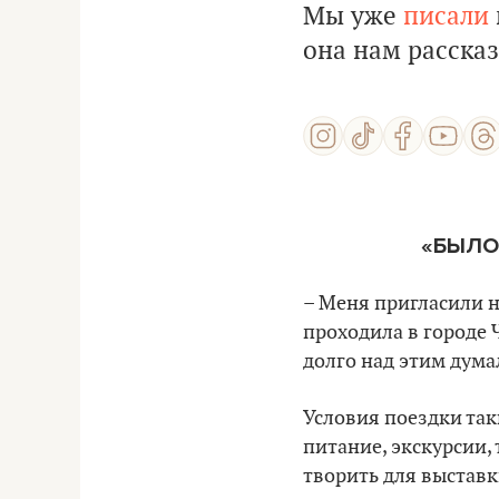
Мы уже
писали
она нам рассказ
«БЫЛО
– Меня пригласили н
проходила в городе 
долго над этим дума
Условия поездки таки
питание, экскурсии,
творить для выставк