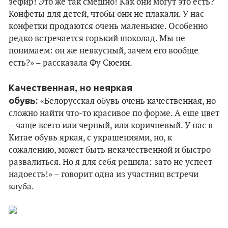
зефир! Это же так смешно! Как они могут это есть?
Конфеты для детей, чтобы они не плакали. У нас
конфетки продаются очень маленькие. Особенно
редко встречается горький шоколад. Мы не
понимаем: он же невкусный, зачем его вообще
есть?» – рассказала Фу Сюеин.
Качественная, но неяркая
обувь:
«Белорусская обувь очень качественная, но
сложно найти что-то красивое по форме. А еще цвет
– чаще всего или черный, или коричневый. У нас в
Китае обувь яркая, с украшениями, но, к
сожалению, может быть некачественной и быстро
развалиться. Но я для себя решила: зато не успеет
надоесть!» – говорит одна из участниц встречи
клуба.