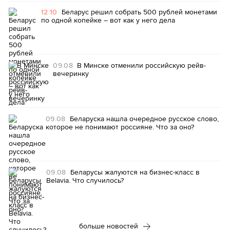
12:10
Беларус решил собрать 500 рублей монетами
по одной копейке – вот как у него дела
09.08
В Минске отменили российскую рейв-
вечеринку
09.08
Беларуска нашла очередное русское слово,
которое не понимают россияне. Что за оно?
09.08
Беларусы жалуются на бизнес-класс в
Belavia. Что случилось?
больше новостей