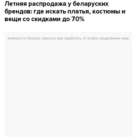
Летняя распродажа у беларуских
брендов: где искать платья, костюмы и
вещи со скидками до 70%