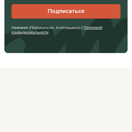
Подписаться
Нажимая «Подписаться», я соглашаюсь с
Политикой
конфиденциальности
.