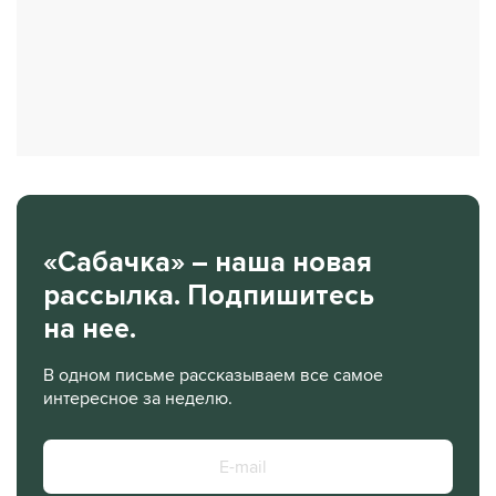
«Сабачка» – наша новая
рассылка. Подпишитесь
на нее.
В одном письме рассказываем все самое
интересное за неделю.