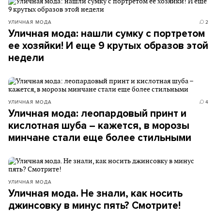
УЛИЧНАЯ МОДА
2
Уличная мода: нашли сумку с портретом
ее хозяйки! И еще 9 крутых образов этой
недели
УЛИЧНАЯ МОДА
4
Уличная мода: леопардовый принт и
кислотная шуба – кажется, в морозы
минчане стали еще более стильными
УЛИЧНАЯ МОДА
Уличная мода. Не знали, как носить
джинсовку в минус пять? Смотрите!