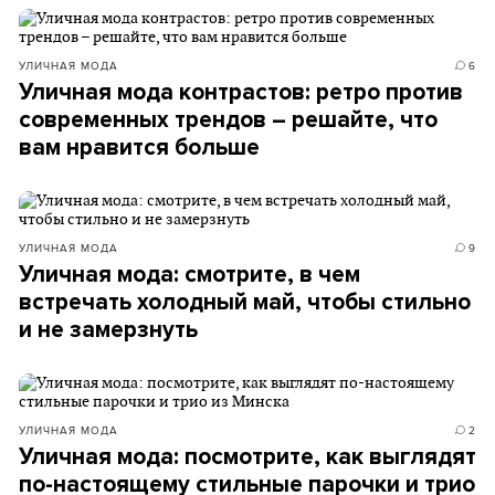
УЛИЧНАЯ МОДА
6
Уличная мода контрастов: ретро против
современных трендов – решайте, что
вам нравится больше
УЛИЧНАЯ МОДА
9
Уличная мода: смотрите, в чем
встречать холодный май, чтобы стильно
и не замерзнуть
УЛИЧНАЯ МОДА
2
Уличная мода: посмотрите, как выглядят
по-настоящему стильные парочки и трио