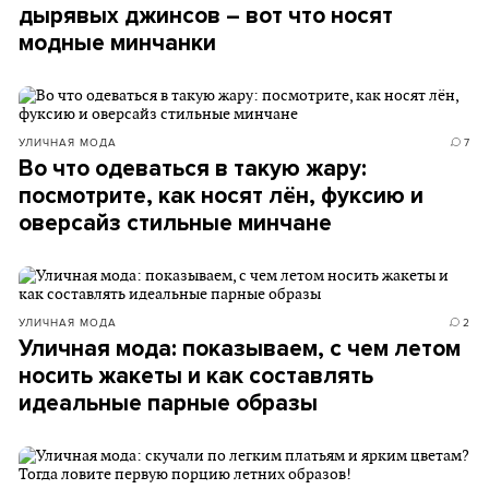
дырявых джинсов – вот что носят
модные минчанки
УЛИЧНАЯ МОДА
7
Во что одеваться в такую жару:
посмотрите, как носят лён, фуксию и
оверсайз стильные минчане
УЛИЧНАЯ МОДА
2
Уличная мода: показываем, с чем летом
носить жакеты и как составлять
идеальные парные образы