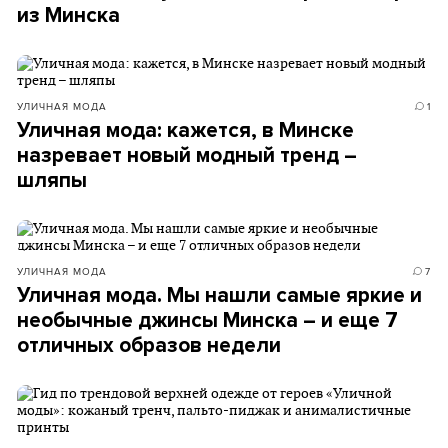
из Минска
УЛИЧНАЯ МОДА
1
Уличная мода: кажется, в Минске
назревает новый модный тренд –
шляпы
УЛИЧНАЯ МОДА
7
Уличная мода. Мы нашли самые яркие и
необычные джинсы Минска – и еще 7
отличных образов недели