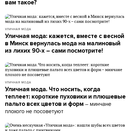
вам такое?
УЛИЧНАЯ МОДА
Уличная мода: кажется, вместе с весной
в Минск вернулась мода на малиновый
из лихих 90-х – сами посмотрите!
УЛИЧНАЯ МОДА
Уличная мода. Что носить, когда
теплеет: короткие пуховики и плюшевые
– минчане
пальто всех цветов и форм
плохого не посоветуют