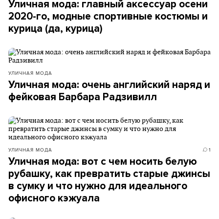
Уличная мода: главный аксессуар осени
2020-го, модные спортивные костюмы и
курица (да, курица)
УЛИЧНАЯ МОДА
Уличная мода: очень английский наряд и
фейковая Барбара Радзивилл
УЛИЧНАЯ МОДА
1
Уличная мода: вот с чем носить белую
рубашку, как превратить старые джинсы
в сумку и что нужно для идеального
офисного кэжуала