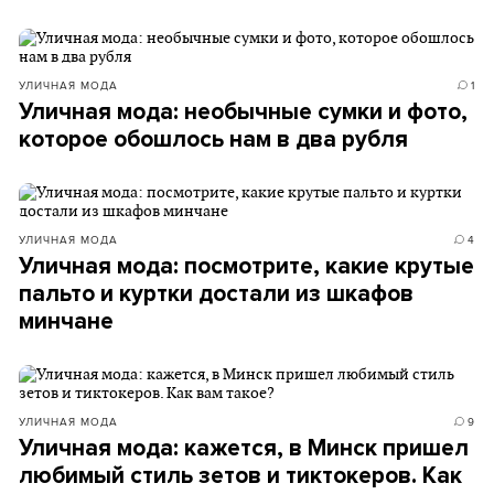
УЛИЧНАЯ МОДА
1
Уличная мода: необычные сумки и фото,
которое обошлось нам в два рубля
УЛИЧНАЯ МОДА
4
Уличная мода: посмотрите, какие крутые
пальто и куртки достали из шкафов
минчане
УЛИЧНАЯ МОДА
9
Уличная мода: кажется, в Минск пришел
любимый стиль зетов и тиктокеров. Как