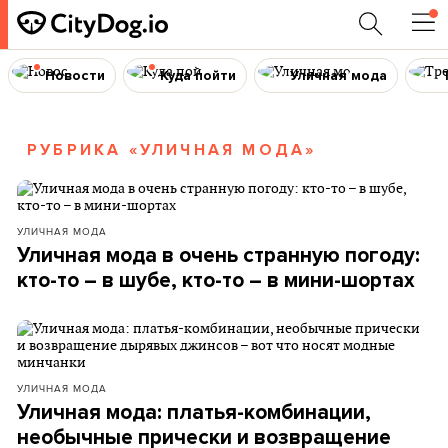
Новости
Куда пойти
Уличная мода
РУБРИКА «УЛИЧНАЯ МОДА»
УЛИЧНАЯ МОДА
Уличная мода в очень странную погоду:
кто-то – в шубе, кто-то – в мини-шортах
УЛИЧНАЯ МОДА
Уличная мода: платья-комбинации,
необычные прически и возвращение