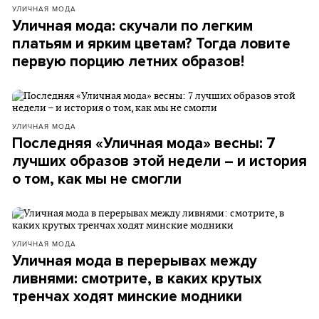
УЛИЧНАЯ МОДА
Уличная мода: скучали по легким
платьям и ярким цветам? Тогда ловите
первую порцию летних образов!
УЛИЧНАЯ МОДА
Последняя «Уличная мода» весны: 7
лучших образов этой недели – и история
о том, как мы не смогли
УЛИЧНАЯ МОДА
Уличная мода в перерывах между
ливнями: смотрите, в каких крутых
тренчах ходят минские модники