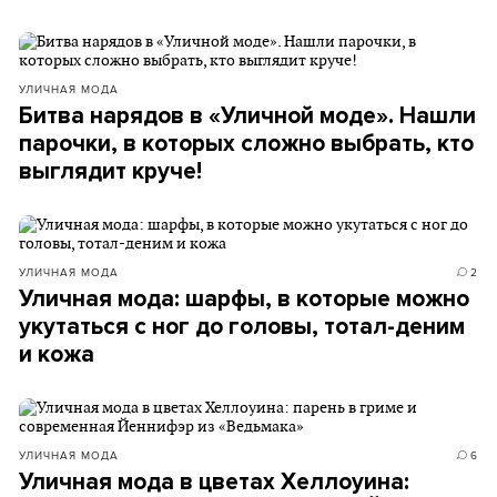
УЛИЧНАЯ МОДА
Битва нарядов в «Уличной моде». Нашли
парочки, в которых сложно выбрать, кто
выглядит круче!
УЛИЧНАЯ МОДА
2
Уличная мода: шарфы, в которые можно
укутаться с ног до головы, тотал-деним
и кожа
УЛИЧНАЯ МОДА
6
Уличная мода в цветах Хеллоуина: