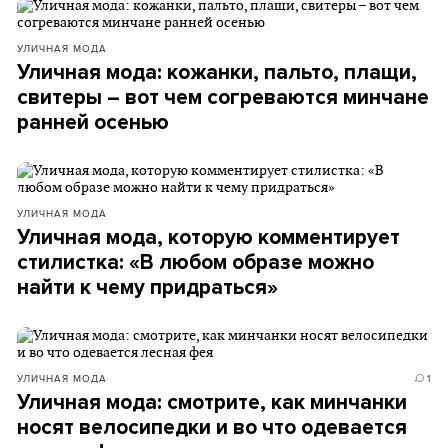
УЛИЧНАЯ МОДА
Уличная мода: кожанки, пальто, плащи,
свитеры – вот чем согреваются минчане
ранней осенью
УЛИЧНАЯ МОДА
Уличная мода, которую комментирует
стилистка: «В любом образе можно
найти к чему придраться»
УЛИЧНАЯ МОДА
1
Уличная мода: смотрите, как минчанки
носят велосипедки и во что одевается