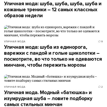
Уличная мода: шуба, шуба, шуба, шуба и
кожаные треники – 12 самых классных
образов недели
УЛИЧНАЯ МОДА
9
Уличная мода: шуба из единорога,
варежки с пандой и голые щиколотки –
посмотрите, во что только не одеваются
минчане, чтобы пережить морозы
УЛИЧНАЯ МОДА
2
Уличная мода. Модный «батюшка» и
изумрудная шуба – ловите подборку
самых стильных минчан