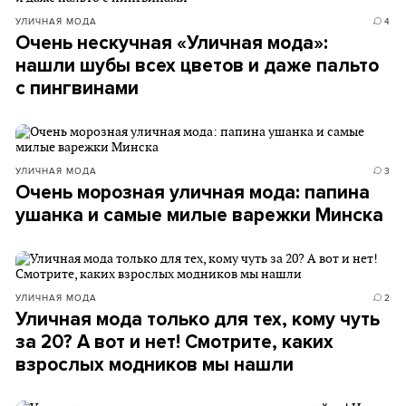
УЛИЧНАЯ МОДА
4
Очень нескучная «Уличная мода»:
нашли шубы всех цветов и даже пальто
с пингвинами
УЛИЧНАЯ МОДА
3
Очень морозная уличная мода: папина
ушанка и самые милые варежки Минска
УЛИЧНАЯ МОДА
2
Уличная мода только для тех, кому чуть
за 20? А вот и нет! Смотрите, каких
взрослых модников мы нашли