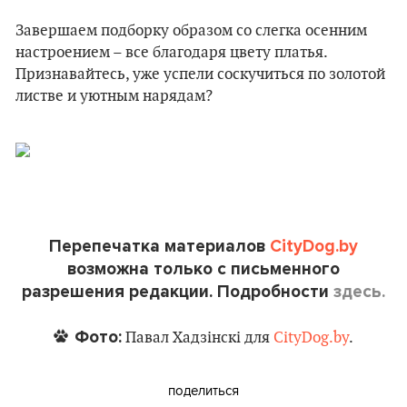
Завершаем подборку образом со слегка осенним
настроением – все благодаря цвету платья.
Признавайтесь, уже успели соскучиться по золотой
листве и уютным нарядам?
Перепечатка материалов
CityDog.by
возможна только с письменного
разрешения редакции. Подробности
здесь.
Фото:
Павал Хадзінскі для
CityDog.by
.
поделиться