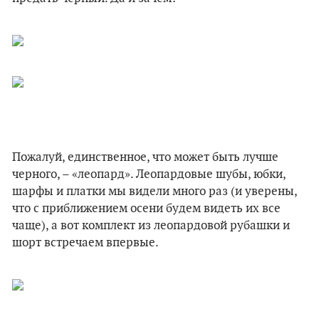
Пожалуй, единственное, что может быть лучше
черного, – «леопард». Леопардовые шубы, юбки,
шарфы и платки мы видели много раз (и уверены,
что с приближением осени будем видеть их все
чаще), а вот комплект из леопардовой рубашки и
шорт встречаем впервые.