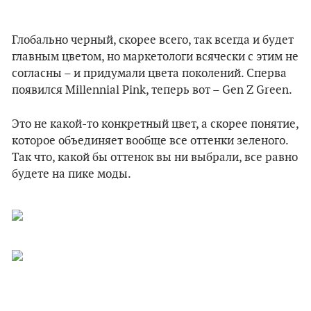
Глобально черный, скорее всего, так всегда и будет
главным цветом, но маркетологи всячески с этим не
согласны – и придумали цвета поколений. Сперва
появился Millennial Pink, теперь вот – Gen Z Green.
Это не какой-то конкретный цвет, а скорее понятие,
которое объединяет вообще все оттенки зеленого.
Так что, какой бы оттенок вы ни выбрали, все равно
будете на пике моды.