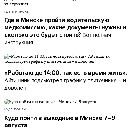
ГДЕ В МИНСКЕ
Где в Минске пройти водительскую
медкомиссию, какие документы нужны и
Вот полная
сколько это будет стоить?
инструкция
«Работаю до 14:00, так есть время жить».
Айтишник подсмотрел график у плиточника – и
доволен
КУДА ПОЙТИ
Куда пойти в выходные в Минске 7–9
августа