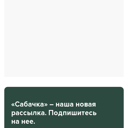
«Сабачка» – наша новая
рассылка. Подпишитесь
на нее.