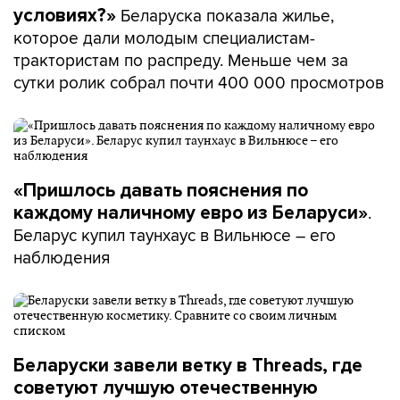
Беларуска показала жилье,
условиях?»
которое дали молодым специалистам-
трактористам по распреду. Меньше чем за
сутки ролик собрал почти 400 000 просмотров
«Пришлось давать пояснения по
.
каждому наличному евро из Беларуси»
Беларус купил таунхаус в Вильнюсе – его
наблюдения
Беларуски завели ветку в Threads, где
советуют лучшую отечественную