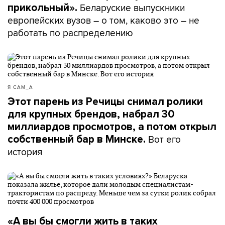
Беларуские выпускники
прикольный».
европейских вузов – о том, каково это – не
работать по распределению
Я САМ_А
Этот парень из Речицы снимал ролики
для крупных брендов, набрал 30
миллиардов просмотров, а потом открыл
Вот его
собственный бар в Минске.
история
«А вы бы смогли жить в таких