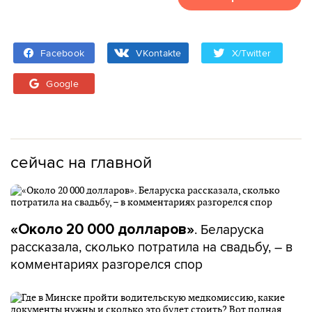
Facebook
VKontakte
X/Twitter
Google
сейчас на главной
. Беларуска
«Около 20 000 долларов»
рассказала, сколько потратила на свадьбу, – в
комментариях разгорелся спор