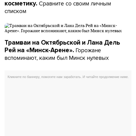
Сравните со своим личным
косметику.
списком
Трамваи на Октябрьской и Лана Дель
Горожане
Рей на «Минск-Арене».
вспоминают, каким был Минск нулевых