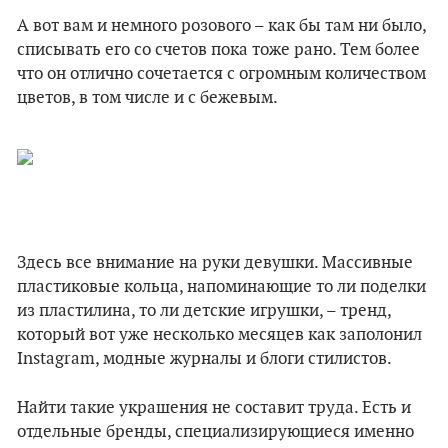
А вот вам и немного розового – как бы там ни было,
списывать его со счетов пока тоже рано. Тем более
что он отлично сочетается с огромным количеством
цветов, в том числе и с бежевым.
Здесь все внимание на руки девушки. Массивные
пластиковые кольца, напоминающие то ли поделки
из пластилина, то ли детские игрушки, – тренд,
который вот уже несколько месяцев как заполонил
Instagram, модные журналы и блоги стилистов.
Найти такие украшения не составит труда. Есть и
отдельные бренды, специализирующиеся именно