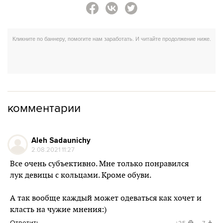
комментарии
Aleh Sadaunichy
2.08.2021 11:27
Все очень субъективно. Мне только понравился
лук девицы с кольцами. Кроме обуви.
А так вообще каждый может одеваться как хочет и
класть на чужие мнения:)
Ответить
+25
-7