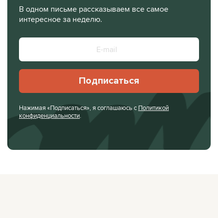
В одном письме рассказываем все самое
интересное за неделю.
Подписаться
Нажимая «Подписаться», я соглашаюсь с
Политикой
конфиденциальности
.