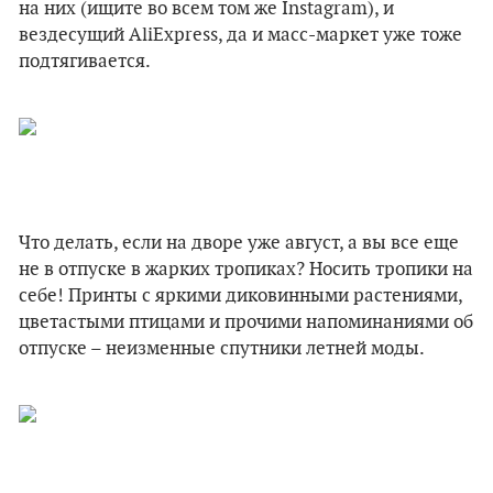
на них (ищите во всем том же Instagram), и
вездесущий AliExpress, да и масс-маркет уже тоже
подтягивается.
Что делать, если на дворе уже август, а вы все еще
не в отпуске в жарких тропиках? Носить тропики на
себе! Принты с яркими диковинными растениями,
цветастыми птицами и прочими напоминаниями об
отпуске – неизменные спутники летней моды.