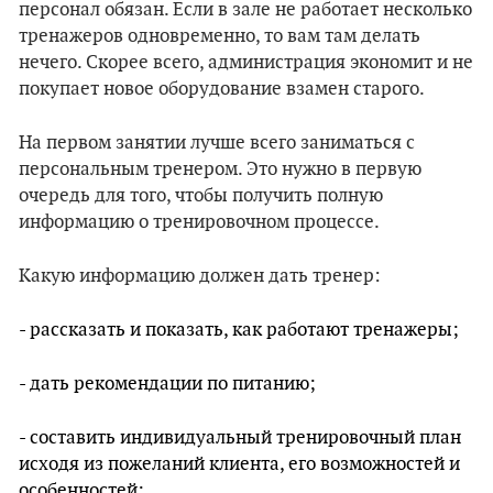
персонал обязан. Если в зале не работает несколько
тренажеров одновременно, то вам там делать
нечего. Скорее всего, администрация экономит и не
покупает новое оборудование взамен старого.
На первом занятии лучше всего заниматься с
персональным тренером. Это нужно в первую
очередь для того, чтобы получить полную
информацию о тренировочном процессе.
Какую информацию должен дать тренер:
- рассказать и показать, как работают тренажеры;
- дать рекомендации по питанию;
- составить индивидуальный тренировочный план
исходя из пожеланий клиента, его возможностей и
особенностей;