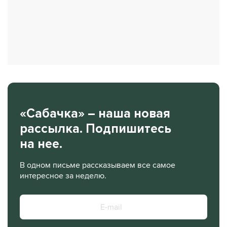
«Сабачка» – наша новая
рассылка. Подпишитесь
на нее.
В одном письме рассказываем все самое
интересное за неделю.