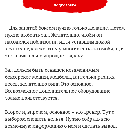
подготовке
– Для занятий боксом нужно только желание. Потом
нужно выбрать зал. Желательно, чтобы он
находился поблизости: идти уставшим домой
хочется недалеко, хотя у многих есть автомобиль, и
это значительно упрощает задачу.
Зал должен быть оснащен незаменимым:
боксерские мешки, медболы, гантельки разных
весов, желательно ринг. Это основное.
Всевозможное дополнительное оборудование
только приветствуется.
Второе и, впрочем, основное – это тренер. Тут с
выбором спешить нельзя. Нужно собрать всю
возможную информацию о нем и сделать вывод.