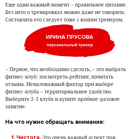
Еще один важный момент – правильное питание.
Без него о тренировках можно даже не говорить.
Составлять его следует тоже с вашим тренером.
ИРИНА ПРУСОВА
персональный тренер
– Первое, что необходимо сделать, – это выбрать
фитнес-клуб: посмотреть рейтинг, почитать
отзывы. Немаловажный фактор при выборе
фитнес-клуба – территориальное удобство.
Выберите 2-3 клуба и купите пробное-разовое
занятие.
На что нужно обращать внимание:
1. Чистота.
Это очень важный аспект при