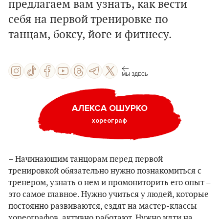
предлагаем вам узнать, как вести
себя на первой тренировке по
танцам, боксу, йоге и фитнесу.
МЫ ЗДЕСЬ
АЛЕКСА ОШУРКО
хореограф
– Начинающим танцорам перед первой
тренировкой обязательно нужно познакомиться с
тренером, узнать о нем и промониторить его опыт –
это самое главное. Нужно учиться у людей, которые
постоянно развиваются, ездят на мастер-классы
хореографов, активно работают. Нужно идти на