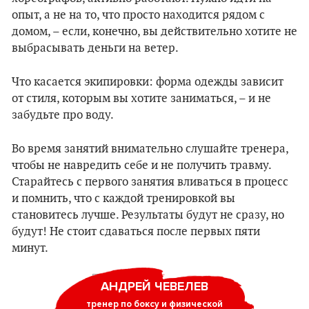
опыт, а не на то, что просто находится рядом с
домом, – если, конечно, вы действительно хотите не
выбрасывать деньги на ветер.
Что касается экипировки: форма одежды зависит
от стиля, которым вы хотите заниматься, – и не
забудьте про воду.
Во время занятий внимательно слушайте тренера,
чтобы не навредить себе и не получить травму.
Старайтесь с первого занятия вливаться в процесс
и помнить, что с каждой тренировкой вы
становитесь лучше. Результаты будут не сразу, но
будут! Не стоит сдаваться после первых пяти
минут.
АНДРЕЙ ЧЕВЕЛЕВ
тренер по боксу и физической