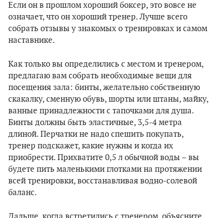
Если он в прошлом хороший боксер, это вовсе не
означает, что он хороший тренер. Лучше всего
собрать отзывы у знакомых о тренировках и самом
наставнике.
Как только вы определились с местом и тренером,
предлагаю вам собрать необходимые вещи для
посещения зала: бинты, желательно собственную
скакалку, сменную обувь, шорты или штаны, майку,
ванные принадлежности с тапочками для душа.
Бинты должны быть эластичные, 3,5-4 метра
длиной. Перчатки не надо спешить покупать,
тренер подскажет, какие нужны и когда их
приобрести. Прихватите 0,5 л обычной воды – вы
будете пить маленькими глотками на протяжении
всей тренировки, восстанавливая водно-солевой
баланс.
Дальше, когда встретились с тренером, объясните