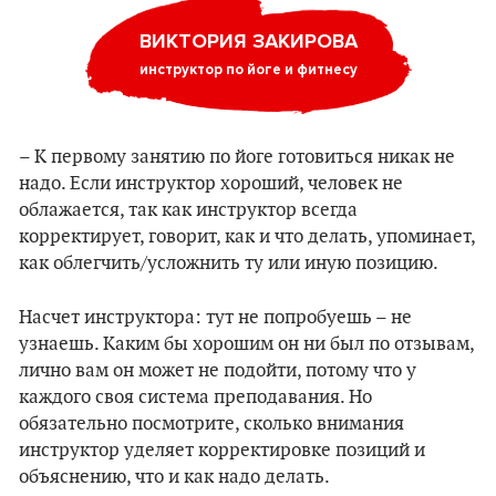
ВИКТОРИЯ ЗАКИРОВА
инструктор по йоге и фитнесу
– К первому занятию по йоге готовиться никак не
надо. Если инструктор хороший, человек не
облажается, так как инструктор всегда
корректирует, говорит, как и что делать, упоминает,
как облегчить/усложнить ту или иную позицию.
Насчет инструктора: тут не попробуешь – не
узнаешь. Каким бы хорошим он ни был по отзывам,
лично вам он может не подойти, потому что у
каждого своя система преподавания. Но
обязательно посмотрите, сколько внимания
инструктор уделяет корректировке позиций и
объяснению, что и как надо делать.