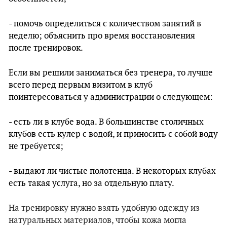
- помочь определиться с количеством занятий в
неделю; объяснить про время восстановления
после тренировок.
Если вы решили заниматься без тренера, то лучше
всего перед первым визитом в клуб
поинтересоваться у администрации о следующем:
- есть ли в клубе вода. В большинстве столичных
клубов есть кулер с водой, и приносить с собой воду
не требуется;
- выдают ли чистые полотенца. В некоторых клубах
есть такая услуга, но за отдельную плату.
На тренировку нужно взять удобную одежду из
натуральных материалов, чтобы кожа могла