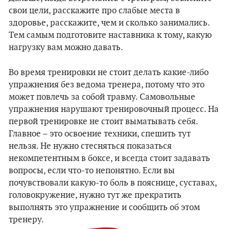
свои цели, расскажите про слабые места в
здоровье, расскажите, чем и сколько занимались.
Тем самым подготовите наставника к тому, какую
нагрузку вам можно давать.
Во время тренировки не стоит делать какие-либо
упражнения без ведома тренера, потому что это
может повлечь за собой травму. Самовольные
упражнения нарушают тренировочный процесс. На
первой тренировке не стоит выматывать себя.
Главное – это освоение техники, спешить тут
нельзя. Не нужно стесняться показаться
некомпетентным в боксе, и всегда стоит задавать
вопросы, если что-то непонятно. Если вы
почувствовали какую-то боль в пояснице, суставах,
головокружение, нужно тут же прекратить
выполнять это упражнение и сообщить об этом
тренеру.