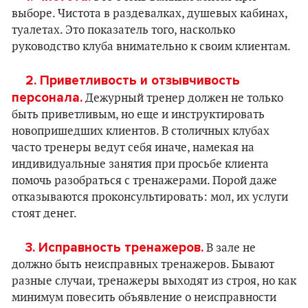
выборе. Чистота в раздевалках, душевых кабинах,
туалетах. Это показатель того, насколько
руководство клуба внимательно к своим клиентам.
2. Приветливость и отзывчивость
персонала.
Дежурный тренер должен не только
быть приветливым, но еще и инструктировать
новопришедших клиентов. В столичных клубах
часто тренеры ведут себя иначе, намекая на
индивидуальные занятия при просьбе клиента
помочь разобраться с тренажерами. Порой даже
отказываются проконсультировать: мол, их услуги
стоят денег.
3. Исправность тренажеров.
В зале не
должно быть неисправных тренажеров. Бывают
разные случаи, тренажеры выходят из строя, но как
минимум повесить объявление о неисправности