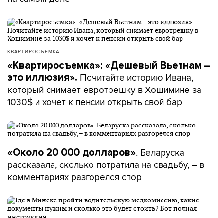
КВАРТИРОСЪЕМКА
«Квартиросъемка»: «Дешевый Вьетнам –
Почитайте историю Ивана,
это иллюзия».
который снимает евротрешку в Хошимине за
1030$ и хочет к пенсии открыть свой бар
. Беларуска
«Около 20 000 долларов»
рассказала, сколько потратила на свадьбу, – в
комментариях разгорелся спор