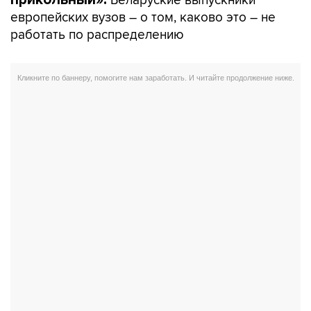
европейских вузов – о том, каково это – не
работать по распределению