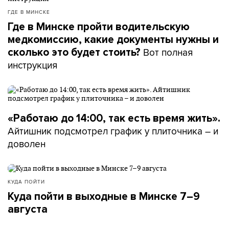
ГДЕ В МИНСКЕ
Где в Минске пройти водительскую
медкомиссию, какие документы нужны и
Вот полная
сколько это будет стоить?
инструкция
«Работаю до 14:00, так есть время жить».
Айтишник подсмотрел график у плиточника – и
доволен
КУДА ПОЙТИ
Куда пойти в выходные в Минске 7–9
августа