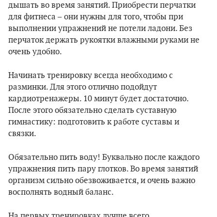
дышать во время занятий. Приобрести перчатки
для фитнеса – они нужны для того, чтобы при
выполнении упражнений не потели ладони. Без
перчаток держать рукоятки влажными руками не
очень удобно.
Начинать тренировку всегда необходимо с
разминки. Для этого отлично подойдут
кардиотренажеры. 10 минут будет достаточно.
После этого обязательно сделать суставную
гимнастику: подготовить к работе суставы и
связки.
Обязательно пить воду! Буквально после каждого
упражнения пить пару глотков. Во время занятий
организм сильно обезвоживается, и очень важно
восполнять водный баланс.
На первых тренировках лучше всего