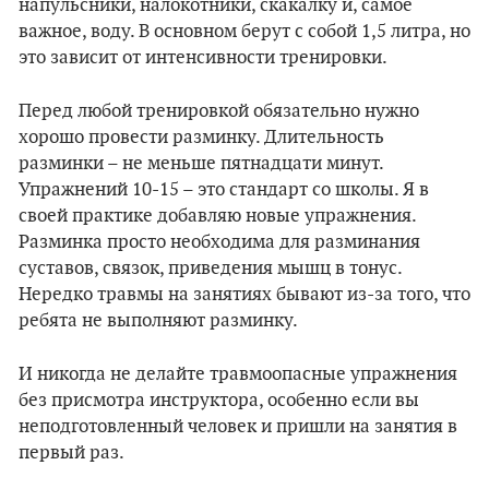
напульсники, налокотники, скакалку и, самое
важное, воду. В основном берут с собой 1,5 литра, но
это зависит от интенсивности тренировки.
Перед любой тренировкой обязательно нужно
хорошо провести разминку. Длительность
разминки – не меньше пятнадцати минут.
Упражнений 10-15 – это стандарт со школы. Я в
своей практике добавляю новые упражнения.
Разминка просто необходима для разминания
суставов, связок, приведения мышц в тонус.
Нередко травмы на занятиях бывают из-за того, что
ребята не выполняют разминку.
И никогда не делайте травмоопасные упражнения
без присмотра инструктора, особенно если вы
неподготовленный человек и пришли на занятия в
первый раз.