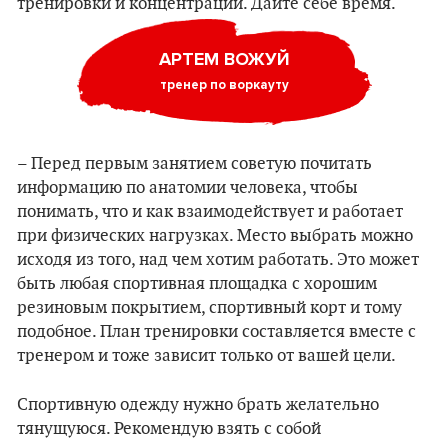
тренировки и концентрации. Дайте себе время.
АРТЕМ ВОЖУЙ
тренер по воркауту
– Перед первым занятием советую почитать
информацию по анатомии человека, чтобы
понимать, что и как взаимодействует и работает
при физических нагрузках. Место выбрать можно
исходя из того, над чем хотим работать. Это может
быть любая спортивная площадка с хорошим
резиновым покрытием, спортивный корт и тому
подобное. План тренировки составляется вместе с
тренером и тоже зависит только от вашей цели.
Спортивную одежду нужно брать желательно
тянущуюся. Рекомендую взять с собой