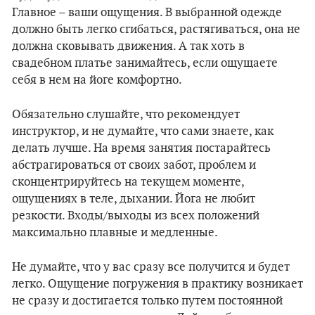
Главное – ваши ощущения. В выбранной одежде
должно быть легко сгибаться, растягиваться, она не
должна сковывать движения. А так хоть в
свадебном платье занимайтесь, если ощущаете
себя в нем на йоге комфортно.
Обязательно слушайте, что рекомендует
инструктор, и не думайте, что сами знаете, как
делать лучше. На время занятия постарайтесь
абстрагироваться от своих забот, проблем и
сконцентрируйтесь на текущем моменте,
ощущениях в теле, дыхании. Йога не любит
резкости. Входы/выходы из всех положений
максимально плавные и медленные.
Не думайте, что у вас сразу все получится и будет
легко. Ощущение погружения в практику возникает
не сразу и достигается только путем постоянной