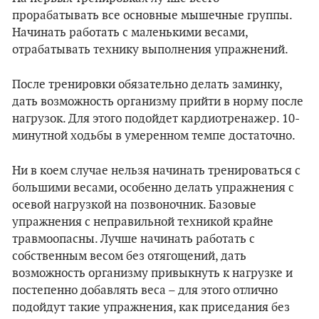
прорабатывать все основные мышечные группы.
Начинать работать с маленькими весами,
отрабатывать технику выполнения упражнений.
После тренировки обязательно делать заминку,
дать возможность организму прийти в норму после
нагрузок. Для этого подойдет кардиотренажер. 10-
минутной ходьбы в умеренном темпе достаточно.
Ни в коем случае нельзя начинать тренироваться с
большими весами, особенно делать упражнения с
осевой нагрузкой на позвоночник. Базовые
упражнения с неправильной техникой крайне
травмоопасны. Лучше начинать работать с
собственным весом без отягощений, дать
возможность организму привыкнуть к нагрузке и
постепенно добавлять веса – для этого отлично
подойдут такие упражнения, как приседания без