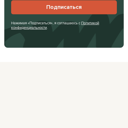
Подписаться
Нажимая «Подписаться», я соглашаюсь с
Политикой
конфиденциальности
.