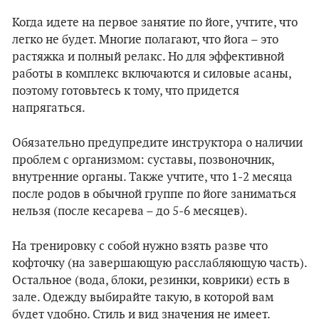
Когда идете на первое занятие по йоге, учтите, что
легко не будет. Многие полагают, что йога – это
растяжка и полный релакс. Но для эффективной
работы в комплекс включаются и силовые асаны,
поэтому готовьтесь к тому, что придется
напрягаться.
Обязательно предупредите инструктора о наличии
проблем с организмом: суставы, позвоночник,
внутренние органы. Также учтите, что 1-2 месяца
после родов в обычной группе по йоге заниматься
нельзя (после кесарева – до 5-6 месяцев).
На тренировку с собой нужно взять разве что
кофточку (на завершающую расслабляющую часть).
Остальное (вода, блоки, резинки, коврики) есть в
зале. Одежду выбирайте такую, в которой вам
будет удобно. Стиль и вид значения не имеет.