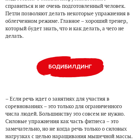
справиться и не очень подготовленный человек.
Петли позволяют делать некоторые упражнения в
облегченном режиме. Главное – хороший тренер,
который будет знать, что и как делать, а чего не
делать.
БОДИБИЛДИНГ
– Если речь идет о занятиях для участия в
соревнованиях – это только для ограниченного
числа людей. Большинству это совсем не нужно.
Силовые упражнения как часть фитнеса – это
замечательно, но не когда речь только о силовых
нагрузках с целью наращивания мышечной массы.