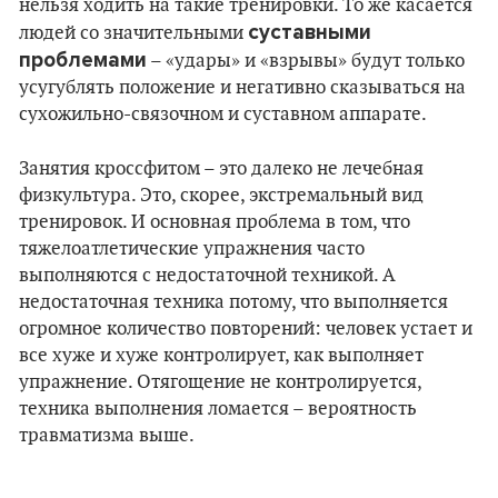
нельзя ходить на такие тренировки. То же касается
суставными
людей со значительными
проблемами
– «удары» и «взрывы» будут только
усугублять положение и негативно сказываться на
сухожильно-связочном и суставном аппарате.
Занятия кроссфитом – это далеко не лечебная
физкультура. Это, скорее, экстремальный вид
тренировок. И основная проблема в том, что
тяжелоатлетические упражнения часто
выполняются с недостаточной техникой. А
недостаточная техника потому, что выполняется
огромное количество повторений: человек устает и
все хуже и хуже контролирует, как выполняет
упражнение. Отягощение не контролируется,
техника выполнения ломается – вероятность
травматизма выше.