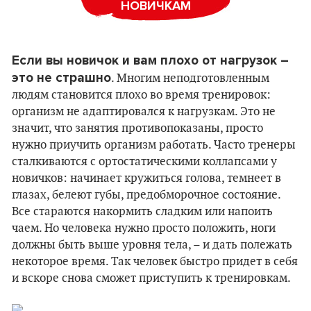
НОВИЧКАМ
Если вы новичок и вам плохо от нагрузок –
это не страшно
. Многим неподготовленным
людям становится плохо во время тренировок:
организм не адаптировался к нагрузкам. Это не
значит, что занятия противопоказаны, просто
нужно приучить организм работать. Часто тренеры
сталкиваются с ортостатическими коллапсами у
новичков: начинает кружиться голова, темнеет в
глазах, белеют губы, предобморочное состояние.
Все стараются накормить сладким или напоить
чаем. Но человека нужно просто положить, ноги
должны быть выше уровня тела, – и дать полежать
некоторое время. Так человек быстро придет в себя
и вскоре снова сможет приступить к тренировкам.