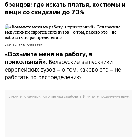
брендов: где искать платья, костюмы и
вещи со скидками до 70%
КАК ВЫ ТАМ ЖИВЕТЕ?
«Возьмите меня на работу, я
Беларуские выпускники
прикольный».
европейских вузов – о том, каково это – не
работать по распределению