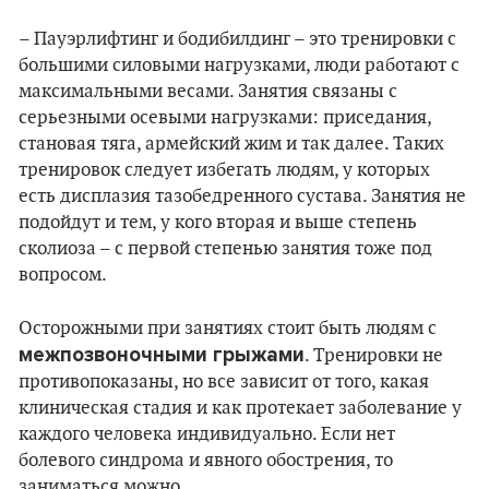
– Пауэрлифтинг и бодибилдинг – это тренировки с
большими силовыми нагрузками, люди работают с
максимальными весами. Занятия связаны с
серьезными осевыми нагрузками: приседания,
становая тяга, армейский жим и так далее. Таких
тренировок следует избегать людям, у которых
есть дисплазия тазобедренного сустава. Занятия не
подойдут и тем, у кого вторая и выше степень
сколиоза – с первой степенью занятия тоже под
вопросом.
Осторожными при занятиях стоит быть людям с
межпозвоночными грыжами
. Тренировки не
противопоказаны, но все зависит от того, какая
клиническая стадия и как протекает заболевание у
каждого человека индивидуально. Если нет
болевого синдрома и явного обострения, то
заниматься можно.