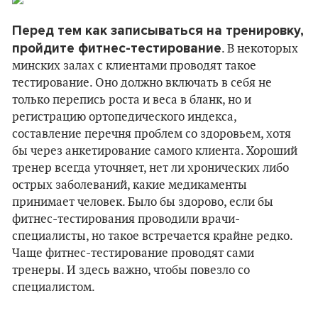
Перед тем как записываться на тренировку,
пройдите фитнес-тестирование
. В некоторых
минских залах с клиентами проводят такое
тестирование. Оно должно включать в себя не
только перепись роста и веса в бланк, но и
регистрацию ортопедического индекса,
составление перечня проблем со здоровьем, хотя
бы через анкетирование самого клиента. Хороший
тренер всегда уточняет, нет ли хронических либо
острых заболеваний, какие медикаменты
принимает человек. Было бы здорово, если бы
фитнес-тестирования проводили врачи-
специалисты, но такое встречается крайне редко.
Чаще фитнес-тестирование проводят сами
тренеры. И здесь важно, чтобы повезло со
специалистом.