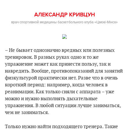
АЛЕКСАНДР КРИВЦУН
врач спортивной медицины баскетбольного клуба «Цмокі-Мінск»
– Не бывает однозначно вредных или полезных
тренировок. В разных руках одно и то же
упражнение может как принести пользу, так и
навредить. Вообще, противопоказаний для занятий
физкультурой практически нет. Разве что в очень
короткий период: например, когда человек в
реанимации. Как только сняли с аппарата – уже
можно и нужно выполнять дыхательные
упражнения. В любой ситуации лучше заниматься,
чем не заниматься.
Только нужно найти подходящего тренера. Такие