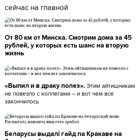
сейчас на главной
От 80 км от Минска. Смотрим дома за 45
рублей, у которых есть шанс на вторую
жизнь
Этим айтишникам
«Выпил и в драку полез».
не повезло с коллегами – и вот чем все
закончилось
Беларусы выдалі гайд па Кракаве на