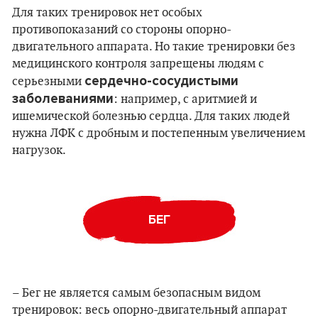
Для таких тренировок нет особых
противопоказаний со стороны опорно-
двигательного аппарата. Но такие тренировки без
медицинского контроля запрещены людям с
сердечно-сосудистыми
серьезными
заболеваниями
: например, с аритмией и
ишемической болезнью сердца. Для таких людей
нужна ЛФК с дробным и постепенным увеличением
нагрузок.
БЕГ
– Бег не является самым безопасным видом
тренировок: весь опорно-двигательный аппарат