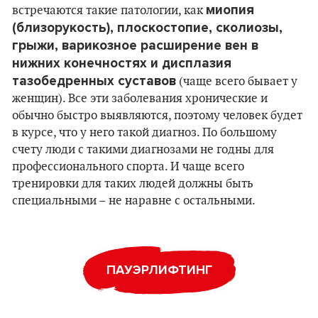
миопия
встречаются такие патологии, как
(близорукость), плоскостопие, сколиозы,
грыжи, варикозное расширение вен в
нижних конечностях и дисплазия
тазобедренных суставов
(чаще всего бывает у
женщин). Все эти заболевания хронические и
обычно быстро выявляются, поэтому человек будет
в курсе, что у него такой диагноз. По большому
счету люди с такими диагнозами не годны для
профессионального спорта. И чаще всего
тренировки для таких людей должны быть
специальными – не наравне с остальными.
ПАУЭРЛИФТИНГ