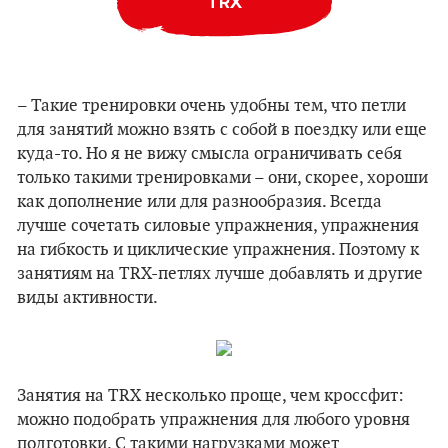
TRX
– Такие тренировки очень удобны тем, что петли
для занятий можно взять с собой в поездку или еще
куда-то. Но я не вижу смысла ограничивать себя
только такими тренировками – они, скорее, хороши
как дополнение или для разнообразия. Всегда
лучше сочетать силовые упражнения, упражнения
на гибкость и циклические упражнения. Поэтому к
занятиям на TRX-петлях лучше добавлять и другие
виды активности.
Занятия на TRX несколько проще, чем кроссфит:
можно подобрать упражнения для любого уровня
подготовки. С такими нагрузками может