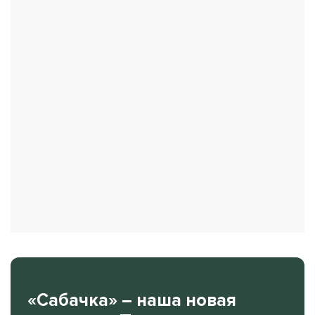
«Сабачка» – наша новая