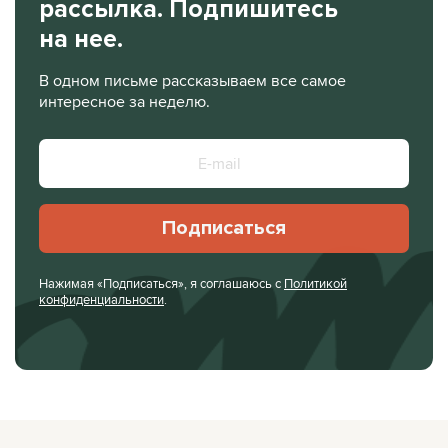
рассылка. Подпишитесь
на нее.
В одном письме рассказываем все самое
интересное за неделю.
Подписаться
Нажимая «Подписаться», я соглашаюсь с
Политикой
конфиденциальности
.