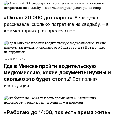
. Беларуска
«Около 20 000 долларов»
рассказала, сколько потратила на свадьбу, – в
комментариях разгорелся спор
ГДЕ В МИНСКЕ
Где в Минске пройти водительскую
медкомиссию, какие документы нужны и
Вот полная
сколько это будет стоить?
инструкция
«Работаю до 14:00, так есть время жить».