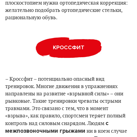
плоскостопием нужна ортопедическая коррекция:
желательно подобрать ортопедические стельки,
рациональную обувь.
КРОССФИТ
– Кроссфит – потенциально опасный вид
тренировок. Многие движения в упражнениях
направлены на развитие «взрывной силы» – они
рывковые. Такие тренировки чреваты острыми
травмами. Это связано с тем, что в момент
«взрыва», как правило, спортсмен теряет полный
с
контроль над силовым снарядом. Людям
межпозвоночными грыжами
ни в коем случае