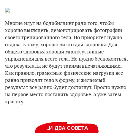
Многие идут на бодибилдинг ради того, чтобы
хорошо выглядеть, демонстрировать фотографии
своего тренированного тела. Но приоритет нужно
отдавать тому, хорошо ли это для здоровья. Для
общего здоровья хороши многосуставные
упражнения для всего тела. Не нужно беспокоиться,
что результаты не будут такими впечатляющими.
Как правило, грамотные физические нагрузки все
равно приводят тело в форму, и желаемый
результат все равно будет достигнут. Просто нужно
на первое место поставить здоровье, а уже затем –
красоту.
...И ДВА СОВЕТА