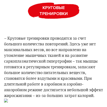
КРУГОВЫЕ
ТРЕНИРОВКИ
– Круговые тренировки проводятся за счет
большого количества повторений. Здесь уже нет
максимальных весов, но все направлено на
утомление мышечных тканей и на развитие
саркоплазматической гипертрофии – так мышцы
готовятся к регулярным тренировкам, запасают
большое количество питательных веществ,
становятся более вздутыми и красивыми. При
длительной работе в аэробном и аэробно-
анаэробном режиме достигается небольшой эффект
жиросжигания – из-за больших затрат калорий.