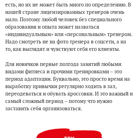
есть, но их не может быть много по определению. В
нашей стране лицензированных тренеров очень
мало. Поэтому любой человек без специального
образования и опыта может назваться
«индивидуальным» или «персональным» тренером.
Надо смотреть не на фото тренера в соцсети, а на
то, как выглядят и чувствуют себя его клиенты.
Для новичков первые полгода занятий любыми
видами фитнеса и прочими тренировками – это
период адаптации. Буквально, это просто время на
выработку привычки регулярно ходить в зал,
переодеваться и обувать кроссовки. И это важный и
самый сложный период – потому что нужно
заставить себя организоваться.