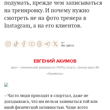
подумать, прежде чем записываться
на тренировку. И почему нужно
смотреть не на фото тренера в
Instagram, а на его клиентов.
МЫ ЗДЕСЬ
ЕВГЕНИЙ АКИМОВ
врач – клинический фармаколог РНПЦ спорта, тренер-врач ФК
«Крумкачы»
– Часто люди приходят в спортзал, даже не
догадываясь, что им нельзя заниматься той или
иной физической активностью. Чаще всего