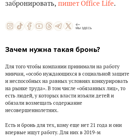
забронировать,
пишет Office Life
.
МЫ ЗДЕСЬ
Зачем нужна такая бронь?
Для того чтобы компании принимали на работу
минчан, «особо нуждающихся в социальной защите
и неспособных на равных условиях конкурировать
на рынке труда». В том числе «обязанных лиц», то
есть людей, у которых власти изъяли детей и
обязали возмещать содержание
несовершеннолетних.
Есть и бронь для тех, кому еще нет 21 года и они
впервые ищут работу. Для них в 2019-м