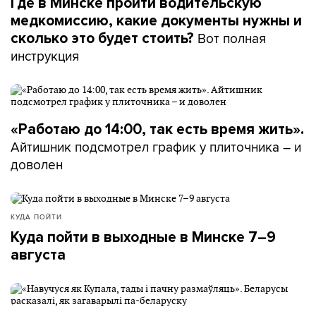
Где в Минске пройти водительскую
медкомиссию, какие документы нужны и
Вот полная
сколько это будет стоить?
инструкция
«Работаю до 14:00, так есть время жить».
Айтишник подсмотрел график у плиточника – и
доволен
КУДА ПОЙТИ
Куда пойти в выходные в Минске 7–9
августа