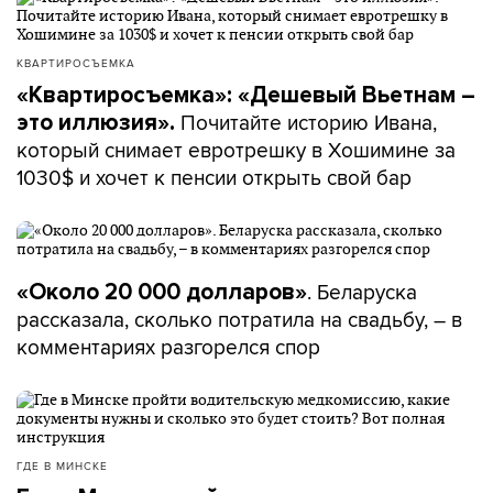
КВАРТИРОСЪЕМКА
«Квартиросъемка»: «Дешевый Вьетнам –
Почитайте историю Ивана,
это иллюзия».
который снимает евротрешку в Хошимине за
1030$ и хочет к пенсии открыть свой бар
. Беларуска
«Около 20 000 долларов»
рассказала, сколько потратила на свадьбу, – в
комментариях разгорелся спор
ГДЕ В МИНСКЕ