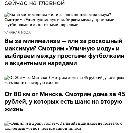
сейчас на главной
УЛИЧНАЯ МОДА
Вы за минимализм – или за роскошный
максимум? Смотрим «Уличную моду» и
выбираем между простыми футболками
и акцентными нарядами
От 80 км от Минска. Смотрим дома за 45
рублей, у которых есть шанс на вторую
жизнь