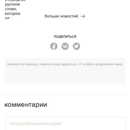
больше новостей
поделиться
комментарии