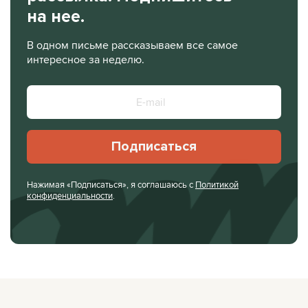
на нее.
В одном письме рассказываем все самое
интересное за неделю.
Подписаться
Нажимая «Подписаться», я соглашаюсь с
Политикой
конфиденциальности
.