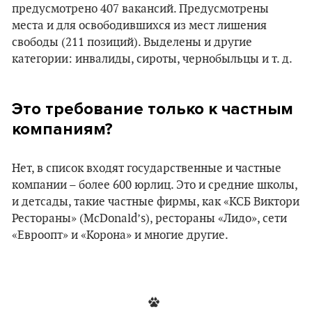
предусмотрено 407 вакансий. Предусмотрены
места и для освободившихся из мест лишения
свободы (211 позиций). Выделены и другие
категории: инвалиды, сироты, чернобыльцы и т. д.
Это требование только к частным
компаниям?
Нет, в список входят государственные и частные
компании – более 600 юрлиц. Это и средние школы,
и детсады, такие частные фирмы, как «КСБ Виктори
Рестораны» (McDonald’s), рестораны «Лидо», сети
«Евроопт» и «Корона» и многие другие.