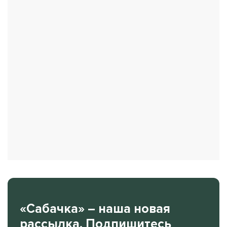
«Сабачка» – наша новая
рассылка. Подпишитесь