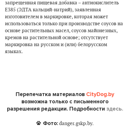
запрещенная пищевая добавка – антиокислитель
Е385 (ЭДТА кальций-натрий), заявленная
изготовителем в маркировке, которая может
использоваться только при производстве соусов на
основе растительных масел, соусов майонезных,
кремов на растительной основе; отсутствует
маркировка на русском и (или) белорусском
языках.
Перепечатка материалов
CityDog.by
возможна только с письменного
разрешения редакции. Подробности
здесь.
Фото:
danger.gskp.by.