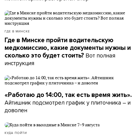
ГДЕ В МИНСКЕ
Где в Минске пройти водительскую
медкомиссию, какие документы нужны и
Вот полная
сколько это будет стоить?
инструкция
«Работаю до 14:00, так есть время жить».
Айтишник подсмотрел график у плиточника – и
доволен
КУДА ПОЙТИ