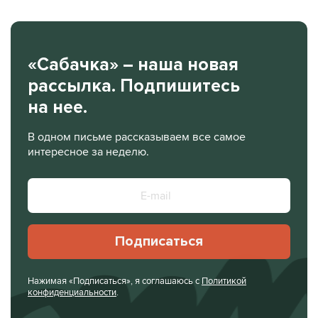
«Сабачка» – наша новая
рассылка. Подпишитесь
на нее.
В одном письме рассказываем все самое
интересное за неделю.
Подписаться
Нажимая «Подписаться», я соглашаюсь с
Политикой
конфиденциальности
.