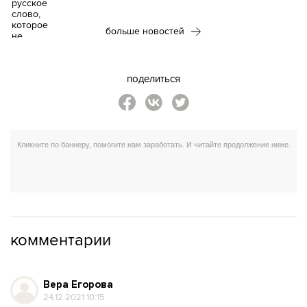
больше новостей
поделиться
комментарии
Вера Егорова
24.12.2021 10:15