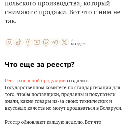
польского производства, который
снимают с продажи. Вот что с ним не
так.
МЫ ЗДЕСЬ
Что еще за реестр?
Реестр опасной продукции
создали в
Государственном комитете по стандартизации для
того, чтобы поставщики, продавцы и покупатели
знали, какие товары из-за своих технических и
вкусовых качеств не могут продаваться в Беларуси.
Реестр обновляют каждую неделю. Вот что