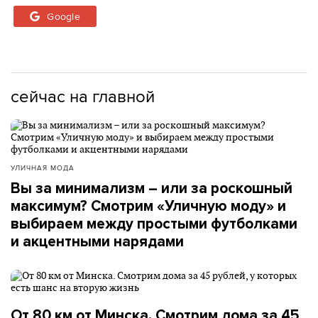
Google
сейчас на главной
УЛИЧНАЯ МОДА
Вы за минимализм – или за роскошный
максимум? Смотрим «Уличную моду» и
выбираем между простыми футболками
и акцентными нарядами
От 80 км от Минска. Смотрим дома за 45