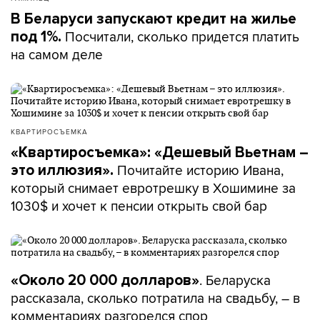
В Беларуси запускают кредит на жилье
Посчитали, сколько придется платить
под 1%.
на самом деле
КВАРТИРОСЪЕМКА
«Квартиросъемка»: «Дешевый Вьетнам –
Почитайте историю Ивана,
это иллюзия».
который снимает евротрешку в Хошимине за
1030$ и хочет к пенсии открыть свой бар
. Беларуска
«Около 20 000 долларов»
рассказала, сколько потратила на свадьбу, – в
комментариях разгорелся спор