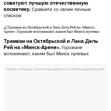
советуют лучшую отечественную
Сравните со своим личным
косметику.
списком
Трамваи на Октябрьской и Лана Дель
Горожане
Рей на «Минск-Арене».
вспоминают, каким был Минск нулевых