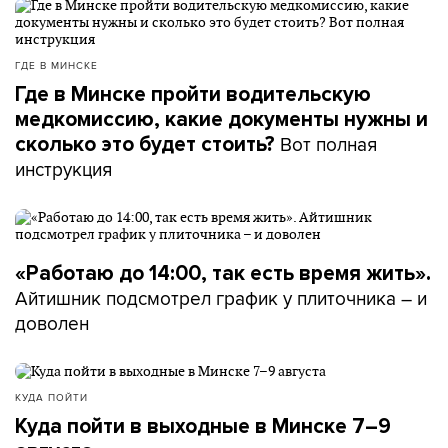
ГДЕ В МИНСКЕ
Где в Минске пройти водительскую
медкомиссию, какие документы нужны и
Вот полная
сколько это будет стоить?
инструкция
«Работаю до 14:00, так есть время жить».
Айтишник подсмотрел график у плиточника – и
доволен
КУДА ПОЙТИ
Куда пойти в выходные в Минске 7–9