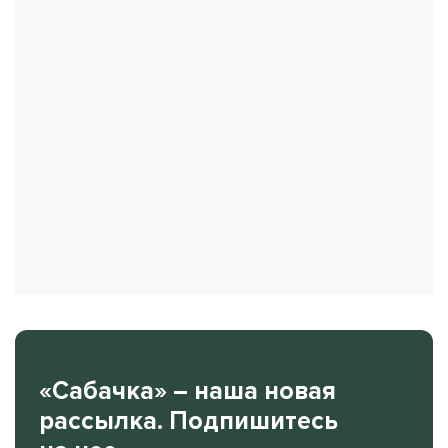
«Сабачка» – наша новая
рассылка. Подпишитесь