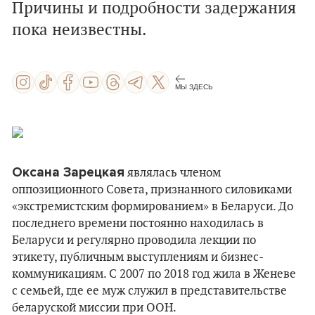
Причины и подробности задержания
пока неизвестны.
МЫ ЗДЕСЬ
Оксана Зарецкая
являлась членом
оппозиционного Совета, признанного силовиками
«экстремистским формированием» в Беларуси. До
последнего времени постоянно находилась в
Беларуси и регулярно проводила лекции по
этикету, публичным выступлениям и бизнес-
коммуникациям. С 2007 по 2018 год жила в Женеве
с семьей, где ее муж служил в представительстве
беларуской миссии при ООН.