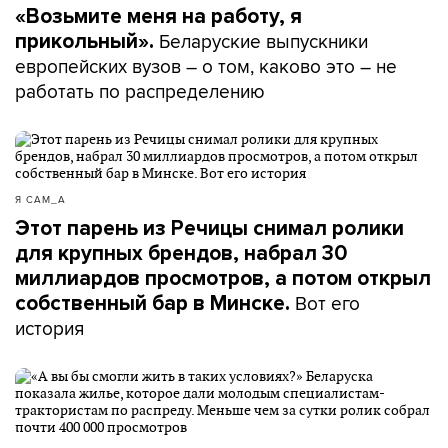
«Возьмите меня на работу, я
Беларуские выпускники
прикольный».
европейских вузов – о том, каково это – не
работать по распределению
Я САМ_А
Этот парень из Речицы снимал ролики
для крупных брендов, набрал 30
миллиардов просмотров, а потом открыл
Вот его
собственный бар в Минске.
история