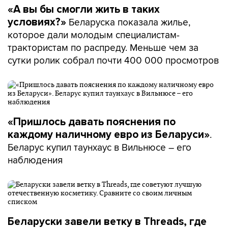
«А вы бы смогли жить в таких
Беларуска показала жилье,
условиях?»
которое дали молодым специалистам-
трактористам по распреду. Меньше чем за
сутки ролик собрал почти 400 000 просмотров
«Пришлось давать пояснения по
.
каждому наличному евро из Беларуси»
Беларус купил таунхаус в Вильнюсе – его
наблюдения
Беларуски завели ветку в Threads, где