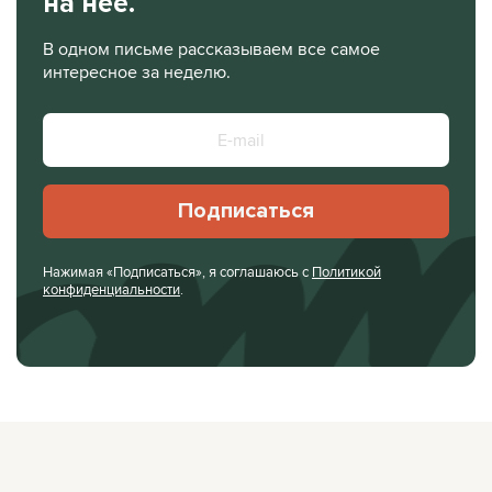
на нее.
В одном письме рассказываем все самое
интересное за неделю.
Подписаться
Нажимая «Подписаться», я соглашаюсь с
Политикой
конфиденциальности
.