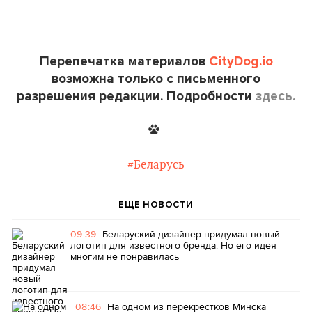
Перепечатка материалов
CityDog.io
возможна только с письменного
разрешения редакции. Подробности
здесь.
#Беларусь
ЕЩЕ НОВОСТИ
09:39
Беларуский дизайнер придумал новый
логотип для известного бренда. Но его идея
многим не понравилась
08:46
На одном из перекрестков Минска