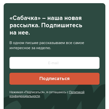
«Сабачка» – наша новая
рассылка. Подпишитесь
на нее.
В одном письме рассказываем все самое
интересное за неделю.
Подписаться
Нажимая «Подписаться», я соглашаюсь с
Политикой
конфиденциальности
.