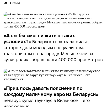
история
«А вы бы смогли жить в таких
Беларуска показала жилье,
условиях?»
которое дали молодым специалистам-
трактористам по распреду. Меньше чем за
сутки ролик собрал почти 400 000 просмотров
«Пришлось давать пояснения по
.
каждому наличному евро из Беларуси»
Беларус купил таунхаус в Вильнюсе – его
наблюдения