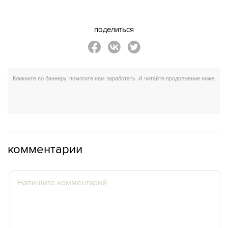
поделиться
комментарии