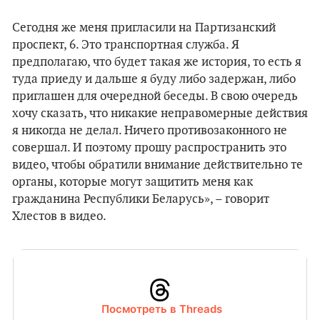
Сегодня же меня пригласили на Партизанский
проспект, 6. Это транспортная служба. Я
предполагаю, что будет такая же история, то есть я
туда приеду и дальше я буду либо задержан, либо
приглашен для очередной беседы. В свою очередь
хочу сказать, что никакие неправомерные действия
я никогда не делал. Ничего противозаконного не
совершал. И поэтому прошу распространить это
видео, чтобы обратили внимание действительно те
органы, которые могут защитить меня как
гражданина Республики Беларусь», – говорит
Хлестов в видео.
Посмотреть в Threads