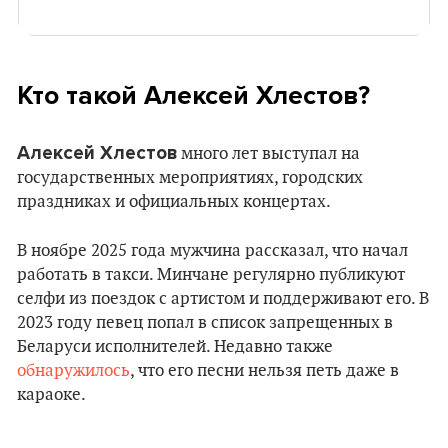
Кто такой Алексей Хлестов?
Алексей Хлестов
много лет выступал на
государственных мероприятиях, городских
праздниках и официальных концертах.
В ноябре 2025 года мужчина рассказал, что начал
работать в такси. Минчане регулярно публикуют
селфи из поездок с артистом и поддерживают его. В
2023 году певец попал в список запрещенных в
Беларуси исполнителей. Недавно также
обнаружилось
, что его песни нельзя петь даже в
караоке.