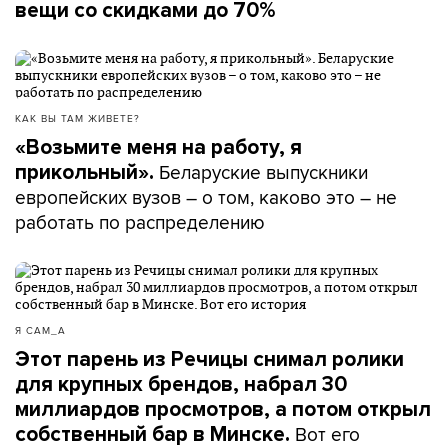
вещи со скидками до 70%
КАК ВЫ ТАМ ЖИВЕТЕ?
«Возьмите меня на работу, я
Беларуские выпускники
прикольный».
европейских вузов – о том, каково это – не
работать по распределению
Я САМ_А
Этот парень из Речицы снимал ролики
для крупных брендов, набрал 30
миллиардов просмотров, а потом открыл
Вот его
собственный бар в Минске.