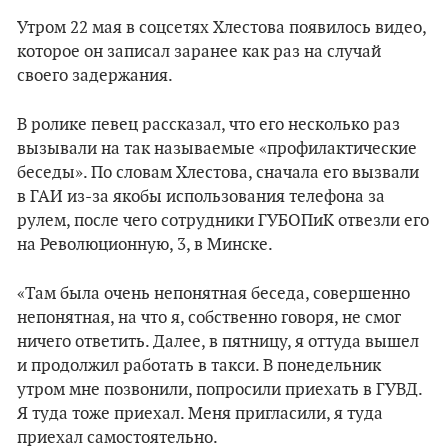
Утром 22 мая в соцсетях Хлестова появилось видео,
которое он записал заранее как раз на случай
своего задержания.
В ролике певец рассказал, что его несколько раз
вызывали на так называемые «профилактические
беседы». По словам Хлестова, сначала его вызвали
в ГАИ из-за якобы использования телефона за
рулем, после чего сотрудники ГУБОПиК отвезли его
на Революционную, 3, в Минске.
«Там была очень непонятная беседа, совершенно
непонятная, на что я, собственно говоря, не смог
ничего ответить. Далее, в пятницу, я оттуда вышел
и продолжил работать в такси. В понедельник
утром мне позвонили, попросили приехать в ГУВД.
Я туда тоже приехал. Меня пригласили, я туда
приехал самостоятельно.