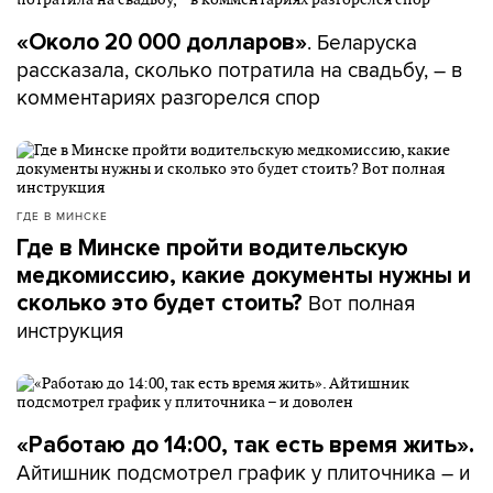
. Беларуска
«Около 20 000 долларов»
рассказала, сколько потратила на свадьбу, – в
комментариях разгорелся спор
ГДЕ В МИНСКЕ
Где в Минске пройти водительскую
медкомиссию, какие документы нужны и
Вот полная
сколько это будет стоить?
инструкция
«Работаю до 14:00, так есть время жить».
Айтишник подсмотрел график у плиточника – и