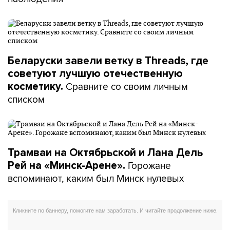
Беларуски завели ветку в Threads, где
советуют лучшую отечественную
Сравните со своим личным
косметику.
списком
Трамваи на Октябрьской и Лана Дель
Горожане
Рей на «Минск-Арене».
вспоминают, каким был Минск нулевых