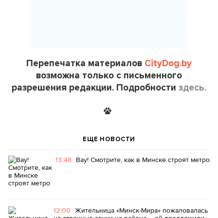
Перепечатка материалов
CityDog.by
возможна только с письменного
разрешения редакции. Подробности
здесь.
ЕЩЕ НОВОСТИ
13:48
Вау! Смотрите, как в Минске строят метро
12:00
Жительница «Минск-Мира» пожаловалась