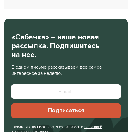
«Сабачка» – наша новая
рассылка. Подпишитесь
на нее.
В одном письме рассказываем все самое
интересное за неделю.
Подписаться
Нажимая «Подписаться», я соглашаюсь с
Политикой
конфиденциальности
.