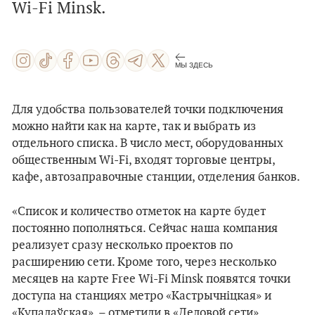
Wi-Fi Minsk.
МЫ ЗДЕСЬ
Для удобства пользователей точки подключения
можно найти как на карте, так и выбрать из
отдельного списка. В число мест, оборудованных
общественным Wi-Fi, входят торговые центры,
кафе, автозаправочные станции, отделения банков.
«Список и количество отметок на карте будет
постоянно пополняться. Сейчас наша компания
реализует сразу несколько проектов по
расширению сети. Кроме того, через несколько
месяцев на карте Free Wi-Fi Minsk появятся точки
доступа на станциях метро «Кастрычніцкая» и
«Купалаўская», – отметили в «Деловой сети».