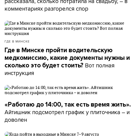
рассказала, сколько потратила на свадьбу, – в
комментариях разгорелся спор
ГДЕ В МИНСКЕ
Где в Минске пройти водительскую
медкомиссию, какие документы нужны и
Вот полная
сколько это будет стоить?
инструкция
«Работаю до 14:00, так есть время жить».
Айтишник подсмотрел график у плиточника – и
доволен