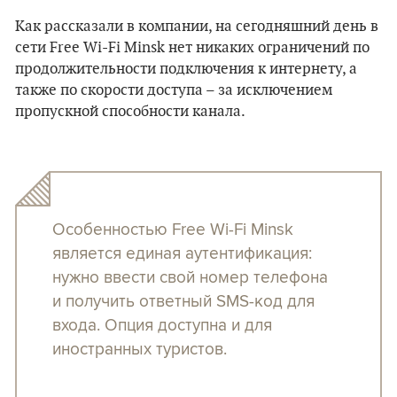
Как рассказали в компании, на сегодняшний день в
сети Free Wi-Fi Minsk нет никаких ограничений по
продолжительности подключения к интернету, а
также по скорости доступа – за исключением
пропускной способности канала.
Особенностью Free Wi-Fi Minsk
является единая аутентификация:
нужно ввести свой номер телефона
и получить ответный SMS-код для
входа. Опция доступна и для
иностранных туристов.