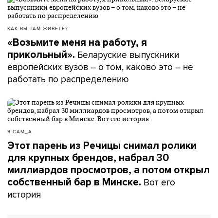
КАК ВЫ ТАМ ЖИВЕТЕ?
«Возьмите меня на работу, я
Беларуские выпускники
прикольный».
европейских вузов – о том, каково это – не
работать по распределению
Я САМ_А
Этот парень из Речицы снимал ролики
для крупных брендов, набрал 30
миллиардов просмотров, а потом открыл
Вот его
собственный бар в Минске.
история