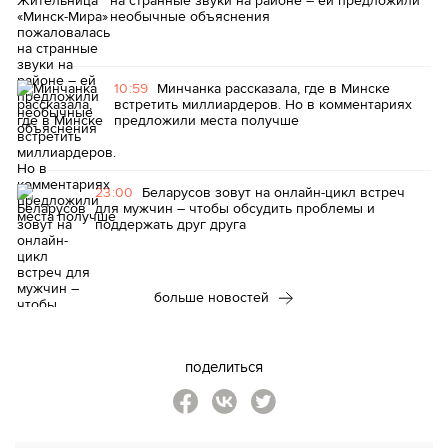
на странные звуки на районе – ей предложили
необычные объяснения
10:59
Минчанка рассказала, где в Минске
встретить миллиардеров. Но в комментариях
предложили места получше
23:00
Беларусов зовут на онлайн-цикл встреч
для мужчин – чтобы обсудить проблемы и
поддержать друг друга
больше новостей
поделиться