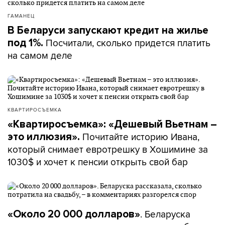
ГАМАНЕЦ
В Беларуси запускают кредит на жилье
Посчитали, сколько придется платить
под 1%.
на самом деле
КВАРТИРОСЪЕМКА
«Квартиросъемка»: «Дешевый Вьетнам –
Почитайте историю Ивана,
это иллюзия».
который снимает евротрешку в Хошимине за
1030$ и хочет к пенсии открыть свой бар
. Беларуска
«Около 20 000 долларов»