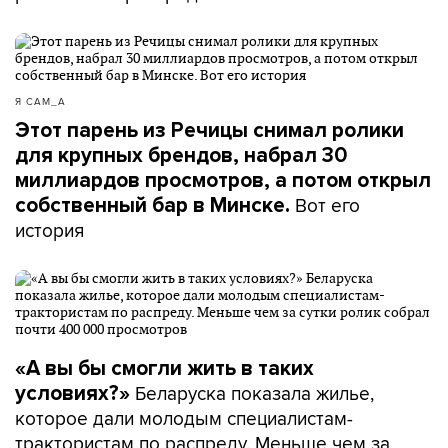
Я САМ_А
Этот парень из Речицы снимал ролики
для крупных брендов, набрал 30
миллиардов просмотров, а потом открыл
Вот его
собственный бар в Минске.
история
«А вы бы смогли жить в таких
Беларуска показала жилье,
условиях?»
которое дали молодым специалистам-
трактористам по распреду. Меньше чем за