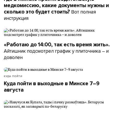
медкомиссию, какие документы нужны и
Вот полная
сколько это будет стоить?
инструкция
«Работаю до 14:00, так есть время жить».
Айтишник подсмотрел график у плиточника – и
доволен
КУДА ПОЙТИ
Куда пойти в выходные в Минске 7–9
августа