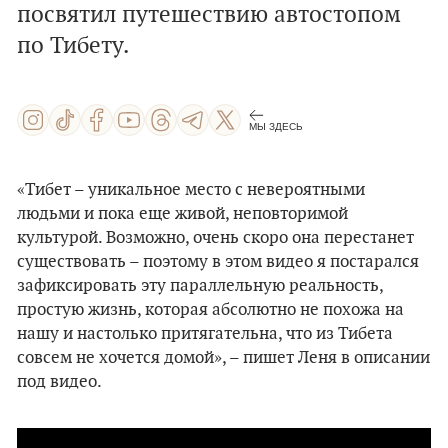
посвятил путешествию автостопом
по Тибету.
МЫ ЗДЕСЬ
«Тибет – уникальное место с невероятными
людьми и пока еще живой, неповторимой
культурой. Возможно, очень скоро она перестанет
существовать – поэтому в этом видео я постарался
зафиксировать эту параллельную реальность,
простую жизнь, которая абсолютно не похожа на
нашу и настолько притягательна, что из Тибета
совсем не хочется домой», – пишет Леня в описании
под видео.