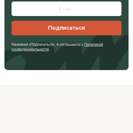
Подписаться
Нажимая «Подписаться», я соглашаюсь с
Политикой
конфиденциальности
.