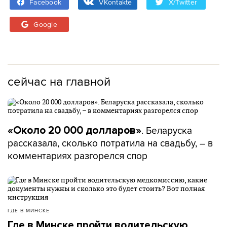
Facebook
VKontakte
X/Twitter
Google
сейчас на главной
. Беларуска
«Около 20 000 долларов»
рассказала, сколько потратила на свадьбу, – в
комментариях разгорелся спор
ГДЕ В МИНСКЕ
Где в Минске пройти водительскую