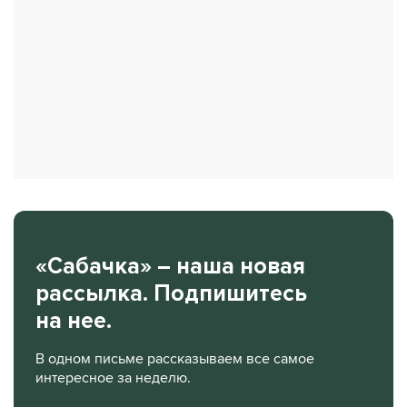
«Сабачка» – наша новая
рассылка. Подпишитесь
на нее.
В одном письме рассказываем все самое
интересное за неделю.