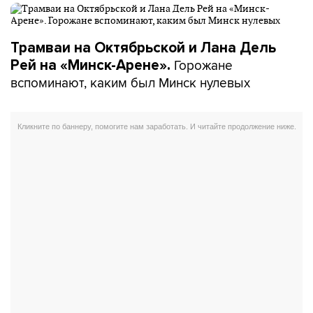
Трамваи на Октябрьской и Лана Дель
Горожане
Рей на «Минск-Арене».
вспоминают, каким был Минск нулевых