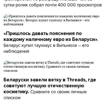
сутки ролик собрал почти 400 000 просмотров
«Пришлось давать пояснения по
.
каждому наличному евро из Беларуси»
Беларус купил таунхаус в Вильнюсе – его
наблюдения
Беларуски завели ветку в Threads, где
советуют лучшую отечественную
Сравните со своим личным
косметику.
списком