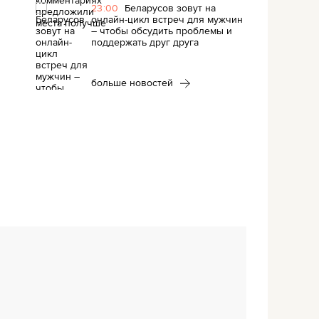
23:00
Беларусов зовут на
онлайн-цикл встреч для мужчин
– чтобы обсудить проблемы и
поддержать друг друга
больше новостей