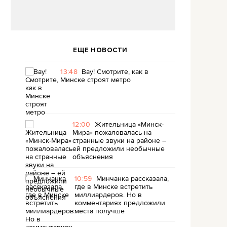
ЕЩЕ НОВОСТИ
13:48
Вау! Смотрите, как в
Минске строят метро
12:00
Жительница «Минск-
Мира» пожаловалась на
странные звуки на районе –
ей предложили необычные
объяснения
10:59
Минчанка рассказала,
где в Минске встретить
миллиардеров. Но в
комментариях предложили
места получше