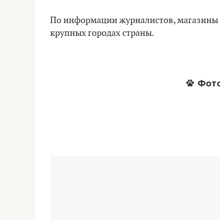
По информации журналистов, магазины 
крупных городах страны.
Фото