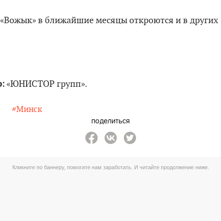
«Вожык» в ближайшие месяцы откроются и в других
:
«ЮНИСТОР групп».
#Минск
поделиться