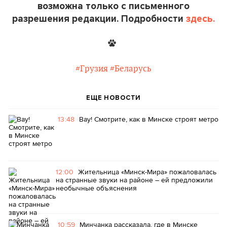
возможна только с письменного
разрешения редакции. Подробности
здесь.
#Грузия
#Беларусь
ЕЩЕ НОВОСТИ
13:48
Вау! Смотрите, как в Минске строят метро
12:00
Жительница «Минск-Мира» пожаловалась
на странные звуки на районе – ей предложили
необычные объяснения
10:59
Минчанка рассказала, где в Минске