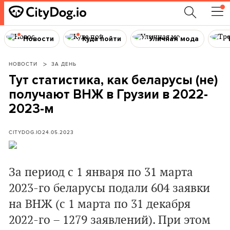
Новости
Куда пойти
Уличная мода
НОВОСТИ
ЗА ДЕНЬ
Тут статистика, как беларусы (не)
получают ВНЖ в Грузии в 2022-
2023-м
CITYDOG.IO
24.05.2023
За период с 1 января по 31 марта
2023-го беларусы подали 604 заявки
на ВНЖ (с 1 марта по 31 декабря
2022-го – 1279 заявлений). При этом