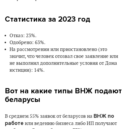
Статистика за 2023 год
Отказ: 23%.
Одобрено: 63%.
На рассмотрении или приостановлено (это
значит, что человек отозвал свое заявление или
не выполнил дополнительные условия от Дома
юстиции): 14%.
Вот на какие типы ВНЖ подают
беларусы
ВНЖ по
В среднем 55% заявок от беларусов на
работе
или ведению бизнеса либо ИП получают