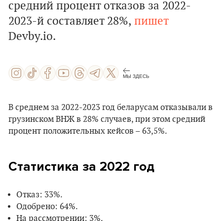
средний процент отказов за 2022-
2023-й составляет 28%,
пишет
Devby.io.
МЫ ЗДЕСЬ
В среднем за 2022-2023 год беларусам отказывали в
грузинском ВНЖ в 28% случаев, при этом средний
процент положительных кейсов – 63,5%.
Статистика за 2022 год
Отказ: 33%.
Одобрено: 64%.
На рассмотрении: 3%.