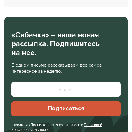
«Сабачка» – наша новая
рассылка. Подпишитесь
на нее.
В одном письме рассказываем все самое
интересное за неделю.
Подписаться
Нажимая «Подписаться», я соглашаюсь с
Политикой
конфиденциальности
.