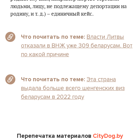
людьми, лицу, не подлежащему депортации на
родину, и т. д.) – единичный кейс.
Власти Литвы
Что почитать по теме:
отказали в ВНЖ уже 309 беларусам. Вот
по какой причине
Эта страна
Что почитать по теме:
выдала больше всего шенгенских виз
беларусам в 2022 году
Перепечатка материалов
CityDog.by