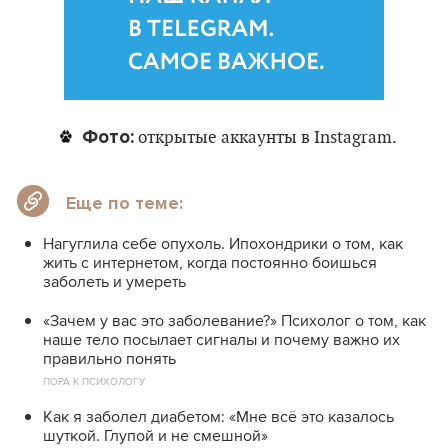
Фото:
открытые аккаунты в Instagram.
Еще по теме:
Нагуглила себе опухоль. Ипохондрики о том, как
жить с интернетом, когда постоянно боишься
заболеть и умереть
«Зачем у вас это заболевание?» Психолог о том, как
наше тело посылает сигналы и почему важно их
правильно понять
ПОРА К ПСИХОЛОГУ
Как я заболел диабетом: «Мне всё это казалось
шуткой. Глупой и не смешной»