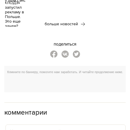
больше новостей
поделиться
комментарии