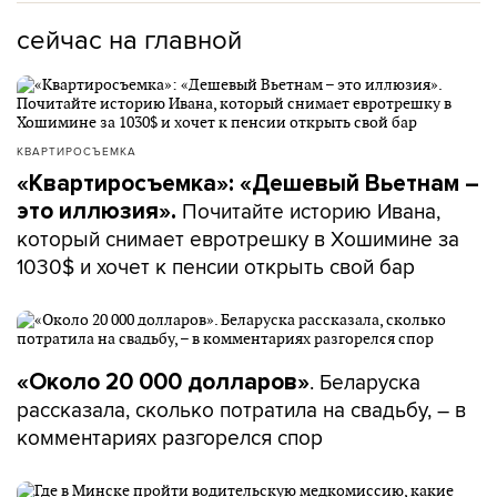
сейчас на главной
КВАРТИРОСЪЕМКА
«Квартиросъемка»: «Дешевый Вьетнам –
Почитайте историю Ивана,
это иллюзия».
который снимает евротрешку в Хошимине за
1030$ и хочет к пенсии открыть свой бар
. Беларуска
«Около 20 000 долларов»
рассказала, сколько потратила на свадьбу, – в
комментариях разгорелся спор