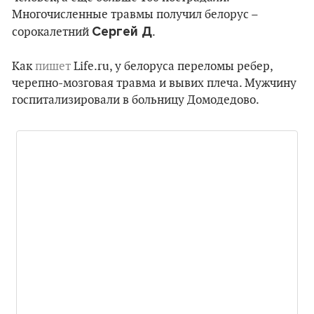
Многочисленные травмы получил белорус –
Сергей Д
сорокалетний
.
Как
пишет
Life.ru, у белоруса переломы ребер,
черепно-мозговая травма и вывих плеча. Мужчину
госпитализировали в больницу Домодедово.