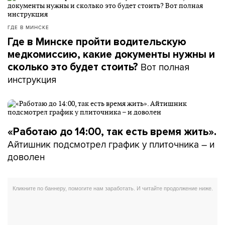
ГДЕ В МИНСКЕ
Где в Минске пройти водительскую
медкомиссию, какие документы нужны и
Вот полная
сколько это будет стоить?
инструкция
«Работаю до 14:00, так есть время жить».
Айтишник подсмотрел график у плиточника – и
доволен