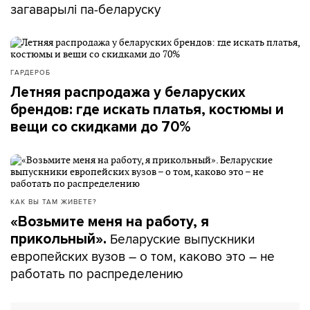
загаварылі па-беларуску
ГАРДЕРОБ
Летняя распродажа у беларуских
брендов: где искать платья, костюмы и
вещи со скидками до 70%
КАК ВЫ ТАМ ЖИВЕТЕ?
«Возьмите меня на работу, я
Беларуские выпускники
прикольный».
европейских вузов – о том, каково это – не
работать по распределению