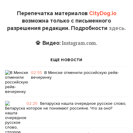
Перепечатка материалов
CityDog.io
возможна только с письменного
разрешения редакции. Подробности
здесь.
Видео:
Instagram.com.
ЕЩЕ НОВОСТИ
02:55
В Минске отменили российскую рейв-
вечеринку
02:25
Беларуска нашла очередное русское слово,
которое не понимают россияне. Что за оно?