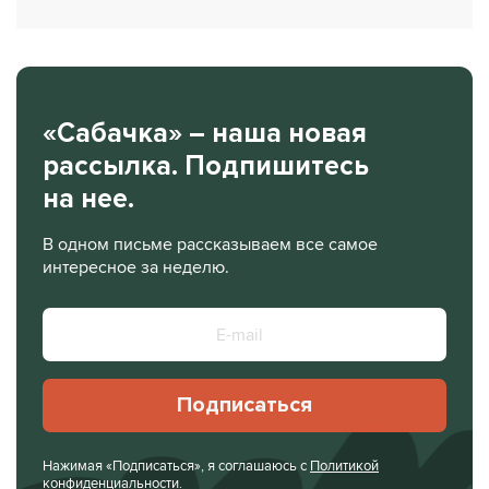
«Сабачка» – наша новая
рассылка. Подпишитесь
на нее.
В одном письме рассказываем все самое
интересное за неделю.
Подписаться
Нажимая «Подписаться», я соглашаюсь с
Политикой
конфиденциальности
.