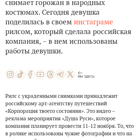
снимает горожан в народных
костюмах. Сегодня девушка
поделилась в своем
инстаграме
рилсом, который сделала российская
компания,
– в нем использованы
работы девушки.
МЫ ЗДЕСЬ
Рилс с украденными снимками принадлежит
российскому арт-агентству путешествий
«Корпорация твоего состояния». Это видео –
реклама мероприятия «Душа Руси», которое
компания планирует провести 11-12 ноября. То, что
в ролике использованы чужие фотографии и что на