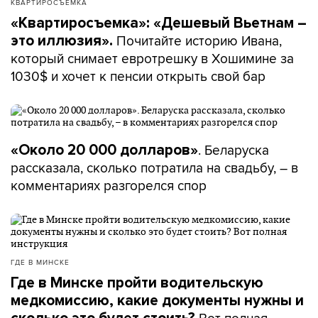
КВАРТИРОСЪЕМКА
«Квартиросъемка»: «Дешевый Вьетнам –
Почитайте историю Ивана,
это иллюзия».
который снимает евротрешку в Хошимине за
1030$ и хочет к пенсии открыть свой бар
. Беларуска
«Около 20 000 долларов»
рассказала, сколько потратила на свадьбу, – в
комментариях разгорелся спор
ГДЕ В МИНСКЕ
Где в Минске пройти водительскую
медкомиссию, какие документы нужны и