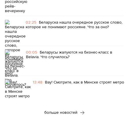
02:25
Беларуска нашла очередное русское слово,
которое не понимают россияне. Что за оно?
00:05
Беларусы жалуются на бизнес-класс в
Belavia. Что случилось?
13:48
Вау! Смотрите, как в Минске строят метро
больше новостей