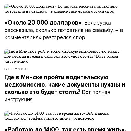
. Беларуска
«Около 20 000 долларов»
рассказала, сколько потратила на свадьбу, – в
комментариях разгорелся спор
ГДЕ В МИНСКЕ
Где в Минске пройти водительскую
медкомиссию, какие документы нужны и
Вот полная
сколько это будет стоить?
инструкция
«Работаю до 14:00, так есть время жить».