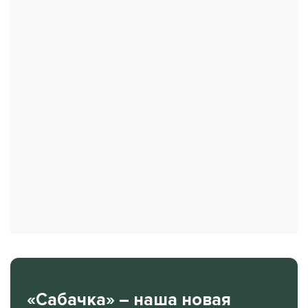
«Сабачка» – наша новая