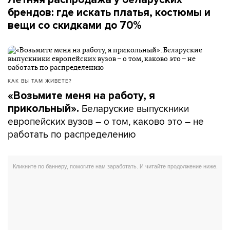
брендов: где искать платья, костюмы и
вещи со скидками до 70%
КАК ВЫ ТАМ ЖИВЕТЕ?
«Возьмите меня на работу, я
Беларуские выпускники
прикольный».
европейских вузов – о том, каково это – не
работать по распределению