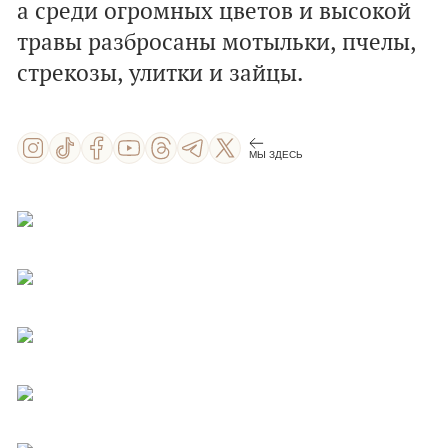
а среди огромных цветов и высокой
травы разбросаны мотыльки, пчелы,
стрекозы, улитки и зайцы.
МЫ ЗДЕСЬ