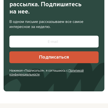
рассылка. Подпишитесь
на нее.
В одном письме рассказываем все самое
интересное за неделю.
Подписаться
Нажимая «Подписаться», я соглашаюсь с
Политикой
конфиденциальности
.