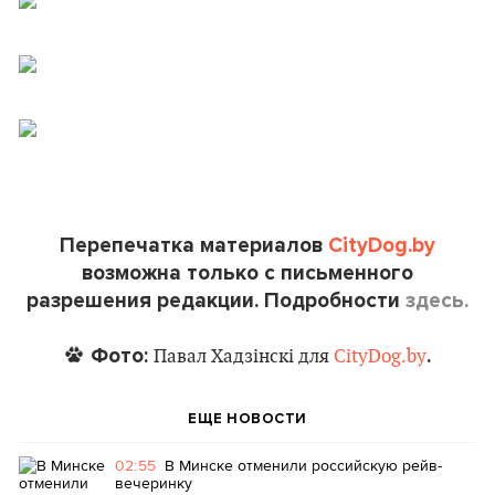
Перепечатка материалов
CityDog.by
возможна только с письменного
разрешения редакции. Подробности
здесь.
Фото:
.
Павал Хадзiнскi для
CityDog.by
ЕЩЕ НОВОСТИ
02:55
В Минске отменили российскую рейв-
вечеринку