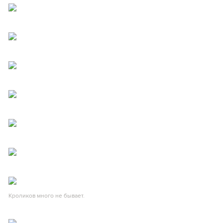
Кроликов много не бывает.