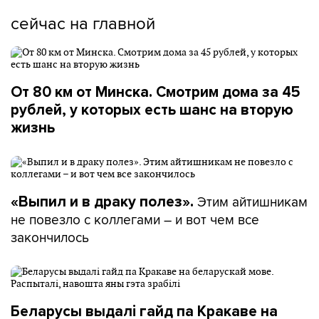
сейчас на главной
От 80 км от Минска. Смотрим дома за 45
рублей, у которых есть шанс на вторую
жизнь
Этим айтишникам
«Выпил и в драку полез».
не повезло с коллегами – и вот чем все
закончилось
Беларусы выдалі гайд па Кракаве на