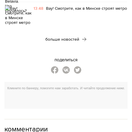
13:48
Вау! Смотрите, как в Минске строят метро
больше новостей
поделиться
комментарии