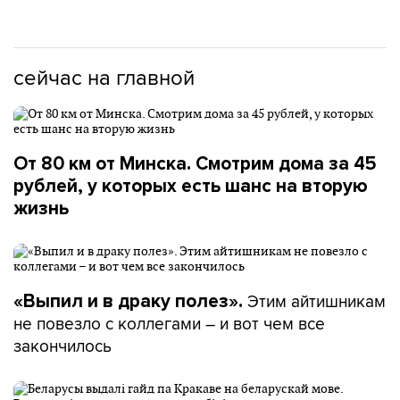
сейчас на главной
От 80 км от Минска. Смотрим дома за 45
рублей, у которых есть шанс на вторую
жизнь
Этим айтишникам
«Выпил и в драку полез».
не повезло с коллегами – и вот чем все
закончилось