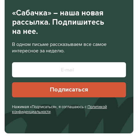
«Сабачка» – наша новая
рассылка. Подпишитесь
на нее.
В одном письме рассказываем все самое
интересное за неделю.
Подписаться
Нажимая «Подписаться», я соглашаюсь с
Политикой
конфиденциальности
.