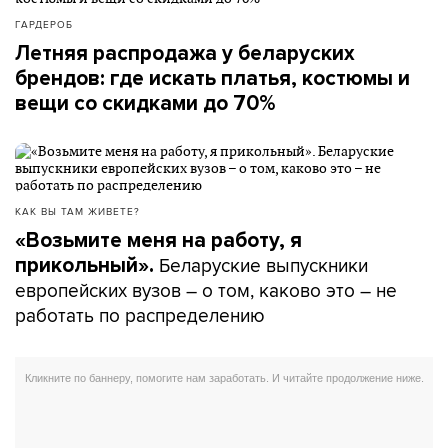
ГАРДЕРОБ
Летняя распродажа у беларуских
брендов: где искать платья, костюмы и
вещи со скидками до 70%
КАК ВЫ ТАМ ЖИВЕТЕ?
«Возьмите меня на работу, я
Беларуские выпускники
прикольный».
европейских вузов – о том, каково это – не
работать по распределению