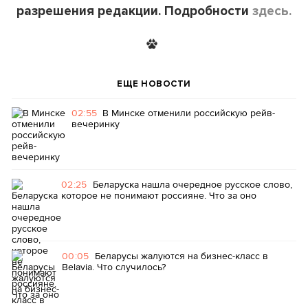
разрешения редакции. Подробности
здесь.
ЕЩЕ НОВОСТИ
02:55
В Минске отменили российскую рейв-
вечеринку
02:25
Беларуска нашла очередное русское слово,
которое не понимают россияне. Что за оно
00:05
Беларусы жалуются на бизнес-класс в
Belavia. Что случилось?