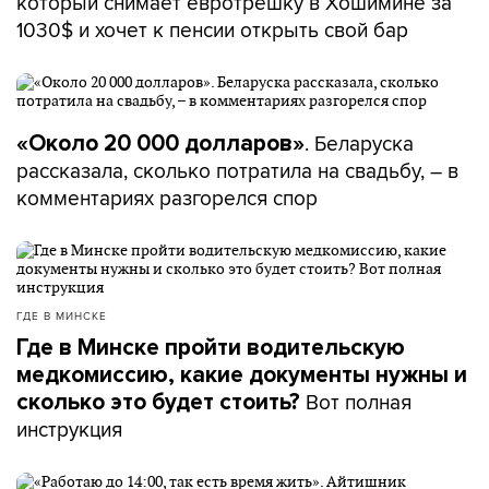
который снимает евротрешку в Хошимине за
1030$ и хочет к пенсии открыть свой бар
. Беларуска
«Около 20 000 долларов»
рассказала, сколько потратила на свадьбу, – в
комментариях разгорелся спор
ГДЕ В МИНСКЕ
Где в Минске пройти водительскую
медкомиссию, какие документы нужны и
Вот полная
сколько это будет стоить?
инструкция