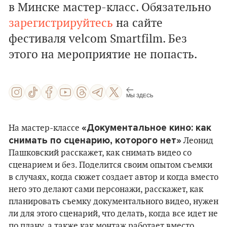
в Минске мастер-класс. Обязательно
зарегистрируйтесь
на сайте
фестиваля velcom Smartfilm. Без
этого на мероприятие не попасть.
МЫ ЗДЕСЬ
«Документальное кино: как
На мастер-классе
снимать по сценарию, которого нет»
Леонид
Пашковский расскажет, как снимать видео со
сценарием и без. Поделится своим опытом съемки
в случаях, когда сюжет создает автор и когда вместо
него это делают сами персонажи, расскажет, как
планировать съемку документального видео, нужен
ли для этого сценарий, что делать, когда все идет не
по плану, а также как монтаж работает вместо