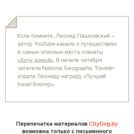
Если помните, Леонид Пашковский –
автор YouTube-канала о путешествиях
в самые опасные места планеты
«Хочу домой»
. В начале октября
читатели National Geographic Traveler
отдали Леониду награду «Лучший
travel-блогер».
Перепечатка материалов
CityDog.by
возможна только с письменного