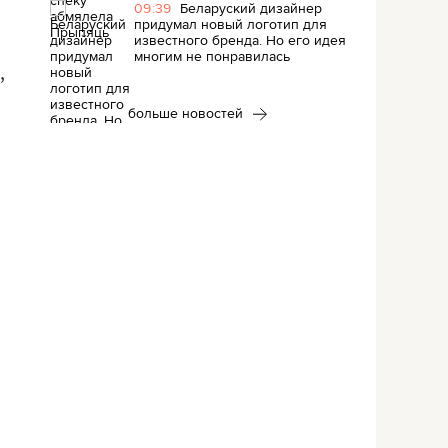
09:39
Беларуский дизайнер
придумал новый логотип для
известного бренда. Но его идея
многим не понравилась
,
больше новостей