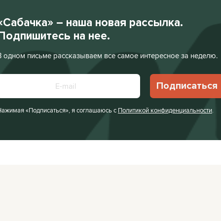
«Сабачка» – наша новая рассылка.
Подпишитесь на нее.
В одном письме рассказываем все самое интересное за неделю.
Подписаться
Нажимая «Подписаться», я соглашаюсь с
Политикой конфиденциальности
.