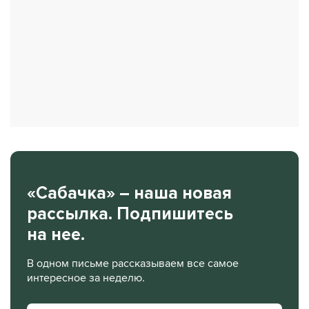
«Сабачка» – наша новая
рассылка. Подпишитесь
на нее.
В одном письме рассказываем все самое
интересное за неделю.