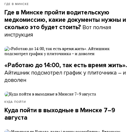
ГДЕ В МИНСКЕ
Где в Минске пройти водительскую
медкомиссию, какие документы нужны и
Вот полная
сколько это будет стоить?
инструкция
«Работаю до 14:00, так есть время жить».
Айтишник подсмотрел график у плиточника – и
доволен
КУДА ПОЙТИ
Куда пойти в выходные в Минске 7–9
августа