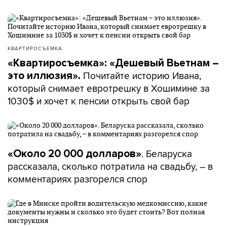
КВАРТИРОСЪЕМКА
«Квартиросъемка»: «Дешевый Вьетнам –
Почитайте историю Ивана,
это иллюзия».
который снимает евротрешку в Хошимине за
1030$ и хочет к пенсии открыть свой бар
. Беларуска
«Около 20 000 долларов»
рассказала, сколько потратила на свадьбу, – в
комментариях разгорелся спор