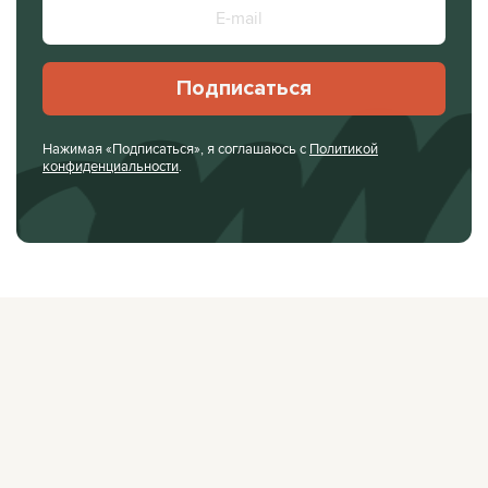
Подписаться
Нажимая «Подписаться», я соглашаюсь с
Политикой
конфиденциальности
.