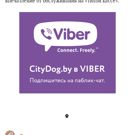
впечатление от обслуживания на «тихой кассе».