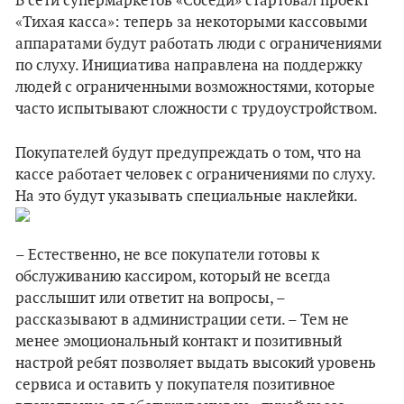
В сети супермаркетов «Соседи» стартовал проект
«Тихая касса»: теперь за некоторыми кассовыми
аппаратами будут работать люди с ограничениями
по слуху. Инициатива направлена на поддержку
людей с ограниченными возможностями, которые
часто испытывают сложности с трудоустройством.
Покупателей будут предупреждать о том, что на
кассе работает человек с ограничениями по слуху.
На это будут указывать специальные наклейки.
– Естественно, не все покупатели готовы к
обслуживанию кассиром, который не всегда
расслышит или ответит на вопросы, –
рассказывают в администрации сети. – Тем не
менее эмоциональный контакт и позитивный
настрой ребят позволяет выдать высокий уровень
сервиса и оставить у покупателя позитивное