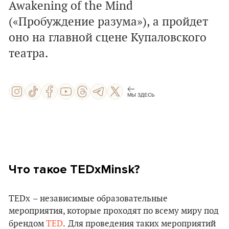
Awakening of the Mind
(«Пробуждение разума»), а пройдет
оно на главной сцене Купаловского
театра.
МЫ ЗДЕСЬ
Что такое TEDxMinsk?
TEDx
– независимые образовательные
мероприятия, которые проходят по всему миру под
брендом
TED
.
Для проведения таких мероприятий