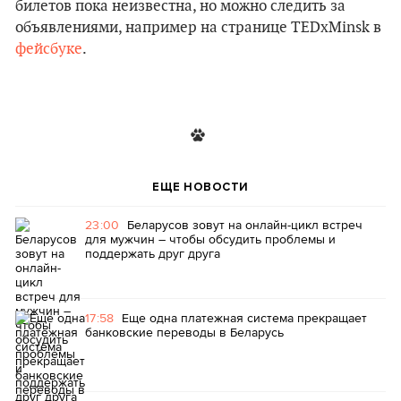
билетов пока неизвестна, но можно следить за
объявлениями, например на странице TEDxMinsk в
фейсбуке
.
ЕЩЕ НОВОСТИ
23:00
Беларусов зовут на онлайн-цикл встреч
для мужчин – чтобы обсудить проблемы и
поддержать друг друга
17:58
Еще одна платежная система прекращает
банковские переводы в Беларусь