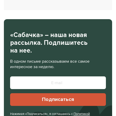
«Сабачка» – наша новая
рассылка. Подпишитесь
на нее.
В одном письме рассказываем все самое
интересное за неделю.
Подписаться
Нажимая «Подписаться», я соглашаюсь с
Политикой