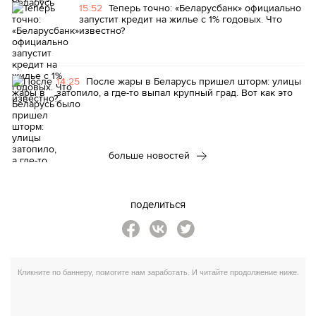
15:52
Теперь точно: «Беларусбанк» официально
запустит кредит на жилье с 1% годовых. Что
известно?
14:25
После жары в Беларусь пришел шторм: улицы
затопило, а где-то выпал крупный град. Вот как это
было
больше новостей
поделиться