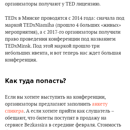
организаторы получают у TED лицензию.
TEDx в Минске проводятся с 2014 года: сначала под
маркой TEDxNiamiha (прошло 4 больших «живых»
мероприятия), а с 2017-го организаторы получили
право проведения конференции под названием
TEDxMinsk. Под этой маркой прошло три
небольших ивента, и вот теперь нас ждет большая
конференция.
Как туда попасть?
Если вы хотите выступить на конференции,
организаторы предлагают заполнить
анкету
спикера
. А если хотите прийти как слушатель –
обещают, что билеты поступят в продажу на
сервисе Bezkassira в середине февраля. Стоимость