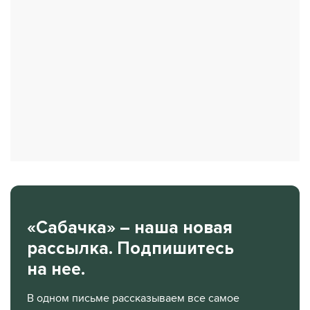
«Сабачка» – наша новая
рассылка. Подпишитесь
на нее.
В одном письме рассказываем все самое