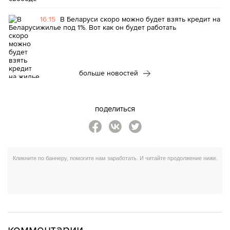
16:15
В Беларуси скоро можно будет взять кредит на
жилье под 1%. Вот как он будет работать
больше новостей
поделиться
комментарии