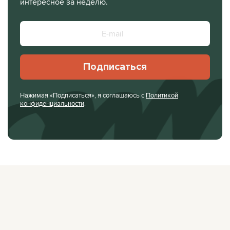
интересное за неделю.
Подписаться
Нажимая «Подписаться», я соглашаюсь с
Политикой
конфиденциальности
.