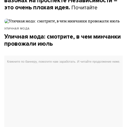
вазонах на проспекте Независимости –
Почитайте
это очень плохая идея.
УЛИЧНАЯ МОДА
Уличная мода: смотрите, в чем минчанки
провожали июль