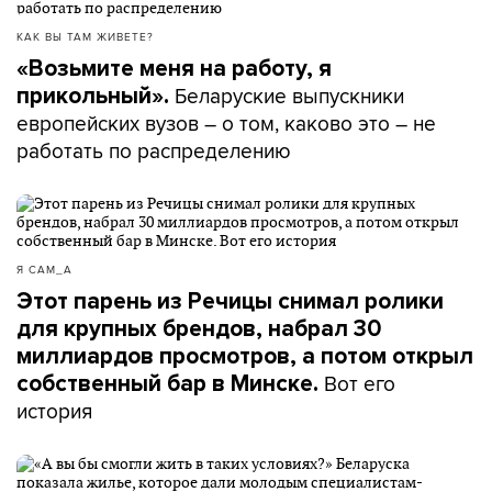
КАК ВЫ ТАМ ЖИВЕТЕ?
«Возьмите меня на работу, я
Беларуские выпускники
прикольный».
европейских вузов – о том, каково это – не
работать по распределению
Я САМ_А
Этот парень из Речицы снимал ролики
для крупных брендов, набрал 30
миллиардов просмотров, а потом открыл
Вот его
собственный бар в Минске.
история