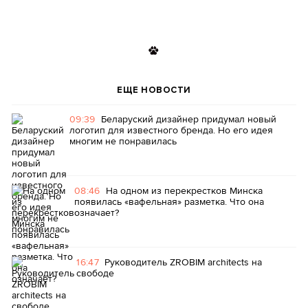
ЕЩЕ НОВОСТИ
09:39
Беларуский дизайнер придумал новый
логотип для известного бренда. Но его идея
многим не понравилась
08:46
На одном из перекрестков Минска
появилась «вафельная» разметка. Что она
означает?
16:47
Руководитель ZROBIM architects на
свободе