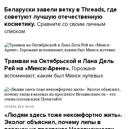
Беларуски завели ветку в Threads, где
советуют лучшую отечественную
Сравните со своим личным
косметику.
списком
Трамваи на Октябрьской и Лана Дель
Горожане
Рей на «Минск-Арене».
вспоминают, каким был Минск нулевых
ТЕПЕРЬ ВСЕ ЯСНО
«Людям здесь тоже некомфортно жить».
Эколог объяснил, почему липы в