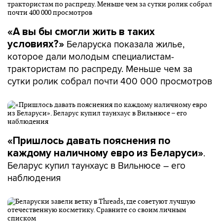
«А вы бы смогли жить в таких
Беларуска показала жилье,
условиях?»
которое дали молодым специалистам-
трактористам по распреду. Меньше чем за
сутки ролик собрал почти 400 000 просмотров
«Пришлось давать пояснения по
.
каждому наличному евро из Беларуси»
Беларус купил таунхаус в Вильнюсе – его
наблюдения