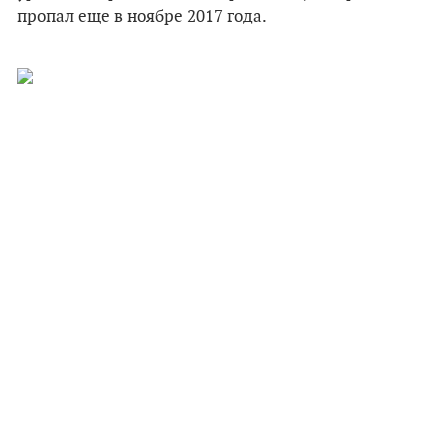
пропал еще в ноябре 2017 года.