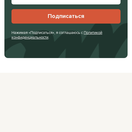
Подписаться
Нажимая «Подписаться», я соглашаюсь с
Политикой
конфиденциальности
.