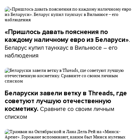
«Пришлось давать пояснения по
.
каждому наличному евро из Беларуси»
Беларус купил таунхаус в Вильнюсе – его
наблюдения
Беларуски завели ветку в Threads, где
советуют лучшую отечественную
Сравните со своим личным
косметику.
списком