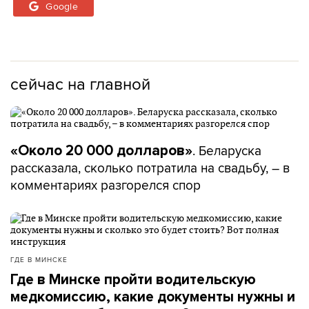
Google
сейчас на главной
. Беларуска
«Около 20 000 долларов»
рассказала, сколько потратила на свадьбу, – в
комментариях разгорелся спор
ГДЕ В МИНСКЕ
Где в Минске пройти водительскую
медкомиссию, какие документы нужны и