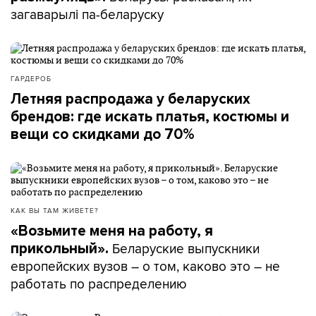
загаварылі па-беларуску
ГАРДЕРОБ
Летняя распродажа у беларуских
брендов: где искать платья, костюмы и
вещи со скидками до 70%
КАК ВЫ ТАМ ЖИВЕТЕ?
«Возьмите меня на работу, я
Беларуские выпускники
прикольный».
европейских вузов – о том, каково это – не
работать по распределению