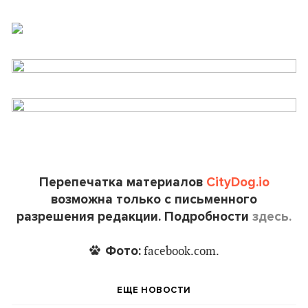
Перепечатка материалов
CityDog.io
возможна только с письменного
разрешения редакции. Подробности
здесь.
Фото:
facebook.com.
ЕЩЕ НОВОСТИ