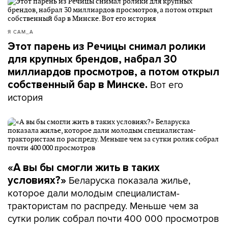
Я САМ_А
Этот парень из Речицы снимал ролики
для крупных брендов, набрал 30
миллиардов просмотров, а потом открыл
Вот его
собственный бар в Минске.
история
«А вы бы смогли жить в таких
Беларуска показала жилье,
условиях?»
которое дали молодым специалистам-
трактористам по распреду. Меньше чем за
сутки ролик собрал почти 400 000 просмотров