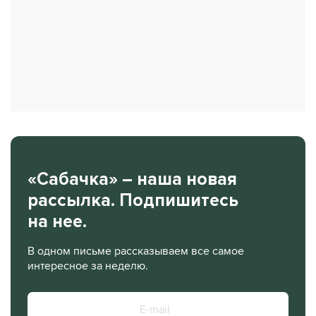
«Сабачка» – наша новая
рассылка. Подпишитесь
на нее.
В одном письме рассказываем все самое
интересное за неделю.