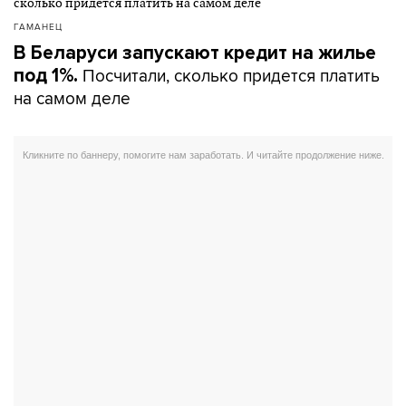
ГАМАНЕЦ
В Беларуси запускают кредит на жилье
Посчитали, сколько придется платить
под 1%.
на самом деле