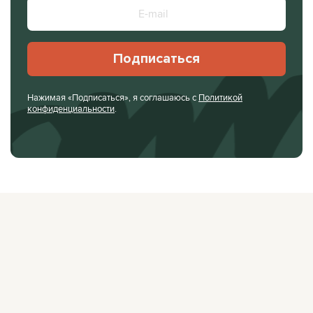
Подписаться
Нажимая «Подписаться», я соглашаюсь с
Политикой
конфиденциальности
.