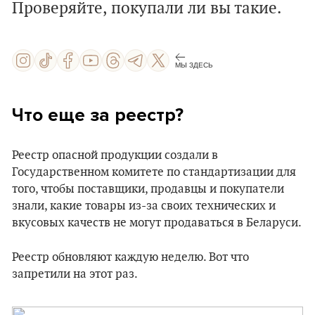
Проверяйте, покупали ли вы такие.
МЫ ЗДЕСЬ
Что еще за реестр?
Реестр опасной продукции создали в
Государственном комитете по стандартизации для
того, чтобы поставщики, продавцы и покупатели
знали, какие товары из-за своих технических и
вкусовых качеств не могут продаваться в Беларуси.
Реестр обновляют каждую неделю. Вот что
запретили на этот раз.