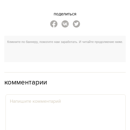
поделиться
комментарии