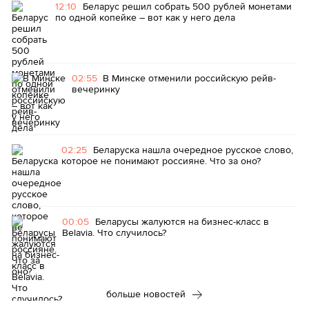
12:10
Беларус решил собрать 500 рублей монетами
по одной копейке – вот как у него дела
02:55
В Минске отменили российскую рейв-
вечеринку
02:25
Беларуска нашла очередное русское слово,
которое не понимают россияне. Что за оно?
00:05
Беларусы жалуются на бизнес-класс в
Belavia. Что случилось?
больше новостей