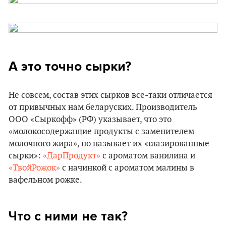
А это точно сырки?
Не совсем, состав этих сырков все-таки отличается
от привычных нам беларуских. Производитель
ООО «Сыркофф» (РФ) указывает, что это
«молокосодержащие продукты с заменителем
молочного жира», но называет их «глазированные
сырки»:
«ДарПродукт»
с ароматом ванилина и
«ТвойРожок»
с начинкой с ароматом малины в
вафельном рожке.
Что с ними не так?