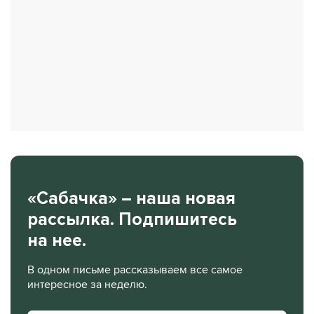
«Сабачка» – наша новая
рассылка. Подпишитесь
на нее.
В одном письме рассказываем все самое
интересное за неделю.