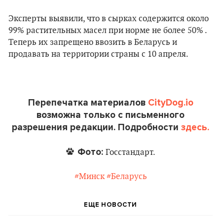
Эксперты выявили, что в сырках содержится около
99% растительных масел при норме не более 50% .
Теперь их запрещено ввозить в Беларусь и
продавать на территории страны с 10 апреля.
Перепечатка материалов
CityDog.io
возможна только с письменного
разрешения редакции. Подробности
здесь.
Фото:
Госстандарт.
#Минск
#Беларусь
ЕЩЕ НОВОСТИ