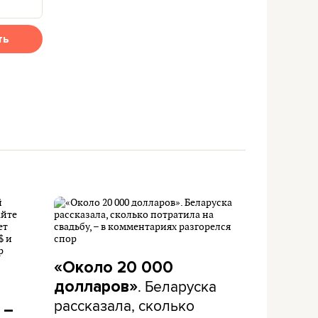
ть
«Около 20 000
. Беларуска
долларов»
рассказала, сколько
 –