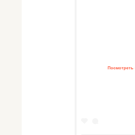
Посмотреть 