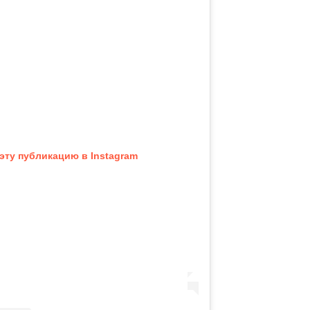
эту публикацию в Instagram