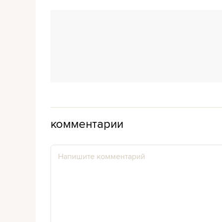
комментарии