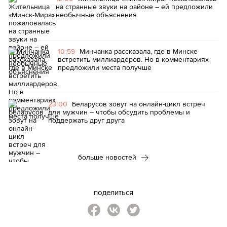
на странные звуки на районе – ей предложили
необычные объяснения
10:59
Минчанка рассказала, где в Минске
встретить миллиардеров. Но в комментариях
предложили места получше
23:00
Беларусов зовут на онлайн-цикл встреч
для мужчин – чтобы обсудить проблемы и
поддержать друг друга
больше новостей
поделиться