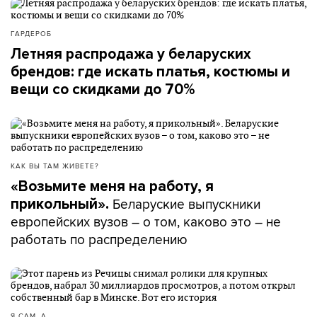
ГАРДЕРОБ
Летняя распродажа у беларуских
брендов: где искать платья, костюмы и
вещи со скидками до 70%
КАК ВЫ ТАМ ЖИВЕТЕ?
«Возьмите меня на работу, я
Беларуские выпускники
прикольный».
европейских вузов – о том, каково это – не
работать по распределению
Я САМ_А