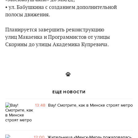
•
ул. Бабушкина с созданием дополнительной
полосы движения.
Планируется завершить реконструкцию
улиц Макаенка и Программистов от улицы
Скорины до улицы Академика Купревича.
ЕЩЕ НОВОСТИ
13:48
Вау! Смотрите, как в Минске строят метро
12:00
Жительница «Минск-Мира» пожаловалась