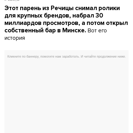
Этот парень из Речицы снимал ролики
для крупных брендов, набрал 30
миллиардов просмотров, а потом открыл
Вот его
собственный бар в Минске.
история