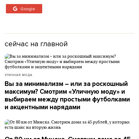
Google
сейчас на главной
УЛИЧНАЯ МОДА
Вы за минимализм – или за роскошный
максимум? Смотрим «Уличную моду» и
выбираем между простыми футболками
и акцентными нарядами