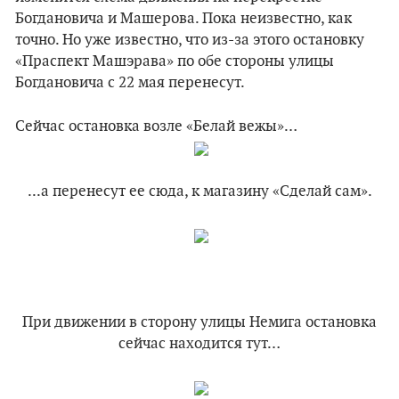
Богдановича и Машерова. Пока неизвестно, как
точно. Но уже известно, что из-за этого остановку
«Праспект Машэрава» по обе стороны улицы
Богдановича с 22 мая перенесут.
Сейчас остановка возле «Белай вежы»…
...а перенесут ее сюда, к магазину «Сделай сам».
При движении в сторону улицы Немига остановка
сейчас находится тут…