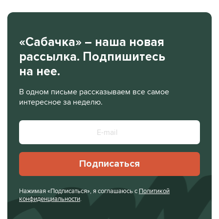
«Сабачка» – наша новая
рассылка. Подпишитесь
на нее.
В одном письме рассказываем все самое
интересное за неделю.
Подписаться
Нажимая «Подписаться», я соглашаюсь с
Политикой
конфиденциальности
.