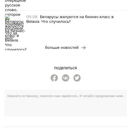
09.08
Беларусы жалуются на бизнес-класс в
Belavia. Что случилось?
больше новостей
поделиться