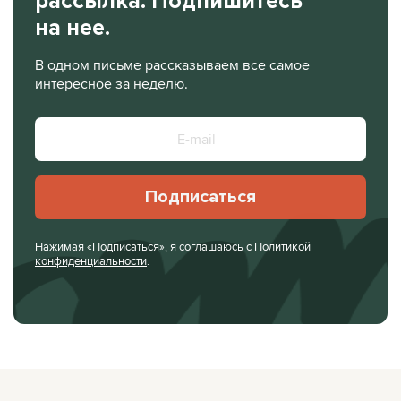
рассылка. Подпишитесь
на нее.
В одном письме рассказываем все самое
интересное за неделю.
Подписаться
Нажимая «Подписаться», я соглашаюсь с
Политикой
конфиденциальности
.