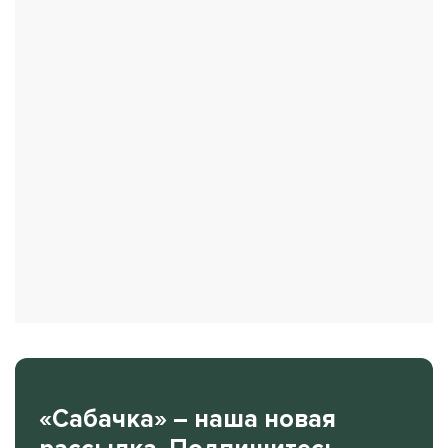
«Сабачка» – наша новая