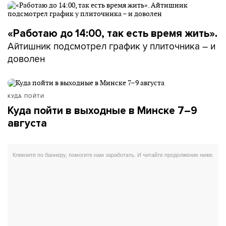
«Работаю до 14:00, так есть время жить».
Айтишник подсмотрел график у плиточника – и
доволен
КУДА ПОЙТИ
Куда пойти в выходные в Минске 7–9
августа