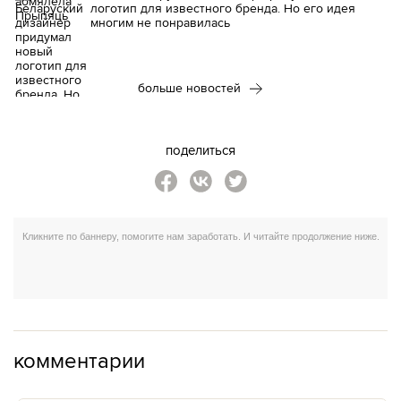
логотип для известного бренда. Но его идея
многим не понравилась
больше новостей
поделиться
комментарии