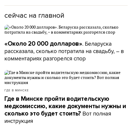
сейчас на главной
. Беларуска
«Около 20 000 долларов»
рассказала, сколько потратила на свадьбу, – в
комментариях разгорелся спор
ГДЕ В МИНСКЕ
Где в Минске пройти водительскую
медкомиссию, какие документы нужны и
Вот полная
сколько это будет стоить?
инструкция