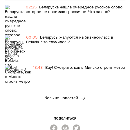
02:25
Беларуска нашла очередное русское слово,
которое не понимают россияне. Что за оно?
00:05
Беларусы жалуются на бизнес-класс в
Belavia. Что случилось?
13:48
Вау! Смотрите, как в Минске строят метро
больше новостей
поделиться