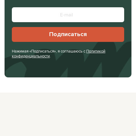
Подписаться
Нажимая «Подписаться», я соглашаюсь с
Политикой
конфиденциальности
.