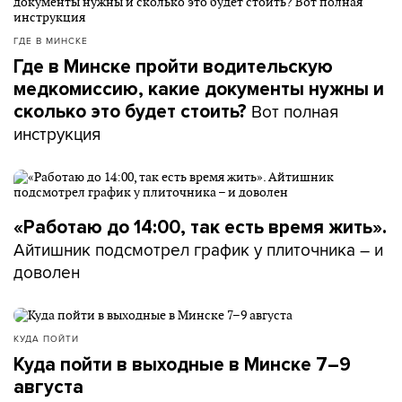
ГДЕ В МИНСКЕ
Где в Минске пройти водительскую
медкомиссию, какие документы нужны и
Вот полная
сколько это будет стоить?
инструкция
«Работаю до 14:00, так есть время жить».
Айтишник подсмотрел график у плиточника – и
доволен
КУДА ПОЙТИ
Куда пойти в выходные в Минске 7–9
августа