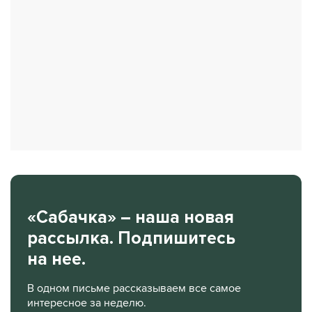
«Сабачка» – наша новая
рассылка. Подпишитесь
на нее.
В одном письме рассказываем все самое
интересное за неделю.