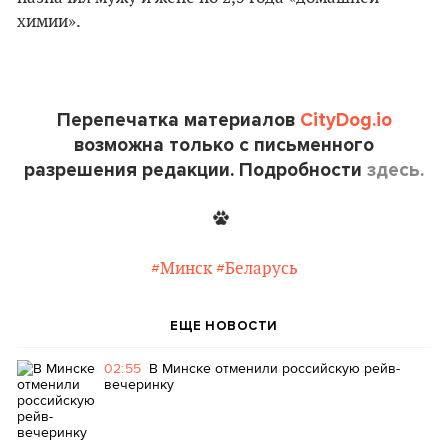
химии».
Перепечатка материалов
CityDog.io
возможна только с письменного
разрешения редакции. Подробности
здесь.
#Минск
#Беларусь
ЕЩЕ НОВОСТИ
02:55
В Минске отменили российскую рейв-
вечеринку