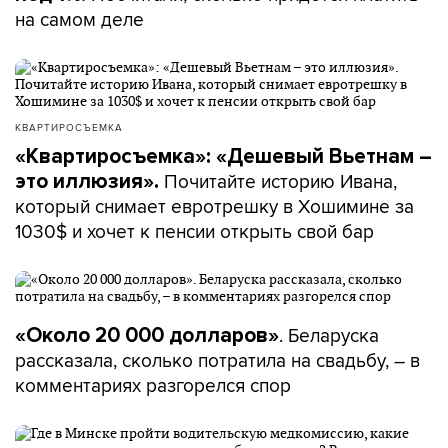
на самом деле
КВАРТИРОСЪЕМКА
«Квартиросъемка»: «Дешевый Вьетнам –
Почитайте историю Ивана,
это иллюзия».
который снимает евротрешку в Хошимине за
1030$ и хочет к пенсии открыть свой бар
. Беларуска
«Около 20 000 долларов»
рассказала, сколько потратила на свадьбу, – в
комментариях разгорелся спор