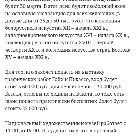
будет 30 марта. В этот день будет свободный вход
на основную экспозицию для всех желающих (в
другие дни от 25 до 50 тыс. руб.): это коллекции
белорусского искусства XII – начала XXI в.,
западноевропейского искусства XVI – начала XX в.,
коллекция русского искусства XVIII – первой
четверти XX в. и коллекция искусства стран Востока
XV – начала XXI в.
Для тех, кто захочет попасть на выставку
графических работ Гойи и Пикассо, вход будет
стоить 60 000 руб., для пенсионеров – 30 000 руб.
Кстати, если вы не ходили на Бакста, то тоже есть
шанс попасть практически бесплатно: билет будет
стоить 25 000 руб.
Национальный художественный музей работает с
11:00 до 19:00. И, судя по тому, что в прошлый