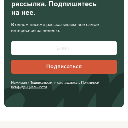
рассылка. Подпишитесь
на нее.
В одном письме рассказываем все самое
интересное за неделю.
Подписаться
Нажимая «Подписаться», я соглашаюсь с
Политикой
конфиденциальности
.