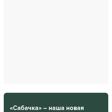
«Сабачка» – наша новая