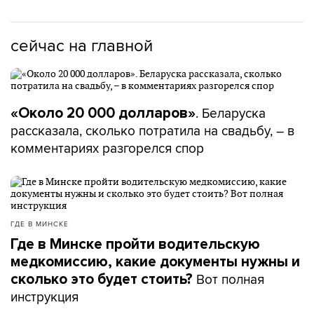
сейчас на главной
. Беларуска
«Около 20 000 долларов»
рассказала, сколько потратила на свадьбу, – в
комментариях разгорелся спор
ГДЕ В МИНСКЕ
Где в Минске пройти водительскую
медкомиссию, какие документы нужны и
Вот полная
сколько это будет стоить?
инструкция