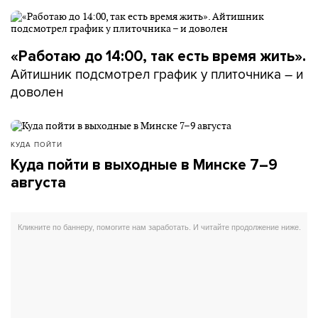
«Работаю до 14:00, так есть время жить».
Айтишник подсмотрел график у плиточника – и
доволен
КУДА ПОЙТИ
Куда пойти в выходные в Минске 7–9
августа