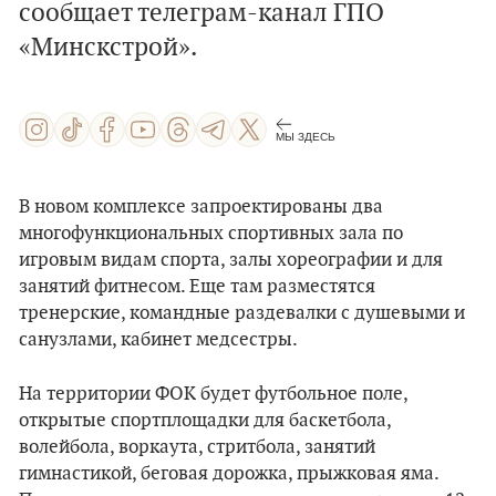
сообщает телеграм-канал ГПО
«Минскстрой».
МЫ ЗДЕСЬ
В новом комплексе запроектированы два
многофункциональных спортивных зала по
игровым видам спорта, залы хореографии и для
занятий фитнесом. Еще там разместятся
тренерские, командные раздевалки с душевыми и
санузлами, кабинет медсестры.
На территории ФОК будет футбольное поле,
открытые спортплощадки для баскетбола,
волейбола, воркаута, стритбола, занятий
гимнастикой, беговая дорожка, прыжковая яма.