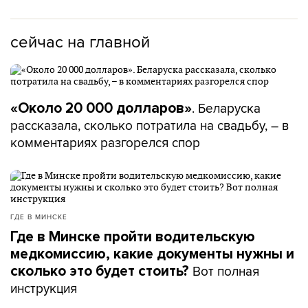
сейчас на главной
. Беларуска
«Около 20 000 долларов»
рассказала, сколько потратила на свадьбу, – в
комментариях разгорелся спор
ГДЕ В МИНСКЕ
Где в Минске пройти водительскую
медкомиссию, какие документы нужны и
Вот полная
сколько это будет стоить?
инструкция