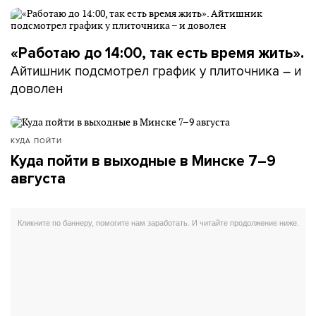
«Работаю до 14:00, так есть время жить».
Айтишник подсмотрел график у плиточника – и
доволен
КУДА ПОЙТИ
Куда пойти в выходные в Минске 7–9
августа