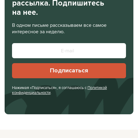
рассылка. Подпишитесь
на нее.
В одном письме рассказываем все самое
интересное за неделю.
Подписаться
Нажимая «Подписаться», я соглашаюсь с
Политикой
конфиденциальности
.