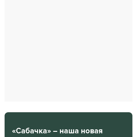
«Сабачка» – наша новая