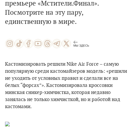
премьере «Мстители.Финал».
Посмотрите на эту пару,
единственную в мире.
МЫ ЗДЕСЬ
Кастомизировать решили Nike Air Force – самую
популярную среди кастомайзеров модель: «решили
не уходить от условных правил и сделали все на
белых “форсах”». Кастомизировала кроссовки
минская сникер-химчистка, которая недавно
занялась не только химчисткой, но и работой над
кастомами.