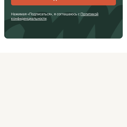
Нажимая «Подписаться», я соглашаюсь с
Политикой
конфиденциальности
.
О ЖУРНАЛЕ
РЕКЛАМОДАТЕЛЯМ
ВАКАНСИИ
ОРГАНИЗАТОРАМ