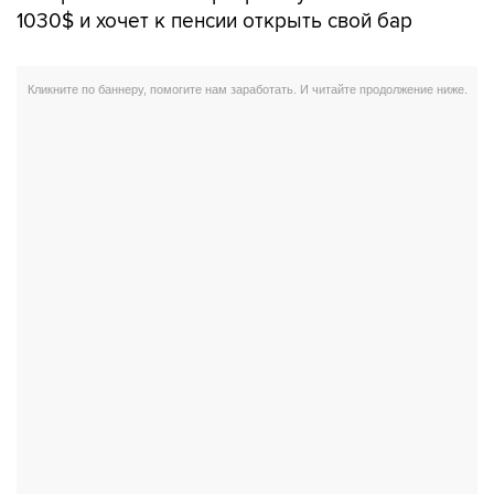
1030$ и хочет к пенсии открыть свой бар