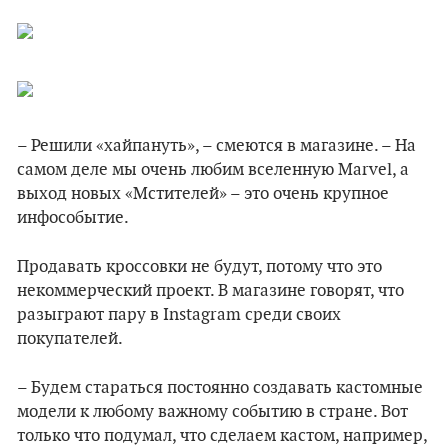
– Решили «хайпануть», – смеются в магазине. – На
самом деле мы очень любим вселенную Marvel, а
выход новых «Мстителей» – это очень крупное
инфособытие.
Продавать кроссовки не будут, потому что это
некоммерческий проект. В магазине говорят, что
разыграют пару в Instagram среди своих
покупателей.
– Будем стараться постоянно создавать кастомные
модели к любому важному событию в стране. Вот
только что подумал, что сделаем кастом, например,