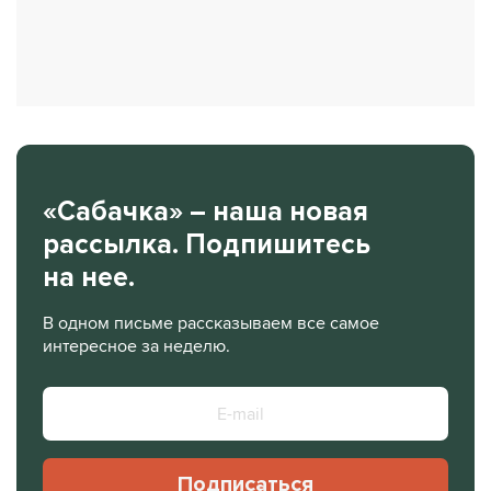
«Сабачка» – наша новая
рассылка. Подпишитесь
на нее.
В одном письме рассказываем все самое
интересное за неделю.
Подписаться