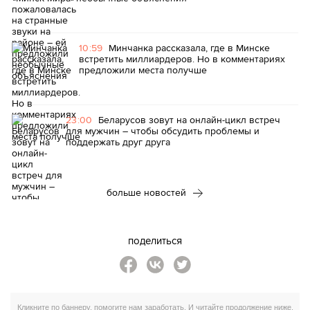
10:59
Минчанка рассказала, где в Минске
встретить миллиардеров. Но в комментариях
предложили места получше
23:00
Беларусов зовут на онлайн-цикл встреч
для мужчин – чтобы обсудить проблемы и
поддержать друг друга
больше новостей
поделиться