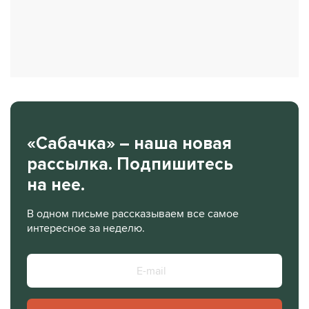
«Сабачка» – наша новая
рассылка. Подпишитесь
на нее.
В одном письме рассказываем все самое
интересное за неделю.