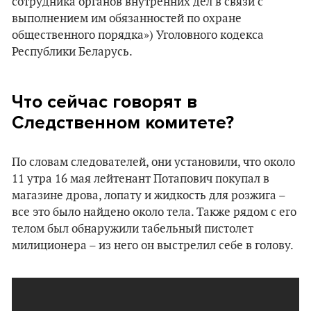
сотрудника органов внутренних дел в связи с
выполнением им обязанностей по охране
общественного порядка») Уголовного кодекса
Республики Беларусь.
Что сейчас говорят в
Следственном комитете?
По словам следователей, они установили, что около
11 утра 16 мая лейтенант Потапович покупал в
магазине дрова, лопату и жидкость для розжига –
все это было найдено около тела. Также рядом с его
телом был обнаружили табельный пистолет
милиционера – из него он выстрелил себе в голову.