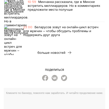
10:59
Минчанка рассказала, где в Минске
встретить миллиардеров. Но в комментариях
предложили места получше
23:00
Беларусов зовут на онлайн-цикл встреч
для мужчин – чтобы обсудить проблемы и
поддержать друг друга
больше новостей
поделиться