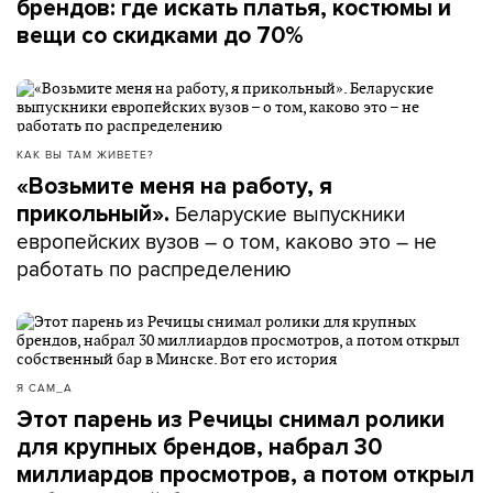
брендов: где искать платья, костюмы и
вещи со скидками до 70%
КАК ВЫ ТАМ ЖИВЕТЕ?
«Возьмите меня на работу, я
Беларуские выпускники
прикольный».
европейских вузов – о том, каково это – не
работать по распределению
Я САМ_А
Этот парень из Речицы снимал ролики
для крупных брендов, набрал 30
миллиардов просмотров, а потом открыл