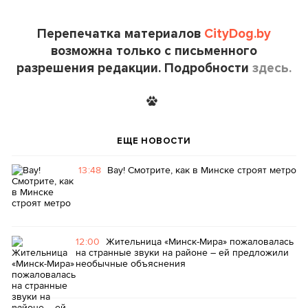
Перепечатка материалов
CityDog.by
возможна только с письменного
разрешения редакции. Подробности
здесь.
ЕЩЕ НОВОСТИ
13:48
Вау! Смотрите, как в Минске строят метро
12:00
Жительница «Минск-Мира» пожаловалась
на странные звуки на районе – ей предложили
необычные объяснения