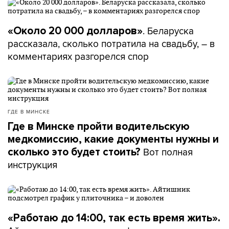
. Беларуска
«Около 20 000 долларов»
рассказала, сколько потратила на свадьбу, – в
комментариях разгорелся спор
ГДЕ В МИНСКЕ
Где в Минске пройти водительскую
медкомиссию, какие документы нужны и
Вот полная
сколько это будет стоить?
инструкция
«Работаю до 14:00, так есть время жить».