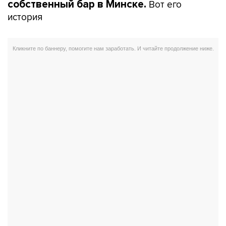
Вот его
собственный бар в Минске.
история