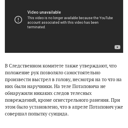
В Следственном комитете также утверждают, что
положение рук позволяло самостоятельно
произвести выстрел в голову, несмотря на то что на
них были наручники. На теле Потаповича не
обнаружили никаких следов телесных
повреждений, кроме огнестрельного ранения. При
этом было установлено, что в апреле Потапович уже
совершал попытку суицида.