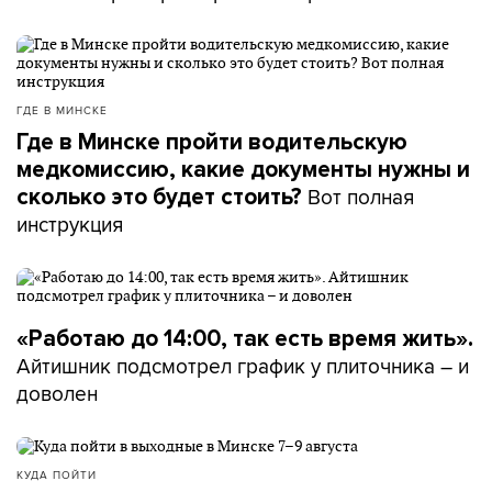
ГДЕ В МИНСКЕ
Где в Минске пройти водительскую
медкомиссию, какие документы нужны и
Вот полная
сколько это будет стоить?
инструкция
«Работаю до 14:00, так есть время жить».
Айтишник подсмотрел график у плиточника – и
доволен
КУДА ПОЙТИ