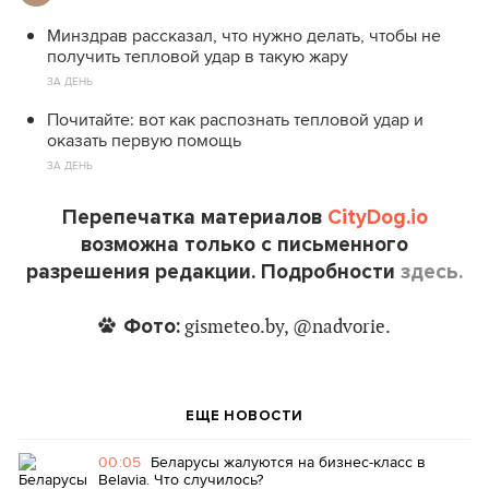
Минздрав рассказал, что нужно делать, чтобы не
получить тепловой удар в такую жару
ЗА ДЕНЬ
Почитайте: вот как распознать тепловой удар и
оказать первую помощь
ЗА ДЕНЬ
Перепечатка материалов
CityDog.io
возможна только с письменного
разрешения редакции. Подробности
здесь.
Фото:
gismeteo.by, @nadvorie.
ЕЩЕ НОВОСТИ
00:05
Беларусы жалуются на бизнес-класс в
Belavia. Что случилось?