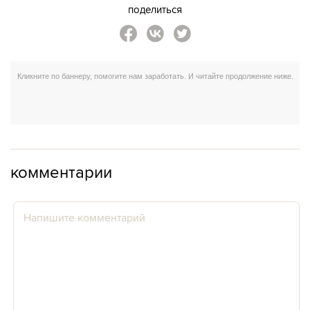
поделиться
комментарии