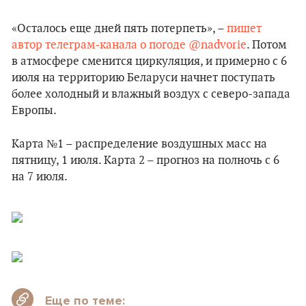
«Осталось еще дней пять потерпеть», –
пишет
автор телеграм-канала о погоде @nadvorie
. Потом
в атмосфере сменится циркуляция, и примерно с 6
июля на территорию Беларуси начнет поступать
более холодный и влажный воздух с северо-запада
Европы.
Карта №1 – распределение воздушных масс на
пятницу, 1 июля. Карта 2 – прогноз на полночь с 6
на 7 июля.
Еще по теме: