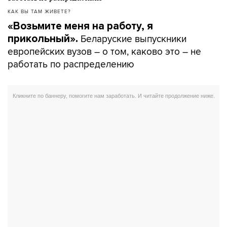
КАК ВЫ ТАМ ЖИВЕТЕ?
«Возьмите меня на работу, я
Беларуские выпускники
прикольный».
европейских вузов – о том, каково это – не
работать по распределению