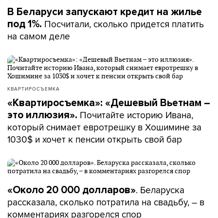
В Беларуси запускают кредит на жилье
Посчитали, сколько придется платить
под 1%.
на самом деле
КВАРТИРОСЪЕМКА
«Квартиросъемка»: «Дешевый Вьетнам –
Почитайте историю Ивана,
это иллюзия».
который снимает евротрешку в Хошимине за
1030$ и хочет к пенсии открыть свой бар
. Беларуска
«Около 20 000 долларов»
рассказала, сколько потратила на свадьбу, – в
комментариях разгорелся спор