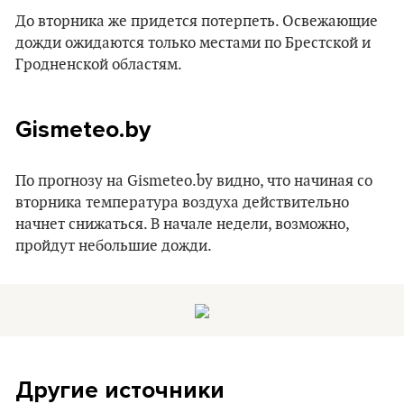
До вторника же придется потерпеть. Освежающие
дожди ожидаются только местами по Брестской и
Гродненской областям.
Gismeteo.by
По прогнозу на Gismeteo.by видно, что начиная со
вторника температура воздуха действительно
начнет снижаться. В начале недели, возможно,
пройдут небольшие дожди.
Другие источники