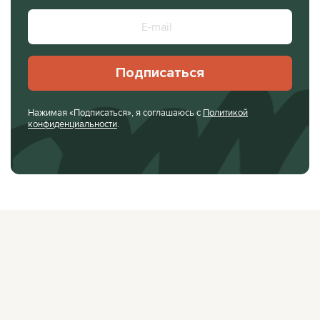
Подписаться
Нажимая «Подписаться», я соглашаюсь с
Политикой
конфиденциальности
.