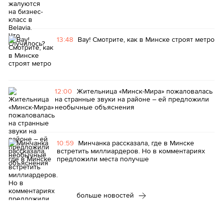
13:48
Вау! Смотрите, как в Минске строят метро
12:00
Жительница «Минск-Мира» пожаловалась
на странные звуки на районе – ей предложили
необычные объяснения
10:59
Минчанка рассказала, где в Минске
встретить миллиардеров. Но в комментариях
предложили места получше
больше новостей