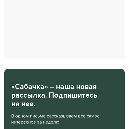
«Сабачка» – наша новая
рассылка. Подпишитесь
на нее.
В одном письме рассказываем все самое
интересное за неделю.