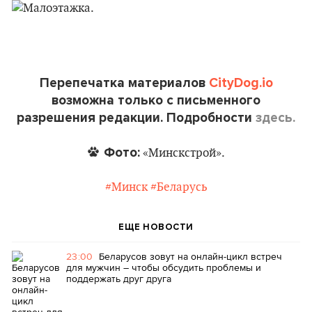
Перепечатка материалов
CityDog.io
возможна только с письменного
разрешения редакции. Подробности
здесь.
Фото:
«Минскстрой».
#Минск
#Беларусь
ЕЩЕ НОВОСТИ
23:00
Беларусов зовут на онлайн-цикл встреч
для мужчин – чтобы обсудить проблемы и
поддержать друг друга