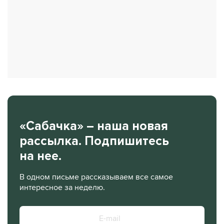
«Сабачка» – наша новая
рассылка. Подпишитесь
на нее.
В одном письме рассказываем все самое
интересное за неделю.