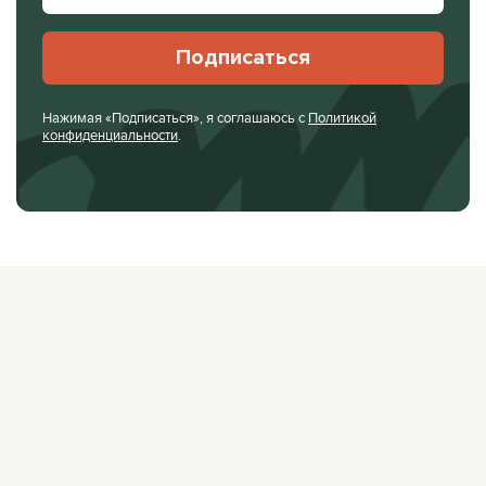
Подписаться
Нажимая «Подписаться», я соглашаюсь с
Политикой
конфиденциальности
.