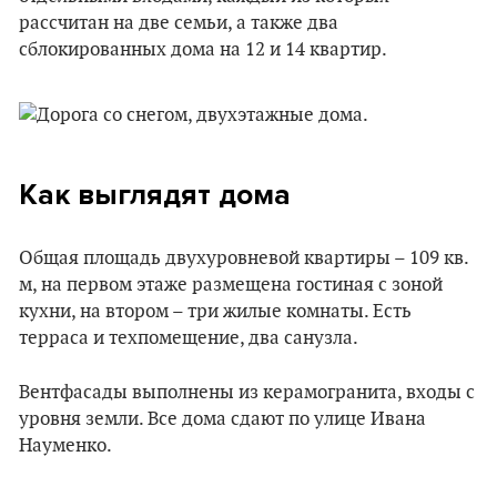
рассчитан на две семьи, а также два
сблокированных дома на 12 и 14 квартир.
Как выглядят дома
Общая площадь двухуровневой квартиры – 109 кв.
м, на первом этаже размещена гостиная с зоной
кухни, на втором – три жилые комнаты. Есть
терраса и техпомещение, два санузла.
Вентфасады выполнены из керамогранита, входы с
уровня земли. Все дома сдают по улице Ивана
Науменко.