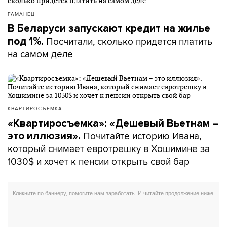
ГАМАНЕЦ
В Беларуси запускают кредит на жилье
Посчитали, сколько придется платить
под 1%.
на самом деле
КВАРТИРОСЪЕМКА
«Квартиросъемка»: «Дешевый Вьетнам –
Почитайте историю Ивана,
это иллюзия».
который снимает евротрешку в Хошимине за
1030$ и хочет к пенсии открыть свой бар