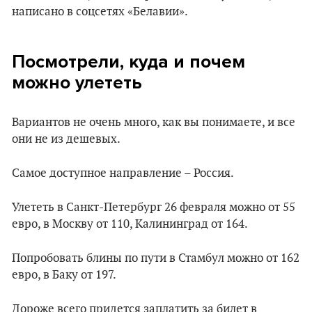
написано в соцсетях «Белавии».
Посмотрели, куда и почем
можно улететь
Вариантов не очень много, как вы понимаете, и все
они не из дешевых.
Самое доступное направление – Россия.
Улететь в Санкт-Петербург 26 февраля можно от 55
евро, в Москву от 110, Калининград от 164.
Попробовать блины по пути в Стамбул можно от 162
евро, в Баку от 197.
Дороже всего придется заплатить за билет в