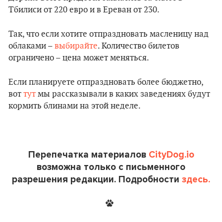
Тбилиси от 220 евро и в Ереван от 230.
Так, что если хотите отпраздновать масленицу над
облаками –
выбирайте
. Количество билетов
ограничено – цена может меняться.
Если планируете отпраздновать более бюджетно,
вот
тут
мы рассказывали в каких заведениях будут
кормить блинами на этой неделе.
Перепечатка материалов
CityDog.io
возможна только с письменного
разрешения редакции. Подробности
здесь.