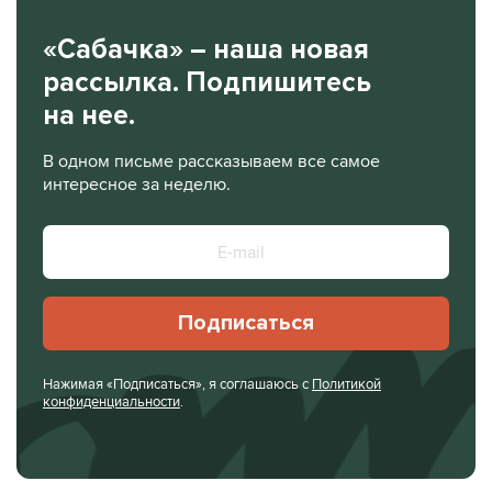
«Сабачка» – наша новая
рассылка. Подпишитесь
на нее.
В одном письме рассказываем все самое
интересное за неделю.
Подписаться
Нажимая «Подписаться», я соглашаюсь с
Политикой
конфиденциальности
.