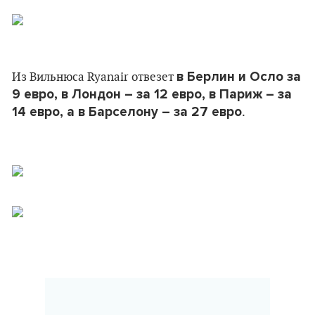
в Берлин и Осло за
Из Вильнюса Ryanair отвезет
9 евро, в Лондон – за 12 евро, в Париж – за
14 евро, а в Барселону – за 27 евро
.