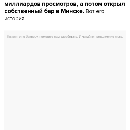
миллиардов просмотров, а потом открыл
Вот его
собственный бар в Минске.
история