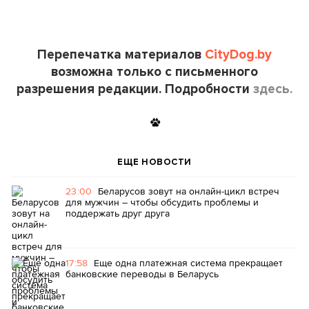
Перепечатка материалов
CityDog.by
возможна только с письменного
разрешения редакции. Подробности
здесь.
ЕЩЕ НОВОСТИ
23:00
Беларусов зовут на онлайн-цикл встреч
для мужчин – чтобы обсудить проблемы и
поддержать друг друга
17:58
Еще одна платежная система прекращает
банковские переводы в Беларусь