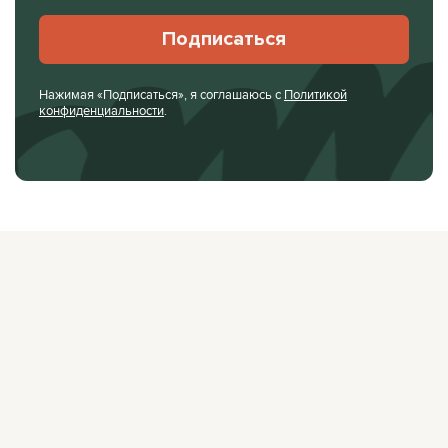
Подписаться
Нажимая «Подписаться», я соглашаюсь с
Политикой
конфиденциальности
.