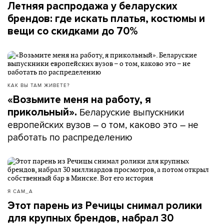
Летняя распродажа у беларуских
брендов: где искать платья, костюмы и
вещи со скидками до 70%
КАК ВЫ ТАМ ЖИВЕТЕ?
«Возьмите меня на работу, я
Беларуские выпускники
прикольный».
европейских вузов – о том, каково это – не
работать по распределению
Я САМ_А
Этот парень из Речицы снимал ролики
для крупных брендов, набрал 30