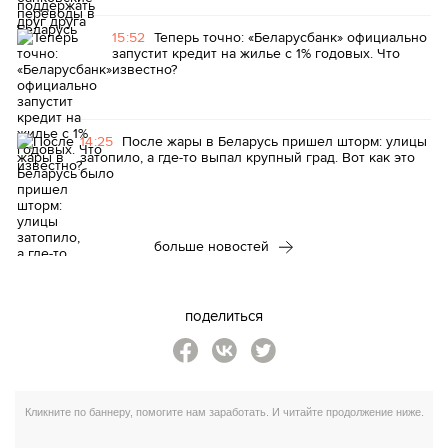
15:52
Теперь точно: «Беларусбанк» официально
запустит кредит на жилье с 1% годовых. Что
известно?
14:25
После жары в Беларусь пришел шторм: улицы
затопило, а где-то выпал крупный град. Вот как это
было
больше новостей
поделиться