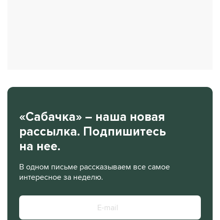
«Сабачка» – наша новая
рассылка. Подпишитесь
на нее.
В одном письме рассказываем все самое
интересное за неделю.