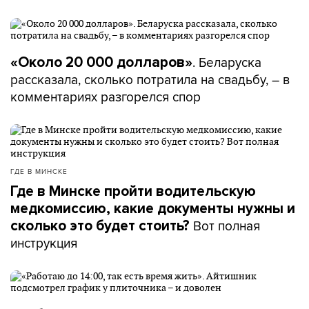
. Беларуска
«Около 20 000 долларов»
рассказала, сколько потратила на свадьбу, – в
комментариях разгорелся спор
ГДЕ В МИНСКЕ
Где в Минске пройти водительскую
медкомиссию, какие документы нужны и
Вот полная
сколько это будет стоить?
инструкция