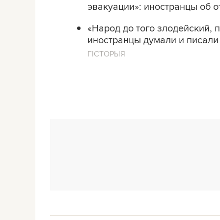
эвакуации»: иностранцы об 
«Народ до того злодейский, 
иностранцы думали и писали
ГІСТОРЫЯ