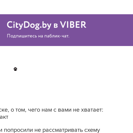
е, о том, чего нам с вами не хватает:
акт
и попросили не рассматривать схему