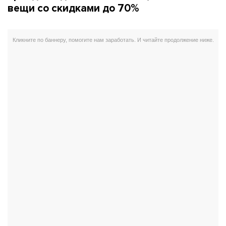
вещи со скидками до 70%