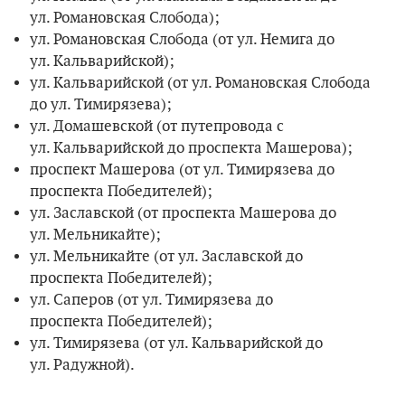
ул. Романовская Слобода);
ул. Романовская Слобода (от ул. Немига до
ул. Кальварийской);
ул. Кальварийской (от ул. Романовская Слобода
до ул. Тимирязева);
ул. Домашевской (от путепровода с
ул. Кальварийской до проспекта Машерова);
проспект Машерова (от ул. Тимирязева до
проспекта Победителей);
ул. Заславской (от проспекта Машерова до
ул. Мельникайте);
ул. Мельникайте (от ул. Заславской до
проспекта Победителей);
ул. Саперов (от ул. Тимирязева до
проспекта Победителей);
ул. Тимирязева (от ул. Кальварийской до
ул. Радужной).