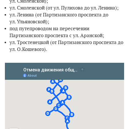
ул. Смоленской);
ул. Смоленской (от ул. Пулихова до ул. Ленина);
ул. Ленина (от Партизанского проспекта до
ул. Ульяновской);
под путепроводом на пересечении
Партизанского проспекта с ул. Аранской;
ул. Тростенецкой (от Партизанского проспекта до
ул. О.Кошевого).