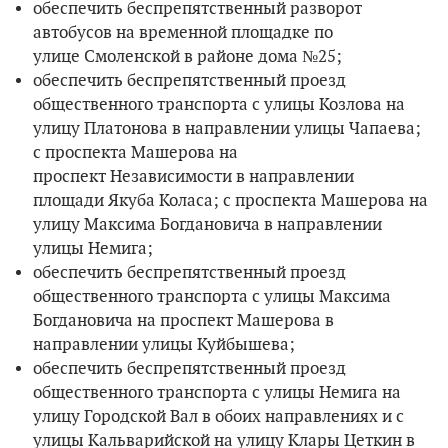
обеспечить беспрепятственный разворот
автобусов на временной площадке по
улице Смоленской в районе дома №25;
обеспечить беспрепятственный проезд
общественного транспорта с улицы Козлова на
улицу Платонова в направлении улицы Чапаева;
с проспекта Машерова на
проспект Независимости в направлении
площади Якуба Коласа; с проспекта Машерова на
улицу Максима Богдановича в направлении
улицы Немига;
обеспечить беспрепятственный проезд
общественного транспорта с улицы Максима
Богдановича на проспект Машерова в
направлении улицы Куйбышева;
обеспечить беспрепятственный проезд
общественного транспорта с улицы Немига на
улицу Городской Вал в обоих направлениях и с
улицы Кальварийской на улицу Клары Цеткин в