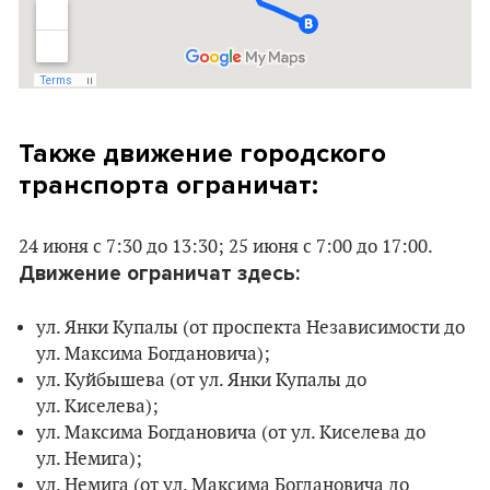
Также
движение городского
транспорта
ограничат:
24 июня с 7:30 до 13:30; 25 июня с 7:00 до 17:00.
Движение ограничат здесь:
ул. Янки Купалы (от проспекта Независимости до
ул. Максима Богдановича);
ул. Куйбышева (от ул. Янки Купалы до
ул. Киселева);
ул. Максима Богдановича (от ул. Киселева до
ул. Немига);
ул. Немига (от ул. Максима Богдановича до