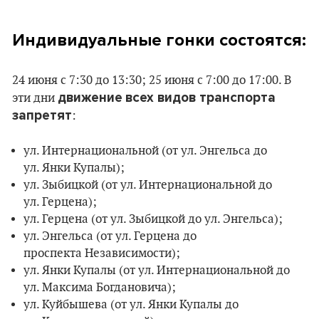
Индивидуальные гонки
состоятся:
24 июня с 7:30 до 13:30; 25 июня с 7:00 до 17:00. В
движение
всех видов транспорта
эти дни
запретят
:
ул. Интернациональной (от ул. Энгельса до
ул. Янки Купалы);
ул. Зыбицкой (от ул. Интернациональной до
ул. Герцена);
ул. Герцена (от ул. Зыбицкой до ул. Энгельса);
ул. Энгельса (от ул. Герцена до
проспекта Независимости);
ул. Янки Купалы (от ул. Интернациональной до
ул. Максима Богдановича);
ул. Куйбышева (от ул. Янки Купалы до