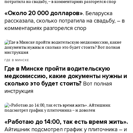
. Беларуска
«Около 20 000 долларов»
рассказала, сколько потратила на свадьбу, – в
комментариях разгорелся спор
ГДЕ В МИНСКЕ
Где в Минске пройти водительскую
медкомиссию, какие документы нужны и
Вот полная
сколько это будет стоить?
инструкция
«Работаю до 14:00, так есть время жить».
Айтишник подсмотрел график у плиточника – и