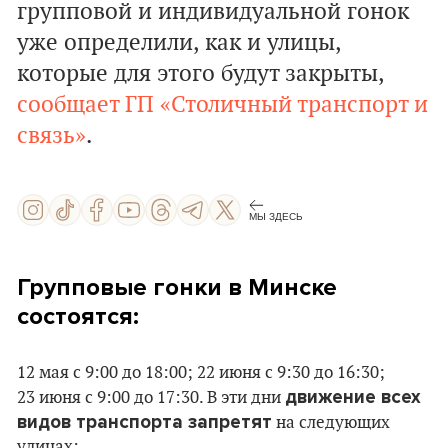
групповой и индивидуальной гонок
уже определили, как и улицы,
которые для этого будут закрыты,
сообщает ГП «Столичный транспорт и
связь»
.
МЫ ЗДЕСЬ
Групповые гонки
в Минске
состоятся:
12 мая с 9:00 до 18:00; 22 июня с 9:30 до 16:30;
движение всех
23 июня с 9:00 до 17:30. В эти дни
видов транспорта запретят
на следующих
улицах: