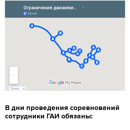
В дни проведения соревнований
сотрудники ГАИ обязаны: