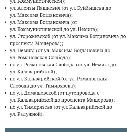
ул. Коммунистической);
ул. Алоизы Пашкевич (от ул. Куйбышева до
ул. Максима Богдановича);
ул. Максима Богдановича (от
ул. Коммунистической до ул. Немига);
ул. Сторожевской (от ул. Максима Богдановича до
проспекта Машерова);
ул. Немига (от ул. Максима Богдановича до
ул. Романовская Слобода);
по ул. Романовская Слобода (от ул. Немига до
ул. Кальварийской);
по ул. Кальварийской (от ул. Романовская
Слобода до ул. Тимирязева);
по ул. Домашевской (от путепровода с
ул. Кальварийской до проспекта Машерова);
по ул. Тимирязева (от ул. Кальварийской до
ул. Радужной).