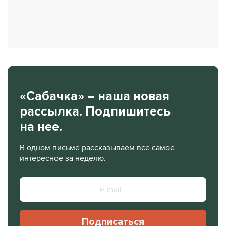
«Сабачка» – наша новая
рассылка. Подпишитесь
на нее.
В одном письме рассказываем все самое
интересное за неделю.
Подписаться