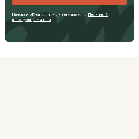
Нажимая «Подписаться», я соглашаюсь с
Политикой
конфиденциальности
.