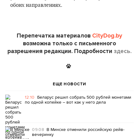
обоих направлениях.
Перепечатка материалов
CityDog.by
возможна только с письменного
разрешения редакции. Подробности
здесь.
ЕЩЕ НОВОСТИ
12:10
Беларус решил собрать 500 рублей монетами
по одной копейке – вот как у него дела
09.08
В Минске отменили российскую рейв-
вечеринку