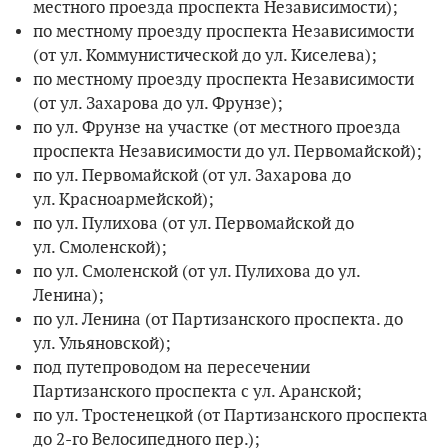
местного проезда проспекта Независимости);
по местному проезду проспекта Независимости
(от ул. Коммунистической до ул. Киселева);
по местному проезду проспекта Независимости
(от ул. Захарова до ул. Фрунзе);
по ул. Фрунзе на участке (от местного проезда
проспекта Независимости до ул. Первомайской);
по ул. Первомайской (от ул. Захарова до
ул. Красноармейской);
по ул. Пулихова (от ул. Первомайской до
ул. Смоленской);
по ул. Смоленской (от ул. Пулихова до ул.
Ленина);
по ул. Ленина (от Партизанского проспекта. до
ул. Ульяновской);
под путепроводом на пересечении
Партизанского проспекта с ул. Аранской;
по ул. Тростенецкой (от Партизанского проспекта
до 2-го Велосипедного пер.);