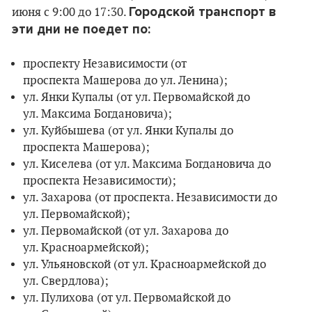
Городской транспорт в
июня с 9:00 до 17:30.
эти дни не поедет по:
проспекту Независимости (от
проспекта Машерова до ул. Ленина);
ул. Янки Купалы (от ул. Первомайской до
ул. Максима Богдановича);
ул. Куйбышева (от ул. Янки Купалы до
проспекта Машерова);
ул. Киселева (от ул. Максима Богдановича до
проспекта Независимости);
ул. Захарова (от проспекта. Независимости до
ул. Первомайской);
ул. Первомайской (от ул. Захарова до
ул. Красноармейской);
ул. Ульяновской (от ул. Красноармейской до
ул. Свердлова);
ул. Пулихова (от ул. Первомайской до