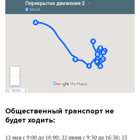
Общественный транспорт не
будет ходить:
12 мая с 9:00 до 18:00; 22 июня с 9:30 до 16:30; 23