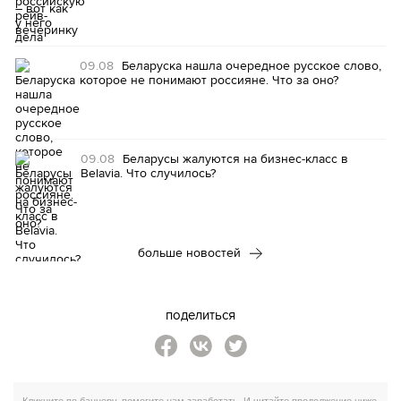
09.08
Беларуска нашла очередное русское слово,
которое не понимают россияне. Что за оно?
09.08
Беларусы жалуются на бизнес-класс в
Belavia. Что случилось?
больше новостей
поделиться