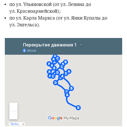
по ул. Ульяновской (от ул. Ленина до
ул. Красноармейской);
по ул. Карла Маркса (от ул. Янки Купалы до
ул. Энгельса).