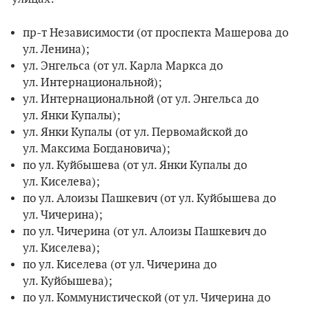
пр-т Независимости (от проспекта Машерова до
ул. Ленина);
ул. Энгельса (от ул. Карла Маркса до
ул. Интернациональной);
ул. Интернациональной (от ул. Энгельса до
ул. Янки Купалы);
ул. Янки Купалы (от ул. Первомайской до
ул. Максима Богдановича);
по ул. Куйбышева (от ул. Янки Купалы до
ул. Киселева);
по ул. Алоизы Пашкевич (от ул. Куйбышева до
ул. Чичерина);
по ул. Чичерина (от ул. Алоизы Пашкевич до
ул. Киселева);
по ул. Киселева (от ул. Чичерина до
ул. Куйбышева);
по ул. Коммунистической (от ул. Чичерина до