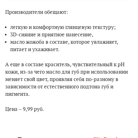
Производители обещают:
легкую и комфортную глянцевую текстуру;
3D-сияние и приятное нанесение,
масло жожоба в составе, которое увлажняет,
питает и ухаживает.
А еще в составе краситель, чувствительный к pH
кожи, из-за чего масло для губ при использовании
меняет свой цвет, проявляя себя по-разному в
зависимости от естественного подтона губ и
пигмента.
Цена – 9,99 руб.