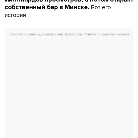
Вот его
собственный бар в Минске.
история