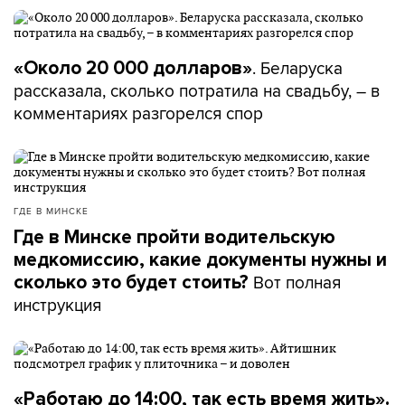
. Беларуска
«Около 20 000 долларов»
рассказала, сколько потратила на свадьбу, – в
комментариях разгорелся спор
ГДЕ В МИНСКЕ
Где в Минске пройти водительскую
медкомиссию, какие документы нужны и
Вот полная
сколько это будет стоить?
инструкция
«Работаю до 14:00, так есть время жить».