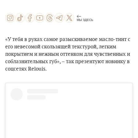
МЫ ЗДЕСЬ
«У тебя в руках самое разыскиваемое масло-тинт с
его невесомой скользящей текстурой, легким
покрытием и нежным оттенком для чувственных и
соблазнительных губ», – так презентуют новинку в
соцсетях Relouis.