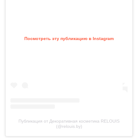
Посмотреть эту публикацию в Instagram
Публикация от Декоративная косметика RELOUIS
(@relouis.by)