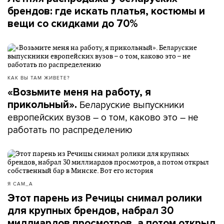
брендов: где искать платья, костюмы и
вещи со скидками до 70%
КАК ВЫ ТАМ ЖИВЕТЕ?
«Возьмите меня на работу, я
Беларуские выпускники
прикольный».
европейских вузов – о том, каково это – не
работать по распределению
Я САМ_А
Этот парень из Речицы снимал ролики
для крупных брендов, набрал 30
миллиардов просмотров, а потом открыл