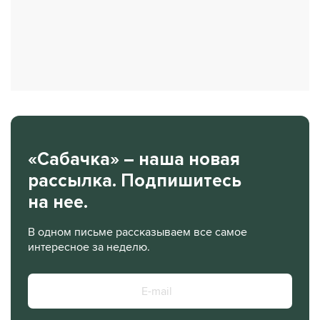
«Сабачка» – наша новая
рассылка. Подпишитесь
на нее.
В одном письме рассказываем все самое
интересное за неделю.