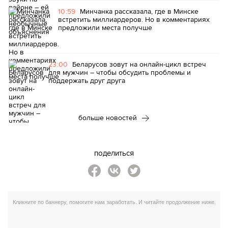
10:59
Минчанка рассказала, где в Минске
встретить миллиардеров. Но в комментариях
предложили места получше
23:00
Беларусов зовут на онлайн-цикл встреч
для мужчин – чтобы обсудить проблемы и
поддержать друг друга
больше новостей
поделиться