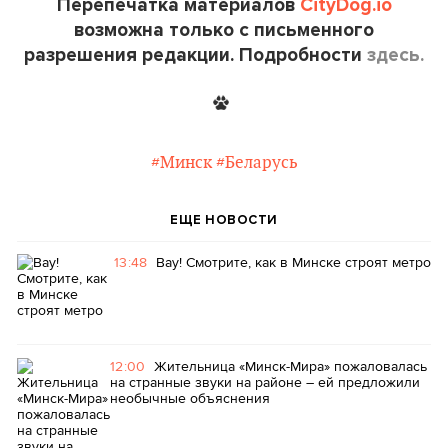
Перепечатка материалов
CityDog.io
возможна только с письменного
разрешения редакции. Подробности
здесь.
#Минск
#Беларусь
ЕЩЕ НОВОСТИ
13:48
Вау! Смотрите, как в Минске строят метро
12:00
Жительница «Минск-Мира» пожаловалась
на странные звуки на районе – ей предложили
необычные объяснения