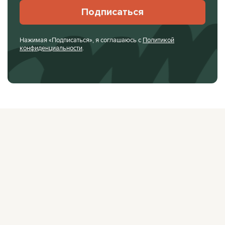
Подписаться
Нажимая «Подписаться», я соглашаюсь с
Политикой
конфиденциальности
.