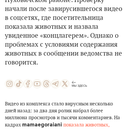
Пуховичском районе. Проверку
начали после завирусившегося видео
в соцсетях, где посетительница
показала животных и назвала
увиденное «концлагерем». Однако о
проблемах с условиями содержания
животных в сообщении ведомства не
говорится.
МЫ ЗДЕСЬ
Видео из комплекса стало вирусным несколько
дней назад: за два дня ролик набрал более
миллиона просмотров и тысячи комментариев. На
mamaegoraiani
кадрах
показала животных,