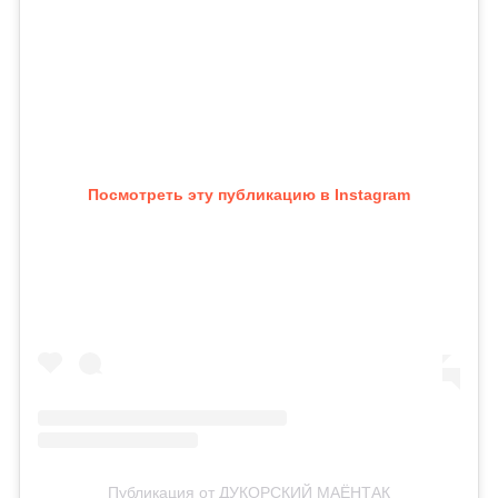
Посмотреть эту публикацию в Instagram
Публикация от ДУКОРСКИЙ МАЁНТАК