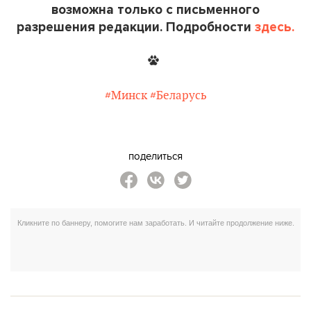
возможна только с письменного
разрешения редакции. Подробности
здесь.
#Минск
#Беларусь
поделиться