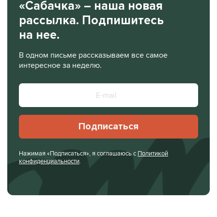
«Сабачка» – наша новая
рассылка. Подпишитесь
на нее.
В одном письме рассказываем все самое
интересное за неделю.
Подписаться
Нажимая «Подписаться», я соглашаюсь с
Политикой
конфиденциальности
.