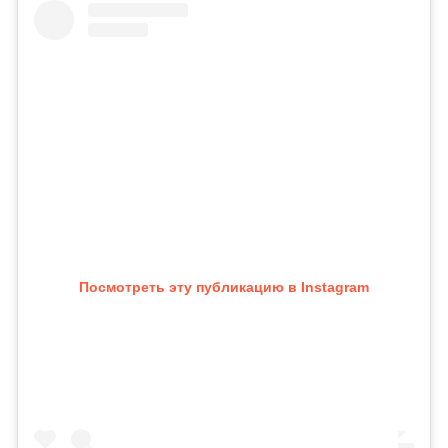
Посмотреть эту публикацию в Instagram