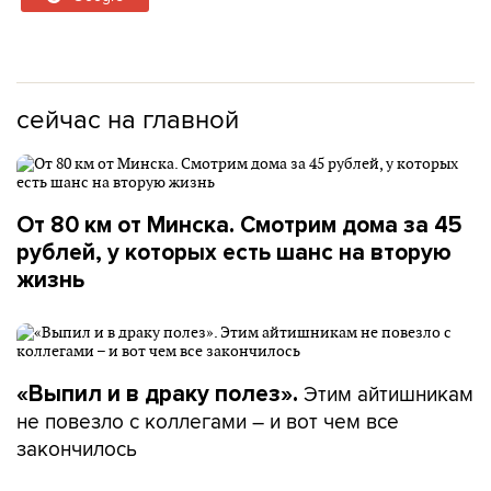
сейчас на главной
От 80 км от Минска. Смотрим дома за 45
рублей, у которых есть шанс на вторую
жизнь
Этим айтишникам
«Выпил и в драку полез».
не повезло с коллегами – и вот чем все
закончилось