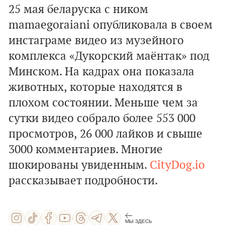
25 мая беларуска с ником
mamaegoraiani опубликовала в своем
инстаграме видео из музейного
комплекса «Дукорский маёнтак» под
Минском. На кадрах она показала
животных, которые находятся в
плохом состоянии. Меньше чем за
сутки видео собрало более 553 000
просмотров, 26 000 лайков и свыше
3000 комментариев. Многие
шокированы увиденным.
CityDog.io
рассказывает подробности.
МЫ ЗДЕСЬ