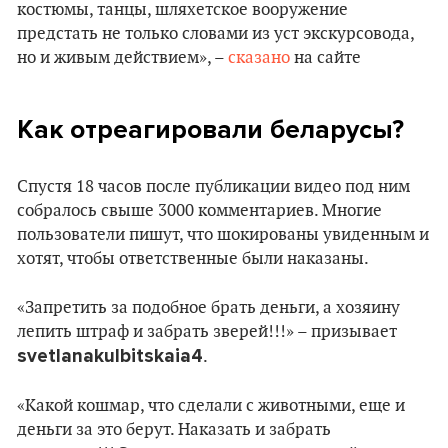
костюмы, танцы, шляхетское вооружение
предстать не только словами из уст экскурсовода,
но и живым действием», –
сказано
на сайте
Как отреагировали беларусы?
Спустя 18 часов после публикации видео под ним
собралось свыше 3000 комментариев. Многие
пользователи пишут, что шокированы увиденным и
хотят, чтобы ответственные были наказаны.
«Запретить за подобное брать деньги, а хозяину
лепить штраф и забрать зверей!!!» – призывает
svetlanakulbitskaia4
.
«Какой кошмар, что сделали с животными, еще и
деньги за это берут. Наказать и забрать