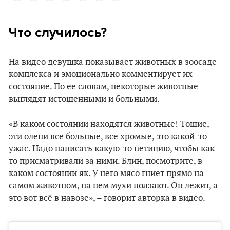
Что случилось?
На видео девушка показывает животных в зоосаде
комплекса и эмоционально комментирует их
состояние. По ее словам, некоторые животные
выглядят истощенными и больными.
«В каком состоянии находятся животные! Тощие,
эти олени все больные, все хромые, это какой-то
ужас. Надо написать какую-то петицию, чтобы как-
то присматривали за ними. Блин, посмотрите, в
каком состоянии як. У него мясо гниет прямо на
самом животном, на нем мухи ползают. Он лежит, а
это вот всё в навозе», – говорит авторка в видео.