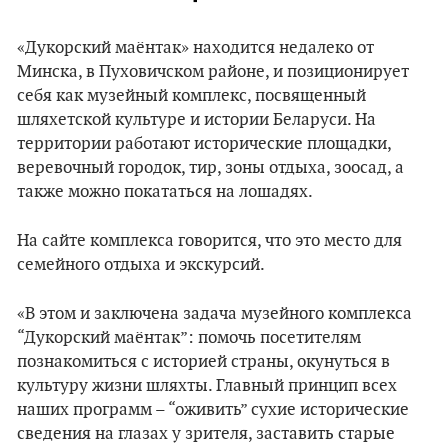
«Дукорский маёнтак» находится недалеко от
Минска, в Пуховичском районе, и позиционирует
себя как музейный комплекс, посвященный
шляхетской культуре и истории Беларуси. На
территории работают исторические площадки,
веревочный городок, тир, зоны отдыха, зоосад, а
также можно покататься на лошадях.
На сайте комплекса говорится, что это место для
семейного отдыха и экскурсий.
«В этом и заключена задача музейного комплекса
“Дукорский маёнтак”: помочь посетителям
познакомиться с историей страны, окунуться в
культуру жизни шляхты. Главный принцип всех
наших программ – “оживить” сухие исторические
сведения на глазах у зрителя, заставить старые