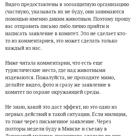
Видео предоставлены в зоозащитную организацию
(частную), указывать их не буду, они занимаются
помощью именно диким животным. Поэтому прошу
вас отправить письмо либо лично прийти и
написать заявление в комитет. Это не сделает кто-
то из комментариев, это может сделать только
каждый из нас.
Ниже читала комментарии, что есть еще
туристические места, где над животными
издеваются. Пожалуйста, не проходите мимо,
делайте видео, фото и сразу же заявление в
комитет по охране окружающей среды.
Не знаю, какой это даст эффект, но это одно из
первых действий в такой ситуации. Если милиция,
то тоже через письменное заявление. Через
полторы недели буду в Минске и съезжу в