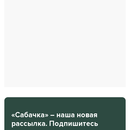
«Сабачка» – наша новая
рассылка. Подпишитесь