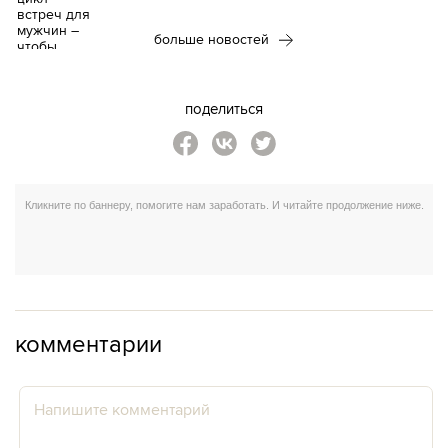
больше новостей
поделиться
комментарии