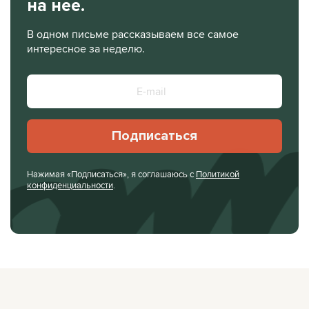
на нее.
В одном письме рассказываем все самое
интересное за неделю.
Подписаться
Нажимая «Подписаться», я соглашаюсь с
Политикой
конфиденциальности
.