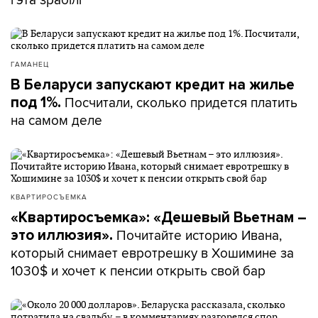
ГАМАНЕЦ
В Беларуси запускают кредит на жилье
Посчитали, сколько придется платить
под 1%.
на самом деле
КВАРТИРОСЪЕМКА
«Квартиросъемка»: «Дешевый Вьетнам –
Почитайте историю Ивана,
это иллюзия».
который снимает евротрешку в Хошимине за
1030$ и хочет к пенсии открыть свой бар