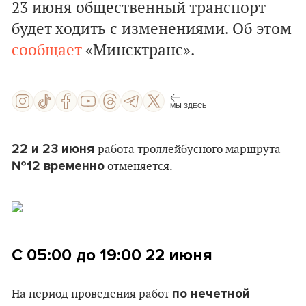
23 июня общественный транспорт
будет ходить с изменениями.
Об этом
сообщает
«Минсктранс».
МЫ ЗДЕСЬ
22 и 23 июня
работа троллейбусного маршрута
№12 временно
отменяется.
С 05:00 до 19:00
22 июня
по нечетной
На период проведения работ