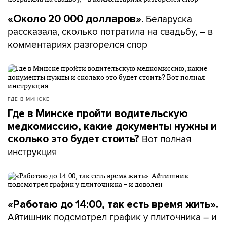
. Беларуска
«Около 20 000 долларов»
рассказала, сколько потратила на свадьбу, – в
комментариях разгорелся спор
ГДЕ В МИНСКЕ
Где в Минске пройти водительскую
медкомиссию, какие документы нужны и
Вот полная
сколько это будет стоить?
инструкция
«Работаю до 14:00, так есть время жить».
Айтишник подсмотрел график у плиточника – и