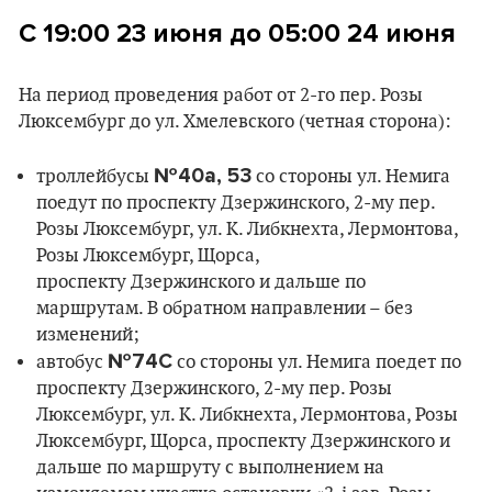
С 19:00
23 июня
до 05:00 24 июня
На период проведения работ от 2-го пер. Розы
Люксембург до ул. Хмелевского (четная сторона):
№40а, 53
троллейбусы
со стороны ул. Немига
поедут по проспекту Дзержинского, 2-му пер.
Розы Люксембург, ул. К. Либкнехта, Лермонтова,
Розы Люксембург, Щорса,
проспекту Дзержинского и дальше по
маршрутам. В обратном направлении – без
изменений;
№74С
автобус
со стороны ул. Немига поедет по
проспекту Дзержинского, 2-му пер. Розы
Люксембург, ул. К. Либкнехта, Лермонтова, Розы
Люксембург, Щорса, проспекту Дзержинского и
дальше по маршруту с выполнением на