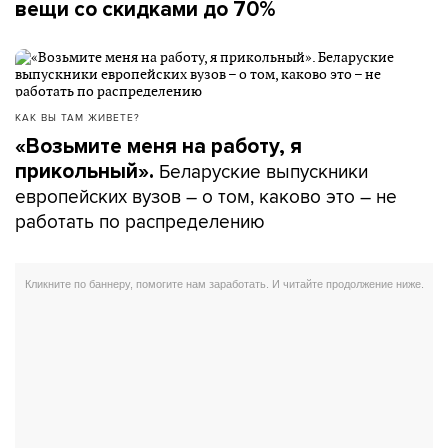
вещи со скидками до 70%
КАК ВЫ ТАМ ЖИВЕТЕ?
«Возьмите меня на работу, я
Беларуские выпускники
прикольный».
европейских вузов – о том, каково это – не
работать по распределению