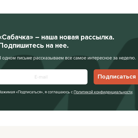
«Сабачка» – наша новая рассылка.
Подпишитесь на нее.
В одном письме рассказываем все самое интересное за неделю.
Подписаться
Нажимая «Подписаться», я соглашаюсь с
Политикой конфиденциальности
.